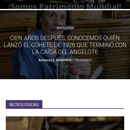
ANTEQUERA
CIEN AÑOS DESPUÉS, CONOCEMOS QUIÉN
LANZÓ EL COHETE DE 1926 QUE TERMINÓ CON
LA CAÍDA DEL ANGELOTE
Antonio J. Guerrero
-
10/06/2026
NECROLÓGICAS