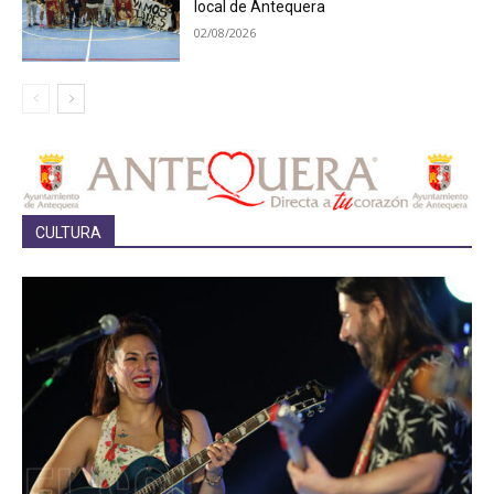
local de Antequera
02/08/2026
CULTURA