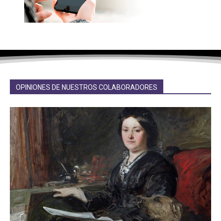
OPINIONES DE NUESTROS COLABORADORES