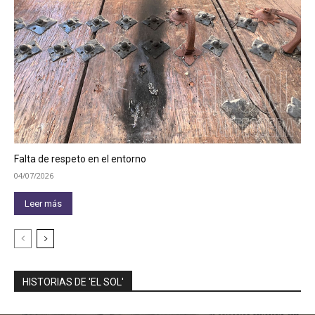
Falta de respeto en el entorno
04/07/2026
Leer más
HISTORIAS DE 'EL SOL'