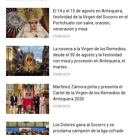
El 14 y el 15 de agosto en Antequera,
festividad de la Virgen del Socorro en el
Portichuelo con salve, oración,
veneración y misa
05/08/2026
La novena a la Virgen de los Remedios,
desde el 30 de agosto y la festividad
con misa y procesión en Antequera, el
martes...
05/08/2026
Martínez Zamora pinta y presenta el
Cartel de la Virgen de los Remedios de
Antequera 2026
03/08/2026
Los Dolores gana al Socorro y se
proclama campeón de la liga cofrade