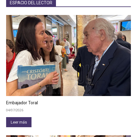
ESPACIO DEL LECTOR
Embajador Toral
04/07/2026
Leer más