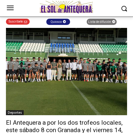
Suscríbete
Quiosco
Lista de difusión
Deportes
El Antequera a por los dos trofeos locales,
este sábado 8 con Granada y el viernes 14,