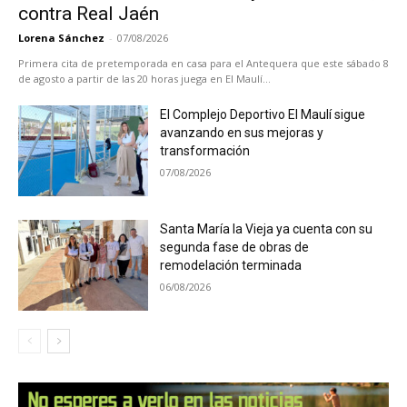
contra Real Jaén
Lorena Sánchez
-
07/08/2026
Primera cita de pretemporada en casa para el Antequera que este sábado 8
de agosto a partir de las 20 horas juega en El Maulí...
El Complejo Deportivo El Maulí sigue
avanzando en sus mejoras y
transformación
07/08/2026
Santa María la Vieja ya cuenta con su
segunda fase de obras de
remodelación terminada
06/08/2026