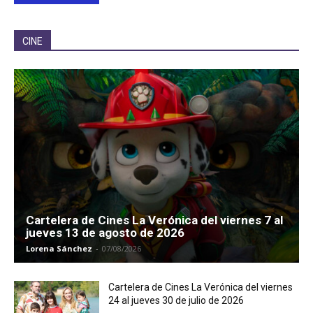
CINE
Cartelera de Cines La Verónica del viernes 7 al
jueves 13 de agosto de 2026
Lorena Sánchez
-
07/08/2026
Cartelera de Cines La Verónica del viernes
24 al jueves 30 de julio de 2026