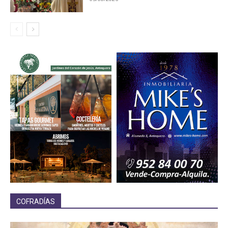
COFRADÍAS