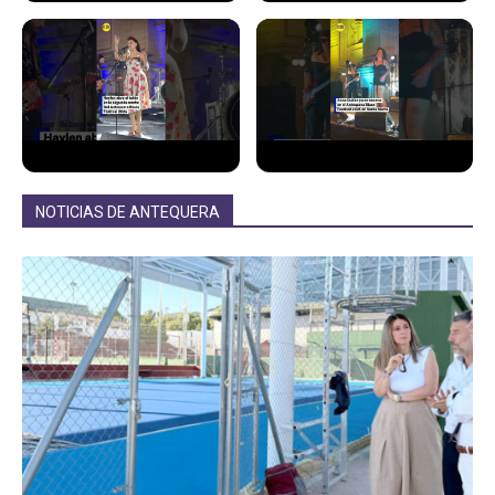
NOTICIAS DE ANTEQUERA