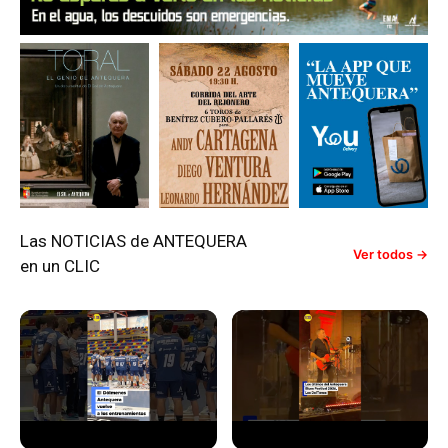
Las NOTICIAS de ANTEQUERA
Ver todos →
en un CLIC