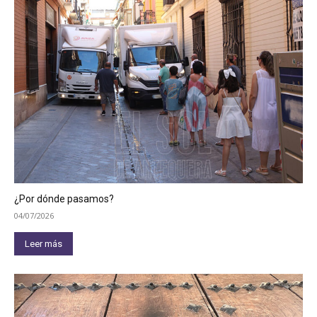
¿Por dónde pasamos?
04/07/2026
Leer más