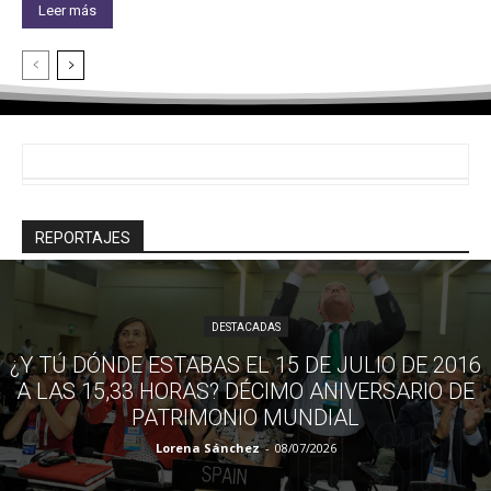
Leer más
REPORTAJES
DESTACADAS
¿Y TÚ DÓNDE ESTABAS EL 15 DE JULIO DE 2016
A LAS 15,33 HORAS? DÉCIMO ANIVERSARIO DE
PATRIMONIO MUNDIAL
Lorena Sánchez
-
08/07/2026