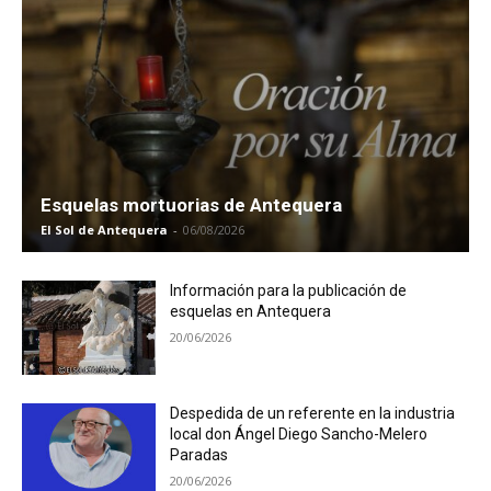
Esquelas mortuorias de Antequera
El Sol de Antequera
-
06/08/2026
Información para la publicación de
esquelas en Antequera
20/06/2026
Despedida de un referente en la industria
local don Ángel Diego Sancho-Melero
Paradas
20/06/2026