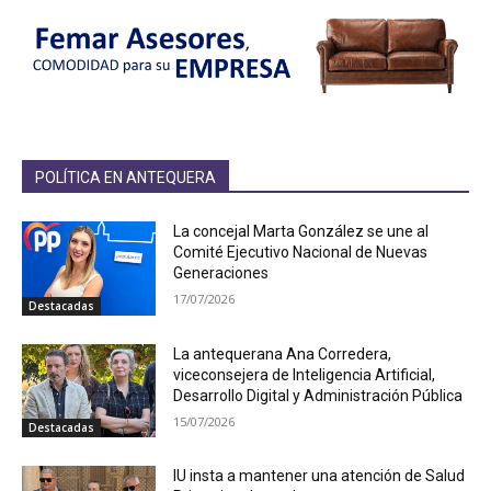
POLÍTICA EN ANTEQUERA
La concejal Marta González se une al
Comité Ejecutivo Nacional de Nuevas
Generaciones
17/07/2026
Destacadas
La antequerana Ana Corredera,
viceconsejera de Inteligencia Artificial,
Desarrollo Digital y Administración Pública
15/07/2026
Destacadas
IU insta a mantener una atención de Salud