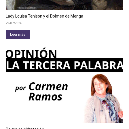
Lady Louisa Tenison y el Dolmen de Menga
29/07/2026
Leer más