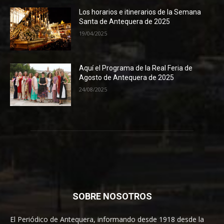
Los horarios e itinerarios de la Semana
Santa de Antequera de 2025
19/04/2025
Aquí el Programa de la Real Feria de
Agosto de Antequera de 2025
24/08/2025
SOBRE NOSOTROS
El Periódico de Antequera, informando desde 1918 desde la