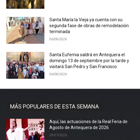
Santa María la Vieja ya cuenta con su
segunda fase de obras de remodelación
terminada
06/08/2026
Santa Eufemia saldrá en Antequera el
domingo 13 de septiembre por la tarde y
visitará San Pedro y San Francisco
06/08/2026
MÁS POPULARES DE ESTA SEMANA
Aquí, las actuaciones de la Real Feria de
Agosto de Antequera de 2026
29/07/2026