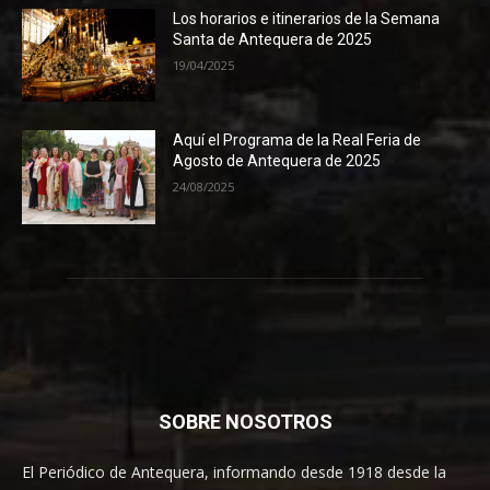
Los horarios e itinerarios de la Semana
Santa de Antequera de 2025
19/04/2025
Aquí el Programa de la Real Feria de
Agosto de Antequera de 2025
24/08/2025
SOBRE NOSOTROS
El Periódico de Antequera, informando desde 1918 desde la