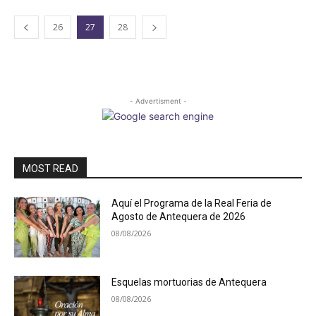
26
27
28
- Advertisment -
MOST READ
Aquí el Programa de la Real Feria de
Agosto de Antequera de 2026
08/08/2026
Esquelas mortuorias de Antequera
08/08/2026