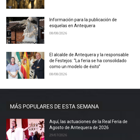
Información para la publicación de
esquelas en Antequera
08/08/2026
El alcalde de Antequera y la responsable
de Festejos: “La feria se ha consolidado
como un modelo de éxito”
08/08/2026
MÁS POPULARES DE ESTA SEMANA
Aquí, las actuaciones de la Real Feria de
Agosto de Antequera de 2026
29/07/2026