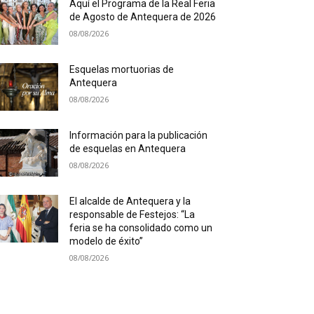
Aquí el Programa de la Real Feria
de Agosto de Antequera de 2026
08/08/2026
Esquelas mortuorias de
Antequera
08/08/2026
Información para la publicación
de esquelas en Antequera
08/08/2026
El alcalde de Antequera y la
responsable de Festejos: “La
feria se ha consolidado como un
modelo de éxito”
08/08/2026