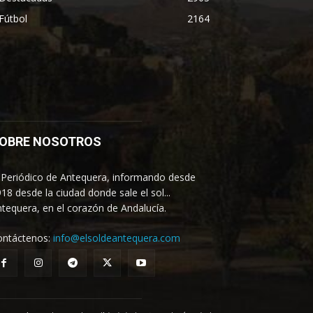
Fútbol
2164
OBRE NOSOTROS
 Periódico de Antequera, informando desde
18 desde la ciudad donde sale el sol...
tequera, en el corazón de Andalucía.
ontáctenos:
info@elsoldeantequera.com