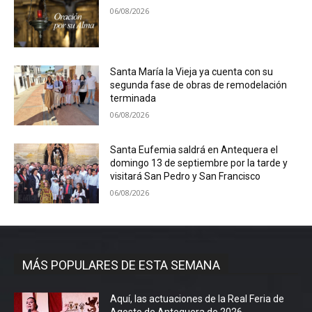
06/08/2026
Santa María la Vieja ya cuenta con su
segunda fase de obras de remodelación
terminada
06/08/2026
Santa Eufemia saldrá en Antequera el
domingo 13 de septiembre por la tarde y
visitará San Pedro y San Francisco
06/08/2026
MÁS POPULARES DE ESTA SEMANA
Aquí, las actuaciones de la Real Feria de
Agosto de Antequera de 2026