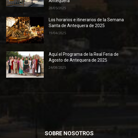
Antequera
28/05/2025
Los horarios e itinerarios de la Semana
Santa de Antequera de 2025
19/04/2025
Aquí el Programa de la Real Feria de
Agosto de Antequera de 2025
24/08/2025
SOBRE NOSOTROS