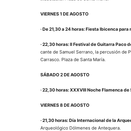
VIERNES 1 DE AGOSTO
· De 21,30 a 24 horas: Fiesta Ibicenca para
· 22,30 horas: II Festival de Guitarra Paco 
cante de Samuel Serrano, la percusión de Pe
Carrasco. Plaza de Santa María.
SÁBADO 2 DE AGOSTO
· 22,30 horas: XXXVIII Noche Flamenca de 
VIERNES 8 DE AGOSTO
· 21,30 horas: Día Internacional de la Arqu
Arqueológico Dólmenes de Antequera.