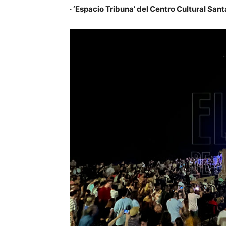
· ‘Espacio Tribuna’ del Centro Cultural Sant