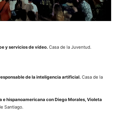
be y servicios de vídeo.
Casa de la Juventud.
responsable de la inteligencia artificial.
Casa de la
la e hispanoamericana con Diego Morales, Violeta
e Santiago.