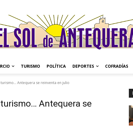
RCIO
TURISMO
POLÍTICA
DEPORTES
COFRADÍAS
 turismo... Antequera se reinventa en julio
, turismo… Antequera se