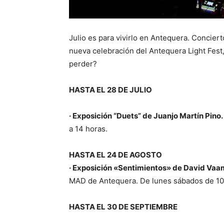
Julio es para vivirlo en Antequera. Conciert
nueva celebración del Antequera Light Fest,
perder?
HASTA EL 28 DE JULIO
· Exposición “Duets” de Juanjo Martín Pino.
a 14 horas.
HASTA EL 24 DE AGOSTO
· Exposición «Sentimientos» de David Vaa
MAD de Antequera. De lunes sábados de 10 
HASTA EL 30 DE SEPTIEMBRE