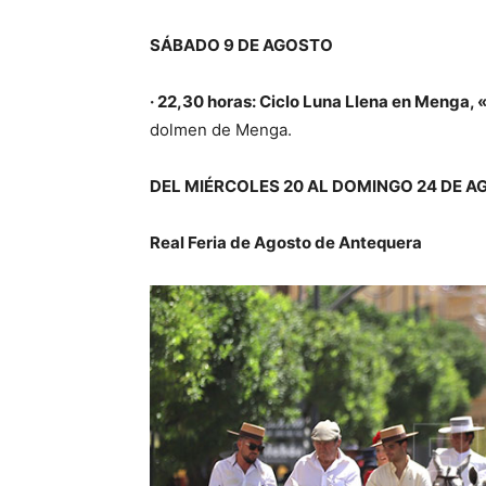
SÁBADO 9 DE AGOSTO
· 22,30 horas: Ciclo Luna Llena en Menga, 
dolmen de Menga.
DEL MIÉRCOLES 20 AL DOMINGO 24 DE 
Real Feria de Agosto de Antequera