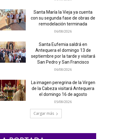
Santa María la Vieja ya cuenta
con su segunda fase de obras de
remodelación terminada
06/08/2026
Santa Eufemia saldrá en
Antequera el domingo 13 de
septiembre por la tarde y visitará
San Pedro y San Francisco
06/08/2026
La imagen peregrina de la Virgen
de la Cabeza visitará Antequera
el domingo 16 de agosto
05/08/2026
Cargar más