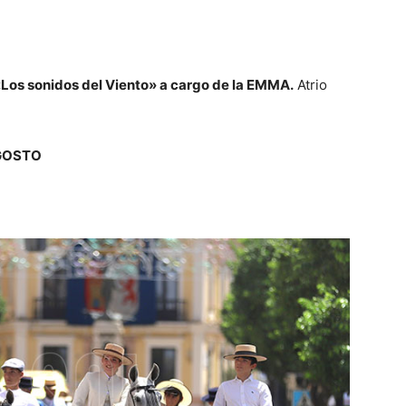
«Los sonidos del Viento» a cargo de la EMMA.
Atrio
AGOSTO