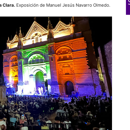
a Clara.
Exposición de Manuel Jesús Navarro Olmedo.