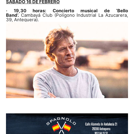
SÁBADO 16 DE FEBRERO
· 19,30 horas: Concierto musical de ‘Bello
Band’.
Cambayá Club (Polígono Industrial La Azucarera,
39, Antequera).