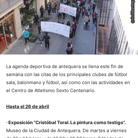
La agenda deportiva de antequera se llena este fin de
semana con las citas de los principales clubes de fútbol
sala, balonmano y fútbol, así como con las actividades en
el Centro de Atletismo Sexto Centenario.
Hasta el 26 de abril
· Exposición “Cristóbal Toral. La pintura como testigo”.
Museo de la Ciudad de Antequera. De martes a viernes