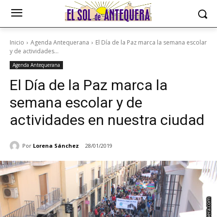
Inicio
Agenda Antequerana
El Día de la Paz marca la semana escolar
y de actividades...
Agenda Antequerana
El Día de la Paz marca la
semana escolar y de
actividades en nuestra ciudad
Por
Lorena Sánchez
28/01/2019