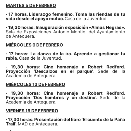
MARTES 5 DE FEBRERO
· 17 horas. Liderazgo femenino. Toma las riendas de tu
vida desde el apoyo mutuo.
Casa de la Juventud.
· 19,30 horas: Inauguración exposición «Almas Negras».
Sala de Exposiciones Antonio Montiel del Ayuntamiento
de Antequera.
MIÉRCOLES 6 DE FEBRERO
· 17 horas: La danza de la ira. Aprende a gestionar tu
rabia.
Casa de la Juventud.
· 19,30 horas: Cine homenaje a Robert Redford.
Proyección ‘Descalzos en el parque’.
Sede de la
Academia de Antequera.
MIÉRCOLES 13 DE FEBRERO
· 19,30 horas: Cine homenaje a Robert Redford.
Proyección ‘Dos hombres y un destino’.
Sede de la
Academia de Antequera.
VIERNES 15 DE FEBRERO
· 17,30 horas: Presentación del libro ‘El cuento de la Paña
Trail’.
MAD de Antequera.