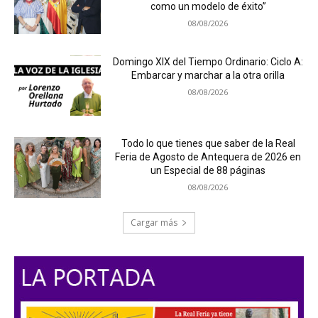
como un modelo de éxito”
08/08/2026
Domingo XIX del Tiempo Ordinario: Ciclo A:
Embarcar y marchar a la otra orilla
08/08/2026
Todo lo que tienes que saber de la Real
Feria de Agosto de Antequera de 2026 en
un Especial de 88 páginas
08/08/2026
Cargar más