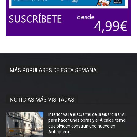
MÁS POPULARES DE ESTA SEMANA
NOTICIAS MÁS VISITADAS
Interior valla el Cuartel de la Guardia Civil
para hacer unas obras y el Alcalde teme
que olviden construir uno nuevo en
Antequera