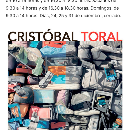
de 10 a 14 horas y de 16,30 a 18,30 horas. Sábados de
9,30 a 14 horas y de 16,30 a 18,30 horas. Domingos, de
9,30 a 14 horas. Días, 24, 25 y 31 de diciembre, cerrado.