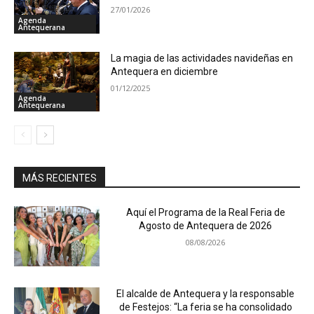
27/01/2026
Agenda
Antequerana
La magia de las actividades navideñas en
Antequera en diciembre
01/12/2025
Agenda
Antequerana
MÁS RECIENTES
Aquí el Programa de la Real Feria de
Agosto de Antequera de 2026
08/08/2026
El alcalde de Antequera y la responsable
de Festejos: “La feria se ha consolidado