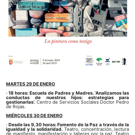
MARTES 29 DE ENERO
· 18 horas: Escuela de Padres y Madres. ‘Analizamos las
conductas de nuestros hijos: estrategias para
gestionarlas’.
Centro de Servicios Sociales Doctor Pedro
de Rojas.
MIÉRCOLES 30 DE ENERO
· Desde las 9,30 horas: Fomento de la Paz a través de la
igualdad y la solidaridad.
Teatro, concentración, lectura
de manifiesto, manifestación y talleres por la paz. Teatro