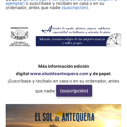
ejemplar)
o suscríbase y recíbalo en casa o en su
ordenador, antes que nadie
(suscripción).
Más información edición
digital
www.elsoldeantequera.com
y de papel.
¡Suscríbase y recíbalo en casa o en su ordenador, antes
(suscripción)
que nadie