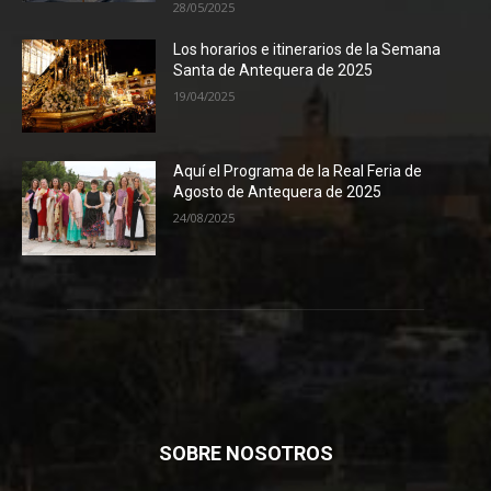
28/05/2025
Los horarios e itinerarios de la Semana
Santa de Antequera de 2025
19/04/2025
Aquí el Programa de la Real Feria de
Agosto de Antequera de 2025
24/08/2025
SOBRE NOSOTROS