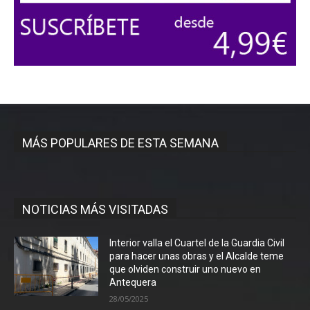
MÁS POPULARES DE ESTA SEMANA
NOTICIAS MÁS VISITADAS
Interior valla el Cuartel de la Guardia Civil
para hacer unas obras y el Alcalde teme
que olviden construir uno nuevo en
Antequera
28/05/2025