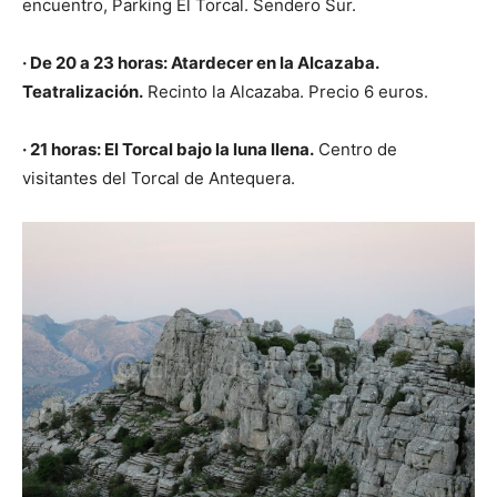
encuentro, Parking El Torcal. Sendero Sur.
· De 20 a 23 horas: Atardecer en la Alcazaba.
Teatralización.
Recinto la Alcazaba. Precio 6 euros.
·
21 horas:
El Torcal bajo la luna llena.
Centro de
visitantes del Torcal de Antequera.