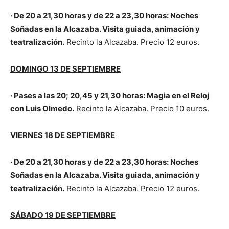
· De 20 a 21,30 horas y d
e 22 a 23,30 horas
: Noches
Soñadas en la Alcazaba. Visita guiada, animación y
teatralización.
Recinto la Alcazaba. Precio 12 euros.
DOMINGO 13 DE SEPTIEMBRE
· Pases a las 20; 20,45 y 21,30 horas: Magia en el Reloj
con Luis Olmedo.
Recinto la Alcazaba. Precio 10 euros.
V
IERNES 18 DE SEPTIEMBRE
· De 20 a 21,30 horas y d
e 22 a 23,30 horas
: Noches
Soñadas en la Alcazaba. Visita guiada, animación y
teatralización.
Recinto la Alcazaba. Precio 12 euros.
SÁBADO 19 DE SEPTIEMBRE