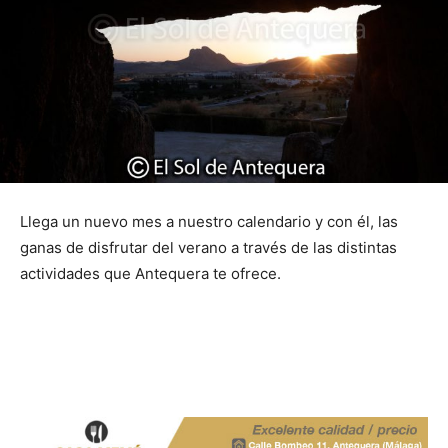
Llega un nuevo mes a nuestro calendario y con él, las
ganas de disfrutar del verano a través de las distintas
actividades que Antequera te ofrece.