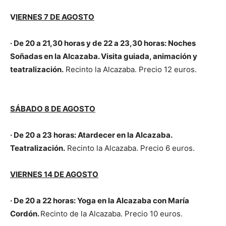
V
IERNES 7 DE AGOSTO
· De 20 a 21,30 horas y d
e 22 a 23,30 horas
: Noches
Soñadas en la Alcazaba. Visita guiada, animación y
teatralización.
Recinto la Alcazaba. Precio 12 euros.
SÁBADO 8 DE AGOSTO
· De 20 a 23 horas: Atardecer en la Alcazaba.
Teatralización.
Recinto la Alcazaba. Precio 6 euros.
VIERNES 14 DE AGOSTO
· De 20 a 22 horas: Yoga en la Alcazaba con María
Cordón.
Recinto de la Alcazaba. Precio 10 euros.