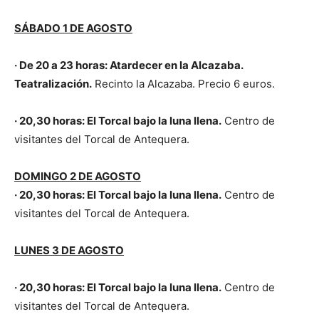
SÁBADO 1 DE AGOSTO
· De 20 a 23 horas: Atardecer en la Alcazaba.
Teatralización.
Recinto la Alcazaba. Precio 6 euros.
·
20,30 horas:
El Torcal bajo la luna llena.
Centro de
visitantes del Torcal de Antequera.
DOMINGO 2 DE AGOSTO
·
20,30 horas:
El Torcal bajo la luna llena.
Centro de
visitantes del Torcal de Antequera.
LUNES 3 DE AGOSTO
·
20,30 horas:
El Torcal bajo la luna llena.
Centro de
visitantes del Torcal de Antequera.