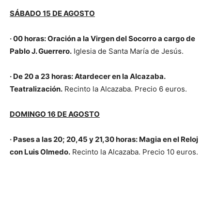
SÁBADO 15 DE AGOSTO
· 00 horas: Oración a la Virgen del Socorro a cargo de
Pablo J. Guerrero.
Iglesia de Santa María de Jesús.
· De 20 a 23 horas: Atardecer en la Alcazaba.
Teatralización.
Recinto la Alcazaba. Precio 6 euros.
DOMINGO 16 DE AGOSTO
· Pases a las 20; 20,45 y 21,30 horas: Magia en el Reloj
con Luis Olmedo.
Recinto la Alcazaba. Precio 10 euros.