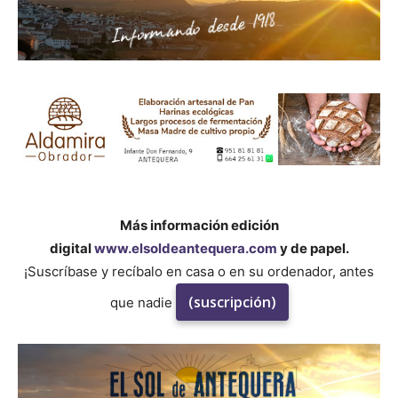
Más información edición
digital
www.elsoldeantequera.com
y de papel.
¡Suscríbase y recíbalo en casa o en su ordenador, antes
(suscripción)
que nadie