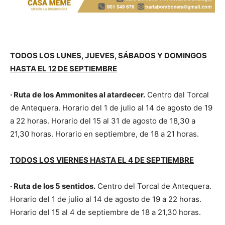
TODOS LOS LUNES, JUEVES, SÁBADOS Y DOMINGOS
HASTA EL 12 DE SEPTIEMBRE
· Ruta de los Ammonites al atardecer.
Centro del Torcal
de Antequera. Horario del 1 de julio al 14 de agosto de 19
a 22 horas. Horario del 15 al 31 de agosto de 18,30 a
21,30 horas. Horario en septiembre, de 18 a 21 horas.
TODOS LOS VIERNES HASTA EL 4 DE SEPTIEMBRE
· Ruta de los 5 sentidos.
Centro del Torcal de Antequera.
Horario del 1 de julio al 14 de agosto de 19 a 22 horas.
Horario del 15 al 4 de septiembre de 18 a 21,30 horas.