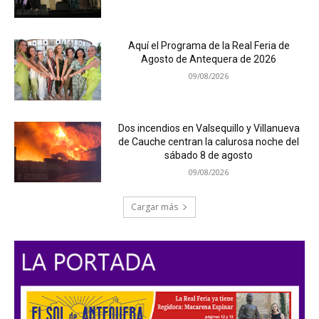
Aquí el Programa de la Real Feria de
Agosto de Antequera de 2026
09/08/2026
Dos incendios en Valsequillo y Villanueva
de Cauche centran la calurosa noche del
sábado 8 de agosto
09/08/2026
Cargar más