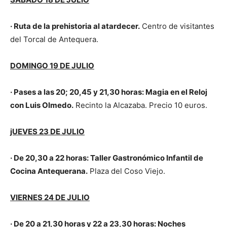
· Ruta de la prehistoria al atardecer.
Centro de visitantes
del Torcal de Antequera.
DOMINGO
19 DE JULIO
· Pases a las 20; 20,45 y 21,30 horas: Magia en el Reloj
con Luis Olmedo.
Recinto la Alcazaba. Precio 10 euros.
jUEVES 23 DE JULIO
· De 20,30 a 22 horas: Taller Gastronómico Infantil de
Cocina Antequerana.
Plaza del Coso Viejo.
VIERNES 24 DE JULIO
· De 20 a 21,30 horas y
22 a 23,30 horas
: Noches