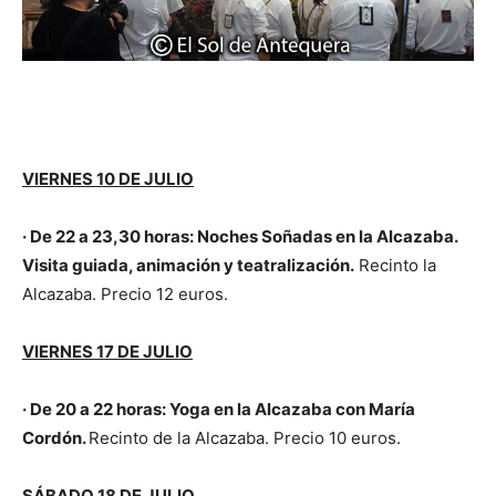
VIERNES 10 DE JULIO
· De 22 a 23,30 horas: Noches Soñadas en la Alcazaba.
Visita guiada, animación y teatralización.
Recinto la
Alcazaba. Precio 12 euros.
VIERNES 17 DE JULIO
· De 20 a 22 horas: Yoga en la Alcazaba con María
Cordón.
Recinto de la Alcazaba. Precio 10 euros.
SÁBADO 18 DE JULIO