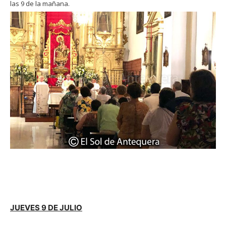
las 9 de la mañana.
JUEVES 9 DE JULIO