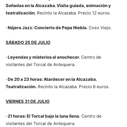
Soñadas en la Alcazaba. Visita guiada, animación y
teatralización.
Recinto la Alcazaba. Precio 12 euros.
· Nájera Jazz: Concierto de Pepa Niebla.
Coso Viejo.
SÁBADO 25 DE JULIO
· Leyendas y misterios al anochecer.
Centro de
visitantes del Torcal de Antequera.
· De 20 a 23 horas: Atardecer en la Alcazaba.
Teatralización.
Recinto la Alcazaba. Precio 6 euros.
VIERNES 31 DE JULIO
·
21 horas:
El Torcal bajo la luna llena.
Centro de
visitantes del Torcal de Antequera.