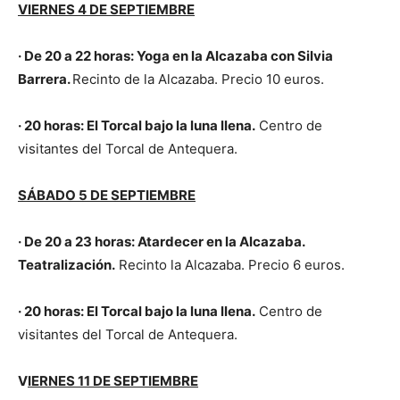
VIERNES 4 DE SEPTIEMBRE
· De 20 a 22 horas: Yoga en la Alcazaba con Silvia
Barrera.
Recinto de la Alcazaba. Precio 10 euros.
·
20 horas:
El Torcal bajo la luna llena.
Centro de
visitantes del Torcal de Antequera.
SÁBADO 5 DE SEPTIEMBRE
· De 20 a 23 horas: Atardecer en la Alcazaba.
Teatralización.
Recinto la Alcazaba. Precio 6 euros.
·
20 horas:
El Torcal bajo la luna llena.
Centro de
visitantes del Torcal de Antequera.
V
IERNES 11 DE SEPTIEMBRE