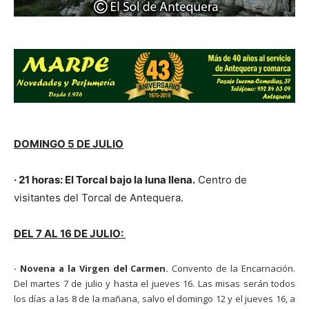
DOMINGO 5 DE JULIO
·
21 horas:
El Torcal bajo la luna llena.
Centro de
visitantes del Torcal de Antequera.
DEL 7 AL 16 DE JULIO:
· Novena a la Virgen del Carmen.
Convento de la Encarnación.
Del martes 7 de julio y hasta el jueves 16. Las misas serán todos
los días a las 8 de la mañana, salvo el domingo 12 y el jueves 16, a