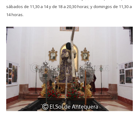
sábados de 11,30 a 14 y de 18 a 20,30 horas; y domingos de 11,30 a
14 horas.