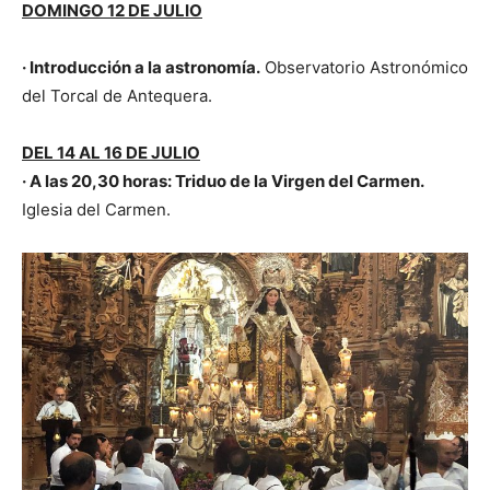
DOMINGO 12 DE JULIO
· Introducción a la astronomía.
Observatorio Astronómico
del Torcal de Antequera.
DEL 14 AL 16 DE JULIO
· A las 20,30 horas: Triduo de la Virgen del Carmen.
Iglesia del Carmen.