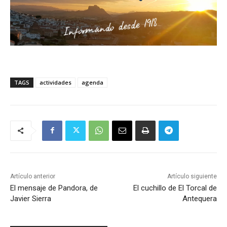
TAGS
actividades
agenda
Artículo anterior
Artículo siguiente
El mensaje de Pandora, de
El cuchillo de El Torcal de
Javier Sierra
Antequera