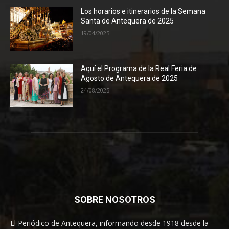
Los horarios e itinerarios de la Semana
Santa de Antequera de 2025
19/04/2025
Aquí el Programa de la Real Feria de
Agosto de Antequera de 2025
24/08/2025
SOBRE NOSOTROS
El Periódico de Antequera, informando desde 1918 desde la