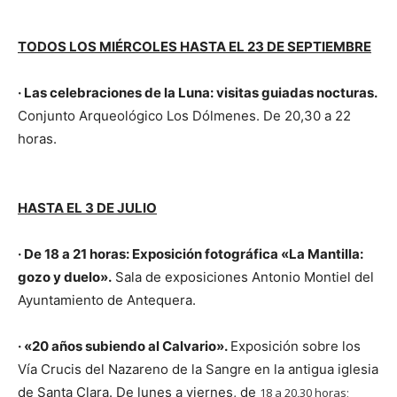
TODOS LOS MIÉRCOLES HASTA EL 23 DE SEPTIEMBRE
· Las celebraciones de la Luna: visitas guiadas nocturas.
Conjunto Arqueológico Los Dólmenes. De 20,30 a 22
horas.
HASTA EL 3 DE JULIO
· De 18 a 21 horas: Exposición fotográfica «La Mantilla:
gozo y duelo».
Sala de exposiciones Antonio Montiel del
Ayuntamiento de Antequera.
· «20 años subiendo al Calvario».
Exposición sobre los
Vía Crucis del Nazareno de la Sangre en la antigua iglesia
de Santa Clara. De lunes a viernes, de
18 a 20,30 horas;