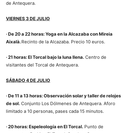
de Antequera.
VIERNES 3 DE JULIO
· De 20 a 22 horas: Yoga en la Alcazaba con Mireia
Aixalà.
Recinto de la Alcazaba. Precio 10 euros.
· 21 horas: El Torcal bajo la luna llena.
Centro de
visitantes del Torcal de Antequera.
SÁBADO 4 DE JULIO
· De 11 a 13 horas: Observación solar y taller de relojes
de sol.
Conjunto Los Dólmenes de Antequera. Aforo
limitado a 10 personas, pases cada 15 minutos.
· 20 horas: Espeleología en El Torcal.
Punto de