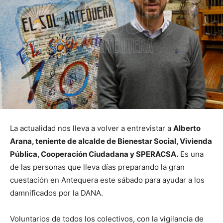
La actualidad nos lleva a volver a entrevistar a
Alberto
Arana, teniente de alcalde de Bienestar Social, Vivienda
Pública, Cooperación Ciudadana y SPERACSA.
Es una
de las personas que lleva días preparando la gran
cuestación en Antequera este sábado para ayudar a los
damnificados por la DANA.
Voluntarios de todos los colectivos, con la vigilancia de