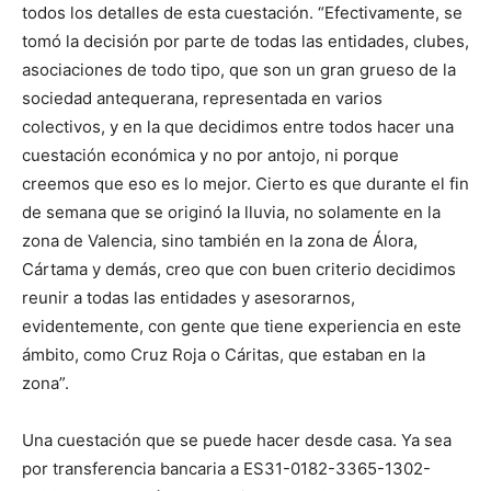
todos los detalles de esta cuestación. “Efectivamente, se
tomó la decisión por parte de todas las entidades, clubes,
asociaciones de todo tipo, que son un gran grueso de la
sociedad antequerana, representada en varios
colectivos, y en la que decidimos entre todos hacer una
cuestación económica y no por antojo, ni porque
creemos que eso es lo mejor. Cierto es que durante el fin
de semana que se originó la lluvia, no solamente en la
zona de Valencia, sino también en la zona de Álora,
Cártama y demás, creo que con buen criterio decidimos
reunir a todas las entidades y asesorarnos,
evidentemente, con gente que tiene experiencia en este
ámbito, como Cruz Roja o Cáritas, que estaban en la
zona”.
Una cuestación que se puede hacer desde casa. Ya sea
por transferencia bancaria a ES31-0182-3365-1302-