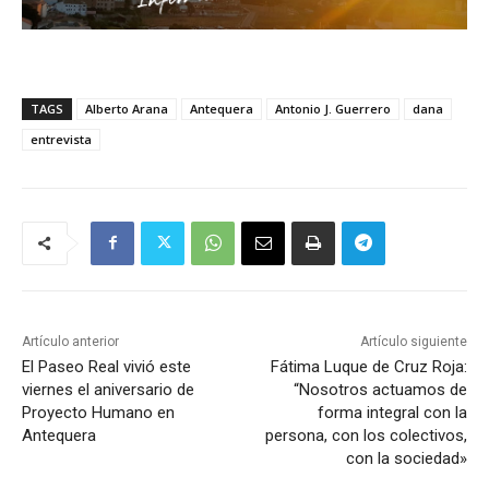
TAGS
Alberto Arana
Antequera
Antonio J. Guerrero
dana
entrevista
Artículo anterior
Artículo siguiente
El Paseo Real vivió este
Fátima Luque de Cruz Roja:
viernes el aniversario de
“Nosotros actuamos de
Proyecto Humano en
forma integral con la
Antequera
persona, con los colectivos,
con la sociedad»