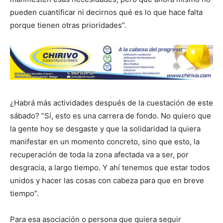
pueden cuantificar ni decirnos qué es lo que hace falta
porque tienen otras prioridades”.
¿Habrá más actividades después de la cuestación de este
sábado? “Sí, esto es una carrera de fondo. No quiero que
la gente hoy se desgaste y que la solidaridad la quiera
manifestar en un momento concreto, sino que esto, la
recuperación de toda la zona afectada va a ser, por
desgracia, a largo tiempo. Y ahí tenemos que estar todos
unidos y hacer las cosas con cabeza para que en breve
tiempo”.
Para esa asociación o persona que quiera seguir