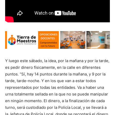
Y luego este sábado, la idea, por la mañana y por la tarde,
es pedir dinero físicamente, en la calle en diferentes
puntos. “Sí, hay 14 puntos durante la mañana, y 9 por la
tarde, tarde-noche. Y en los que van a estar todos
representados por todas las entidades. Va a haber una
urna totalmente sellada en la que no se puede manipular
en ningún momento. El dinero, a la finalización de cada
turno, será custodiado por la Policía Local, y se llevará a
la Jefatura de Policía Local, donde se recontará el dinero