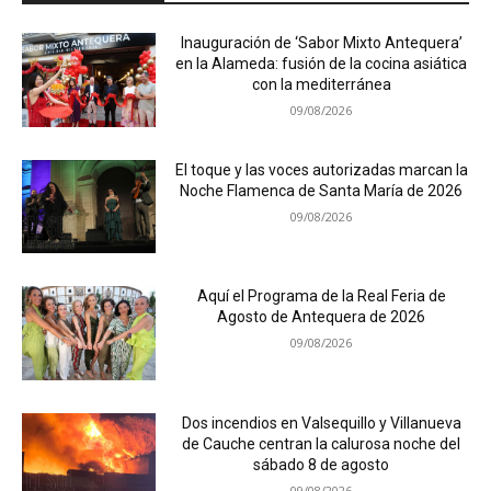
Inauguración de ‘Sabor Mixto Antequera’
en la Alameda: fusión de la cocina asiática
con la mediterránea
09/08/2026
El toque y las voces autorizadas marcan la
Noche Flamenca de Santa María de 2026
09/08/2026
Aquí el Programa de la Real Feria de
Agosto de Antequera de 2026
09/08/2026
Dos incendios en Valsequillo y Villanueva
de Cauche centran la calurosa noche del
sábado 8 de agosto
09/08/2026