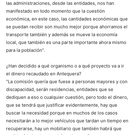
las administraciones, desde las entidades, nos han
manifestado en todo momento que la cuestión
económica, en este caso, las cantidades económicas que
se puedan recibir son mucho mejor porque ahorramos el
transporte también y además se mueve la economía
local, que también es una parte importante ahora mismo
para la población”.
¿Han decidido a qué organismo o a qué proyecto va a ir
el dinero recaudado en Antequera?
“La comisión quería que fuese a personas mayores y con
discapacidad, serán residencias, entidades que se
dediquen a eso o cualquier cuestión, pero todo el dinero,
que se tendrá que justificar evidentemente, hay que
buscar la necesidad porque en muchos de los casos
necesitarán a lo mejor vehículos que tardan un tiempo en
recuperarse, hay un mobiliario que también habrá que