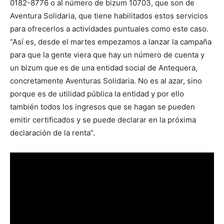
0182-8776 o al número de bizum 10703, que son de
Aventura Solidaria, que tiene habilitados estos servicios
para ofrecerlos a actividades puntuales como este caso.
“Así es, desde el martes empezamos a lanzar la campaña
para que la gente viera que hay un número de cuenta y
un bizum que es de una entidad social de Antequera,
concretamente Aventuras Solidaria. No es al azar, sino
porque es de utilidad pública la entidad y por ello
también todos los ingresos que se hagan se pueden
emitir certificados y se puede declarar en la próxima
declaración de la renta”.