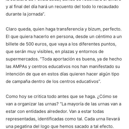
y al final del día hará un recuento del todo lo recaudado
durante la jornada”.
Claro queda, quien haga transferencia y bizum, perfecto.
El que quiera hacerlo en persona, desde un céntimo a un
billete de 500 euros, que vaya a los diferentes puntos,
que serán muy visibles, en plazas y entornos de
supermercados. “Toda aportación es buena, ya de hecho
las AMPAs y centros educativos nos han manifestado su
intención de que en estos días quieren hacer algún tipo
de campaña dentro de los centros educativos”.
Como hoy se critica todo antes que se haga. ¿Cómo se
van a organizar las urnas? “La mayoría de las urnas van a
estar con entidades alrededor. Van a estar todas
representadas, identificadas como tal. Cada urna llevará
una pegatina del logo que hemos sacado a tal efecto.