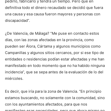
pedirlo, fabricarlo y tendrá un tiempo. Pero que en
definitiva todo el dinero recaudado se decidió que fuera
una causa y esa causa fueron mayores y personas con
discapacidad”.
¿De Valencia, de Málaga? “Me puse en contacto estos
días, con las zonas afectadas en la provincia, como
pueden ser Álora, Cártama y algunos municipios como
Campanillas y algunos sitios cercanos, por si ese tipo de
entidades o residencias podían estar afectadas y me han
manifestado en todo momento que no ha habido ninguna
incidencia”, que se sepa antes de la evaluación de lo del
miércoles.
Es decir, que iría para la zona de Valencia. “En principio
estamos buscando, no solamente con la comunidad, sino
con los ayuntamientos afectados, para que nos
manifiesten esas necesidades, pero que ahora mismo no