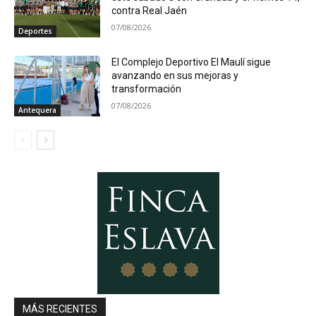
contra Real Jaén
07/08/2026
Deportes
El Complejo Deportivo El Maulí sigue
avanzando en sus mejoras y
transformación
07/08/2026
Antequera
MÁS RECIENTES