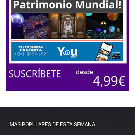
MÁS POPULARES DE ESTA SEMANA