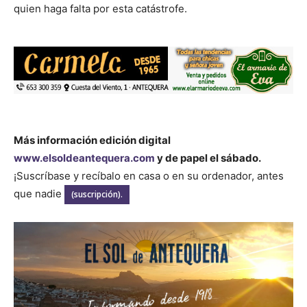
quien haga falta por esta catástrofe.
Más información edición digital
www.elsoldeantequera.com
y de papel el sábado.
¡Suscríbase y recíbalo en casa o en su ordenador, antes
que nadie
(suscripción).