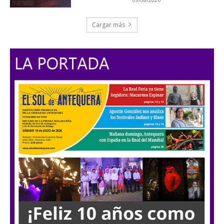
Cargar más