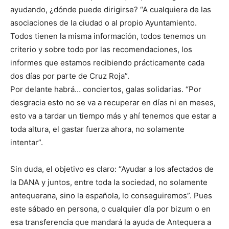
ayudando, ¿dónde puede dirigirse? “A cualquiera de las
asociaciones de la ciudad o al propio Ayuntamiento.
Todos tienen la misma información, todos tenemos un
criterio y sobre todo por las recomendaciones, los
informes que estamos recibiendo prácticamente cada
dos días por parte de Cruz Roja”.
Por delante habrá… conciertos, galas solidarias. “Por
desgracia esto no se va a recuperar en días ni en meses,
esto va a tardar un tiempo más y ahí tenemos que estar a
toda altura, el gastar fuerza ahora, no solamente
intentar”.
Sin duda, el objetivo es claro: “Ayudar a los afectados de
la DANA y juntos, entre toda la sociedad, no solamente
antequerana, sino la española, lo conseguiremos”. Pues
este sábado en persona, o cualquier día por bizum o en
esa transferencia que mandará la ayuda de Antequera a