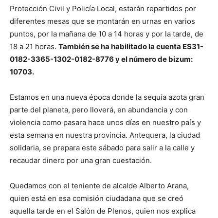
Protección Civil y Policía Local, estarán repartidos por
diferentes mesas que se montarán en urnas en varios
puntos, por la mañana de 10 a 14 horas y por la tarde, de
18 a 21 horas.
También se ha habilitado la cuenta ES31-
0182-3365-1302-0182-8776 y el número de bizum:
10703.
Estamos en una nueva época donde la sequía azota gran
parte del planeta, pero lloverá, en abundancia y con
violencia como pasara hace unos días en nuestro país y
esta semana en nuestra provincia. Antequera, la ciudad
solidaria, se prepara este sábado para salir a la calle y
recaudar dinero por una gran cuestación.
Quedamos con el teniente de alcalde Alberto Arana,
quien está en esa comisión ciudadana que se creó
aquella tarde en el Salón de Plenos, quien nos explica