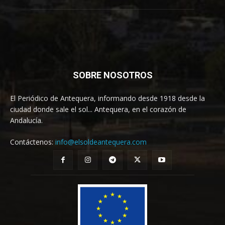
SOBRE NOSOTROS
El Periódico de Antequera, informando desde 1918 desde la
ciudad donde sale el sol... Antequera, en el corazón de
Andalucía.
Contáctenos:
info@elsoldeantequera.com