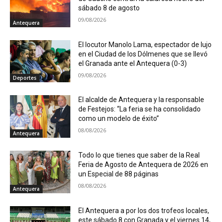
sábado 8 de agosto
09/08/2026
Antequera
El locutor Manolo Lama, espectador de lujo
en el Ciudad de los Dólmenes que se llevó
el Granada ante el Antequera (0-3)
09/08/2026
Deportes
El alcalde de Antequera y la responsable
de Festejos: “La feria se ha consolidado
como un modelo de éxito”
08/08/2026
Antequera
Todo lo que tienes que saber de la Real
Feria de Agosto de Antequera de 2026 en
un Especial de 88 páginas
08/08/2026
Antequera
El Antequera a por los dos trofeos locales,
este sábado 8 con Granada y el viernes 14,