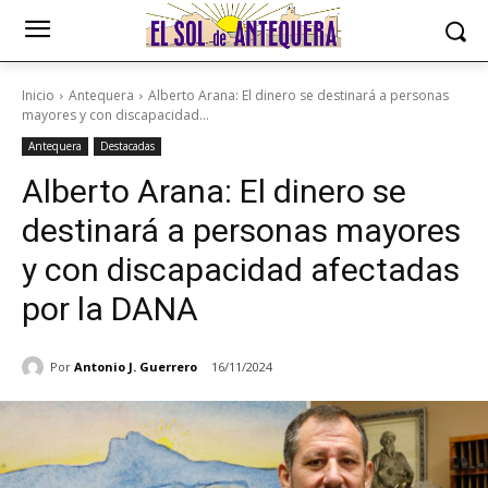
Inicio
Antequera
Alberto Arana: El dinero se destinará a personas
mayores y con discapacidad...
Antequera
Destacadas
Alberto Arana: El dinero se
destinará a personas mayores
y con discapacidad afectadas
por la DANA
Por
Antonio J. Guerrero
16/11/2024