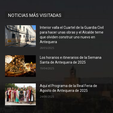
NOTICIAS MÁS VISITADAS
Interior valla el Cuartel de la Guardia Civil
para hacer unas obras y el Alcalde teme
que olviden construir uno nuevo en
Antequera
28/05/2025
Los horarios e itinerarios de la Semana
Santa de Antequera de 2025
19/04/2025
Aquí el Programa de la Real Feria de
Agosto de Antequera de 2025
24/08/2025