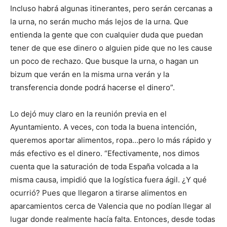
Incluso habrá algunas itinerantes, pero serán cercanas a
la urna, no serán mucho más lejos de la urna. Que
entienda la gente que con cualquier duda que puedan
tener de que ese dinero o alguien pide que no les cause
un poco de rechazo. Que busque la urna, o hagan un
bizum que verán en la misma urna verán y la
transferencia donde podrá hacerse el dinero”.
Lo dejó muy claro en la reunión previa en el
Ayuntamiento. A veces, con toda la buena intención,
queremos aportar alimentos, ropa…pero lo más rápido y
más efectivo es el dinero. “Efectivamente, nos dimos
cuenta que la saturación de toda España volcada a la
misma causa, impidió que la logística fuera ágil. ¿Y qué
ocurrió? Pues que llegaron a tirarse alimentos en
aparcamientos cerca de Valencia que no podían llegar al
lugar donde realmente hacía falta. Entonces, desde todas