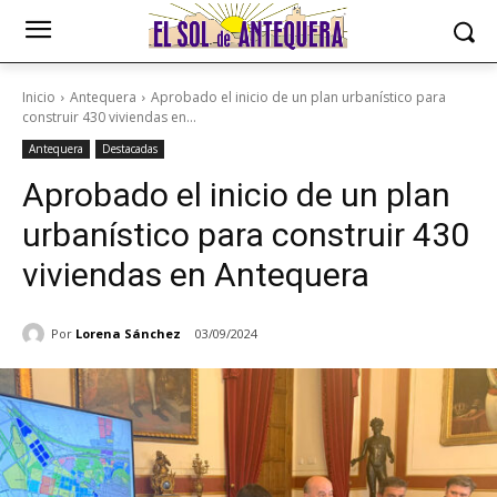
Inicio
Antequera
Aprobado el inicio de un plan urbanístico para
construir 430 viviendas en...
Antequera
Destacadas
Aprobado el inicio de un plan
urbanístico para construir 430
viviendas en Antequera
Por
Lorena Sánchez
03/09/2024