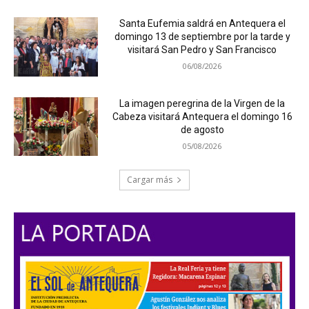
Santa Eufemia saldrá en Antequera el
domingo 13 de septiembre por la tarde y
visitará San Pedro y San Francisco
06/08/2026
La imagen peregrina de la Virgen de la
Cabeza visitará Antequera el domingo 16
de agosto
05/08/2026
Cargar más