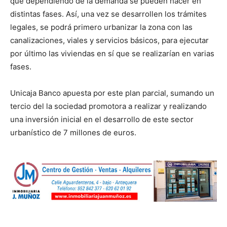
que dependiendo de la demanda se pueden hacer en
distintas fases. Así, una vez se desarrollen los trámites
legales, se podrá primero urbanizar la zona con las
canalizaciones, viales y servicios básicos, para ejecutar
por último las viviendas en sí que se realizarían en varias
fases.
Unicaja Banco apuesta por este plan parcial, sumando un
tercio del la sociedad promotora a realizar y realizando
una inversión inicial en el desarrollo de este sector
urbanístico de 7 millones de euros.