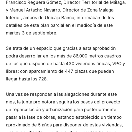
Francisco Reguera Gómez, Director Territorial de Málaga,
y Manuel Artacho Navarro, Director de Zona Málaga
Interior, ambos de Unicaja Banco; informaban de los
detalles de este plan parcial en el mediodía de este
martes 3 de septiembre.
Se trata de un espacio que gracias a esta aprobación
podrá desarrollar en los más de 86.000 metros cuadros
de los que dispone de hasta 430 viviendas únicas, VPO y
libres; con aparcamiento de 447 plazas que pueden
llegar hasta los 728.
Una vez se respondan a las alegaciones durante este
mes, la junta promotora seguirá los pasos del proyecto
de reparcelación y urbanización para posteriormente,
pasar a la fase de obras, estando establecido un tiempo
aproximado de 5 años para disponer de estas viviendas,