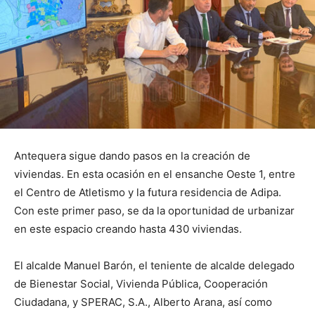
Antequera sigue dando pasos en la creación de
viviendas. En esta ocasión en el ensanche Oeste 1, entre
el Centro de Atletismo y la futura residencia de Adipa.
Con este primer paso, se da la oportunidad de urbanizar
en este espacio creando hasta 430 viviendas.
El alcalde Manuel Barón, el teniente de alcalde delegado
de Bienestar Social, Vivienda Pública, Cooperación
Ciudadana, y SPERAC, S.A., Alberto Arana, así como