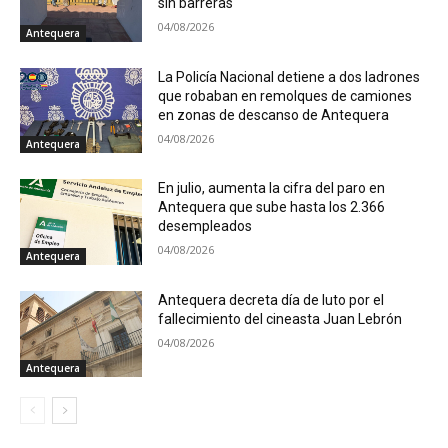
sin barreras
04/08/2026
Antequera
La Policía Nacional detiene a dos ladrones
que robaban en remolques de camiones
en zonas de descanso de Antequera
04/08/2026
Antequera
En julio, aumenta la cifra del paro en
Antequera que sube hasta los 2.366
desempleados
04/08/2026
Antequera
Antequera decreta día de luto por el
fallecimiento del cineasta Juan Lebrón
04/08/2026
Antequera