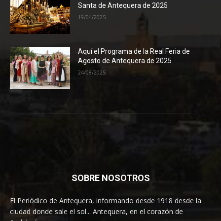
Santa de Antequera de 2025
19/04/2025
Aquí el Programa de la Real Feria de
Agosto de Antequera de 2025
24/08/2025
SOBRE NOSOTROS
El Periódico de Antequera, informando desde 1918 desde la
ciudad donde sale el sol... Antequera, en el corazón de