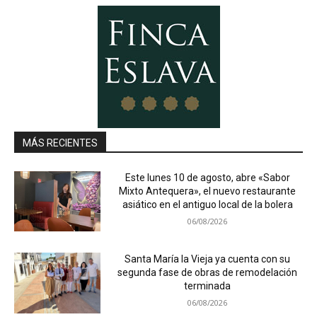
MÁS RECIENTES
Este lunes 10 de agosto, abre «Sabor
Mixto Antequera», el nuevo restaurante
asiático en el antiguo local de la bolera
06/08/2026
Santa María la Vieja ya cuenta con su
segunda fase de obras de remodelación
terminada
06/08/2026