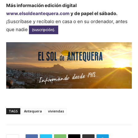
Más información edición digital
www.elsoldeantequera.com
y de papel el sábado.
¡Suscríbase y recíbalo en casa o en su ordenador, antes
que nadie
(suscripción).
TAGS
Antequera
viviendas