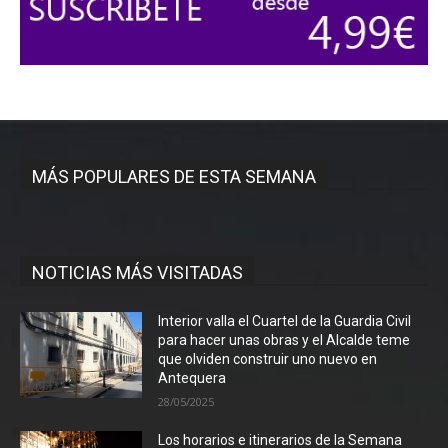
MÁS POPULARES DE ESTA SEMANA
NOTICIAS MÁS VISITADAS
Interior valla el Cuartel de la Guardia Civil
para hacer unas obras y el Alcalde teme
que olviden construir uno nuevo en
Antequera
28/05/2025
Los horarios e itinerarios de la Semana