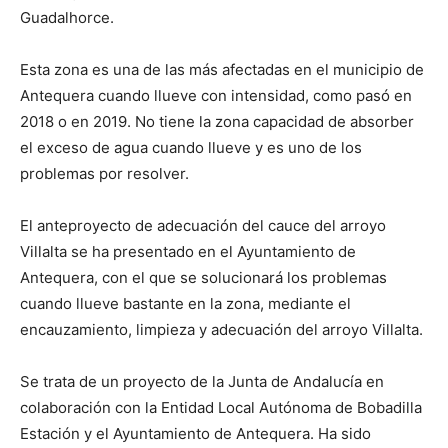
Guadalhorce.
Esta zona es una de las más afectadas en el municipio de
Antequera cuando llueve con intensidad, como pasó en
2018 o en 2019. No tiene la zona capacidad de absorber
el exceso de agua cuando llueve y es uno de los
problemas por resolver.
El anteproyecto de adecuación del cauce del arroyo
Villalta se ha presentado en el Ayuntamiento de
Antequera, con el que se solucionará los problemas
cuando llueve bastante en la zona, mediante el
encauzamiento, limpieza y adecuación del arroyo Villalta.
Se trata de un proyecto de la Junta de Andalucía en
colaboración con la Entidad Local Autónoma de Bobadilla
Estación y el Ayuntamiento de Antequera. Ha sido