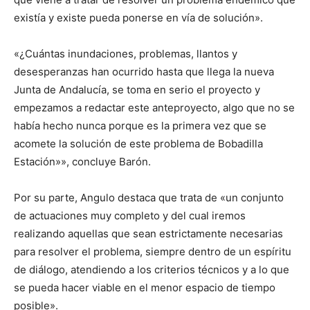
existía y existe pueda ponerse en vía de solución».
«¿Cuántas inundaciones, problemas, llantos y
desesperanzas han ocurrido hasta que llega la nueva
Junta de Andalucía, se toma en serio el proyecto y
empezamos a redactar este anteproyecto, algo que no se
había hecho nunca porque es la primera vez que se
acomete la solución de este problema de Bobadilla
Estación»», concluye Barón.
Por su parte, Angulo destaca que trata de «un conjunto
de actuaciones muy completo y del cual iremos
realizando aquellas que sean estrictamente necesarias
para resolver el problema, siempre dentro de un espíritu
de diálogo, atendiendo a los criterios técnicos y a lo que
se pueda hacer viable en el menor espacio de tiempo
posible».