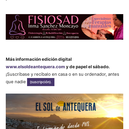
Más información edición digital
www.elsoldeantequera.com
y de papel el sábado.
¡Suscríbase y recíbalo en casa o en su ordenador, antes
que nadie
(suscripción).