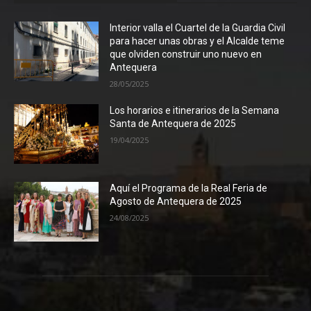
Interior valla el Cuartel de la Guardia Civil
para hacer unas obras y el Alcalde teme
que olviden construir uno nuevo en
Antequera
28/05/2025
Los horarios e itinerarios de la Semana
Santa de Antequera de 2025
19/04/2025
Aquí el Programa de la Real Feria de
Agosto de Antequera de 2025
24/08/2025