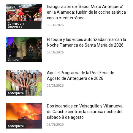
Inauguración de ‘Sabor Mixto Antequera’
en la Alameda: fusión de la cocina asiática
con la mediterránea
Comercio y
09/08/2026
Empresas
El toque y las voces autorizadas marcan la
Noche Flamenca de Santa María de 2026
09/08/2026
Cultura
Aquí el Programa de la Real Feria de
Agosto de Antequera de 2026
09/08/2026
Antequera
Dos incendios en Valsequillo y Villanueva
de Cauche centran la calurosa noche del
sábado 8 de agosto
09/08/2026
Antequera