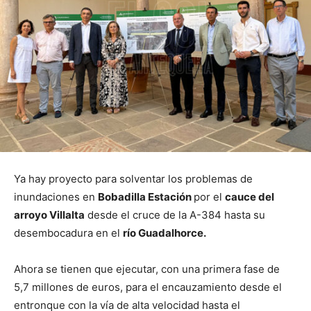
Ya hay proyecto para solventar los problemas de
inundaciones en
Bobadilla Estación
por el
cauce del
arroyo Villalta
desde el cruce de la A-384 hasta su
desembocadura en el
río Guadalhorce.
Ahora se tienen que ejecutar, con una primera fase de
5,7 millones de euros, para el encauzamiento desde el
entronque con la vía de alta velocidad hasta el