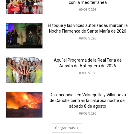
con la mediterránea
09/08/2026
El toque y las voces autorizadas marcan la
Noche Flamenca de Santa María de 2026
09/08/2026
Aquí el Programa de la Real Feria de
Agosto de Antequera de 2026
09/08/2026
Dos incendios en Valsequillo y Villanueva
de Cauche centran la calurosa noche del
sábado 8 de agosto
09/08/2026
Cargar más