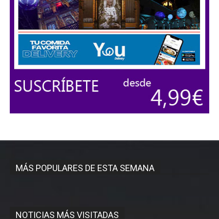
MÁS POPULARES DE ESTA SEMANA
NOTICIAS MÁS VISITADAS