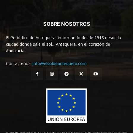
SOBRE NOSOTROS
El Periódico de Antequera, informando desde 1918 desde la
ciudad donde sale el sol... Antequera, en el corazón de
Andalucía.
Contáctenos:
info@elsoldeantequera.com