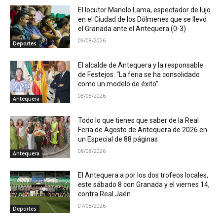
El locutor Manolo Lama, espectador de lujo
en el Ciudad de los Dólmenes que se llevó
el Granada ante el Antequera (0-3)
09/08/2026
Deportes
El alcalde de Antequera y la responsable
de Festejos: “La feria se ha consolidado
como un modelo de éxito”
08/08/2026
Antequera
Todo lo que tienes que saber de la Real
Feria de Agosto de Antequera de 2026 en
un Especial de 88 páginas
08/08/2026
Antequera
El Antequera a por los dos trofeos locales,
este sábado 8 con Granada y el viernes 14,
contra Real Jaén
07/08/2026
Deportes