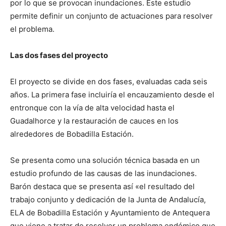
por lo que se provocan inundaciones. Este estudio
permite definir un conjunto de actuaciones para resolver
el problema.
Las dos fases del proyecto
El proyecto se divide en dos fases, evaluadas cada seis
años. La primera fase incluiría el encauzamiento desde el
entronque con la vía de alta velocidad hasta el
Guadalhorce y la restauración de cauces en los
alrededores de Bobadilla Estación.
Se presenta como una solución técnica basada en un
estudio profundo de las causas de las inundaciones.
Barón destaca que se presenta así «el resultado del
trabajo conjunto y dedicación de la Junta de Andalucía,
ELA de Bobadilla Estación y Ayuntamiento de Antequera
que viene a tratar de resolver un problema endémico que