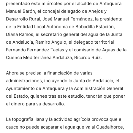
presentado este miércoles por el alcalde de Antequera,
Manuel Barón, el concejal delegado de Anejos y
Desarrollo Rural, José Manuel Fernández, la presidenta
de la Entidad Local Autónoma de Bobadilla Estación,
Diana Ramos, el secretario general del agua de la Junta
de Andalucía, Ramiro Angulo, el delegado territorial
Fernando Fernández Tapias y el comisario de Aguas de la
Cuenca Mediterránea Andaluza, Ricardo Ruiz.
Ahora se precisa la financiación de varias
administraciones, incluyendo la Junta de Andalucía, el
Ayuntamiento de Antequera y la Administración General
del Estado, quienes tras este estudio, tendrán que poner
el dinero para su desarrollo.
La topografía llana y la actividad agrícola provoca que el
cauce no puede acaparar el agua que va al Guadalhorce,