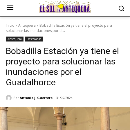
Inicio
Antequera
Bobadilla Estación ya tiene el proyecto para
solucionar las inundaciones por el...
Antequera
Destacadas
Bobadilla Estación ya tiene el
proyecto para solucionar las
inundaciones por el
Guadalhorce
Por
Antonio J. Guerrero
31/07/2024