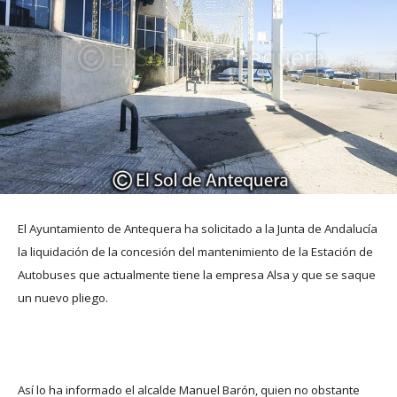
El Ayuntamiento de Antequera ha solicitado a la Junta de Andalucía
la liquidación de la concesión del mantenimiento de la Estación de
Autobuses que actualmente tiene la empresa Alsa y que se saque
un nuevo pliego.
Así lo ha informado el alcalde Manuel Barón, quien no obstante