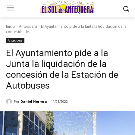
Inicio
Antequera
El Ayuntamiento pide a la Junta la liquidación de la
concesión de...
Antequera
El Ayuntamiento pide a la
Junta la liquidación de la
concesión de la Estación de
Autobuses
Por
Daniel Herrera
11/01/2022