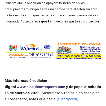
lamenta que la oposición no apoyara la inclusión en los
presupuestos municipales de una partida para el soterramiento
de la electrificación que permitirá contar con una nueva estación
intermodal
“que parece que tampoco les gusta su ubicación”.
Más información
edición
digital
www.elsoldeantequera.com
y de papel el sábado
15 de enero de 2022.
¡Suscríbase y recíbalo en casa o en
su ordenador, antes que nadie
(suscripción).