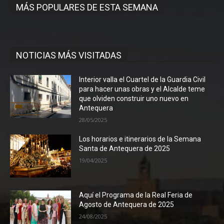
MÁS POPULARES DE ESTA SEMANA
NOTICIAS MÁS VISITADAS
Interior valla el Cuartel de la Guardia Civil
para hacer unas obras y el Alcalde teme
que olviden construir uno nuevo en
Antequera
28/05/2025
Los horarios e itinerarios de la Semana
Santa de Antequera de 2025
19/04/2025
Aquí el Programa de la Real Feria de
Agosto de Antequera de 2025
24/08/2025