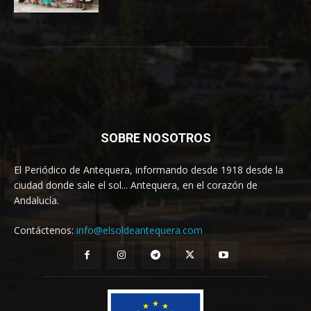
SOBRE NOSOTROS
El Periódico de Antequera, informando desde 1918 desde la
ciudad donde sale el sol... Antequera, en el corazón de
Andalucía.
Contáctenos:
info@elsoldeantequera.com