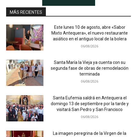
MÁS RECIENTES
Este lunes 10 de agosto, abre «Sabor
Mixto Antequera», el nuevo restaurante
asiático en el antiguo local de la bolera
06/08/2026
Santa María la Vieja ya cuenta con su
segunda fase de obras de remodelación
terminada
06/08/2026
Santa Eufemia saldrá en Antequera el
domingo 13 de septiembre por la tarde y
visitará San Pedro y San Francisco
06/08/2026
La imagen peregrina de la Virgen de la