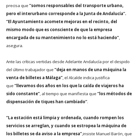
precisa que
“somos responsables del transporte urbano,
pero el interurbano corresponde a la Junta de Andalucía”.
“El Ayuntamiento acomete mejoras en el recinto, del
mismo modo que es consciente de que la empresa
encargada de su mantenimiento no lo está haciendo”
,
asegura.
Ante las críticas vertidas desde Adelante Andalucía por el despido
del último trabajador que
“deja en manos de una máquina la
venta de billetes a Málaga”
, el Alcalde indica justifica
que
“llevamos dos años en los que la caída de viajeros ha
sido constante”
, al tiempo que manifiesta que
“los métodos de
dispensación de tiques han cambiado”
.
“La estación está limpia y ordenada, cuando rompen los
servicios se arreglan, y cuando se estropea la máquina de
los billetes se da aviso a la empresa”
,
insiste Manuel Barón, que