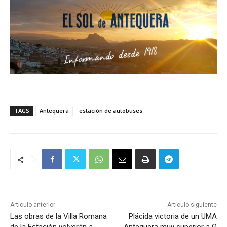
TAGS
Antequera
estación de autobuses
Artículo anterior
Artículo siguiente
Las obras de la Villa Romana
Plácida victoria de un UMA