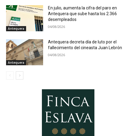
En julio, aumenta la cifra del paro en
Antequera que sube hasta los 2.366
desempleados
04/08/2026
Antequera
Antequera decreta día de luto por el
fallecimiento del cineasta Juan Lebrón
04/08/2026
Antequera