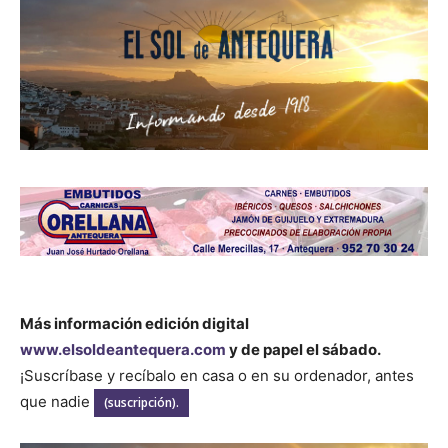
Más información edición digital
www.elsoldeantequera.com
y de papel el sábado.
¡Suscríbase y recíbalo en casa o en su ordenador, antes
que nadie
(suscripción).