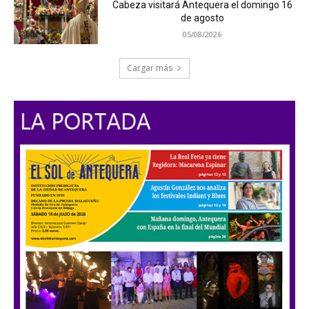
Cabeza visitará Antequera el domingo 16
de agosto
05/08/2026
Cargar más