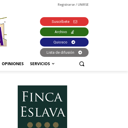
Registrarse / UNIRSE
Suscríbete
Archivo
Quiosco
Lista de difusión
OPINIONES
SERVICIOS