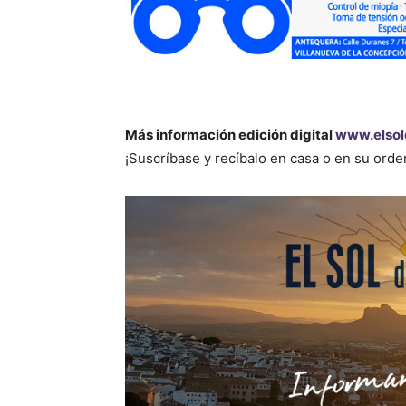
Más información edición digital
www.elsol
¡Suscríbase y recíbalo en casa o en su ord