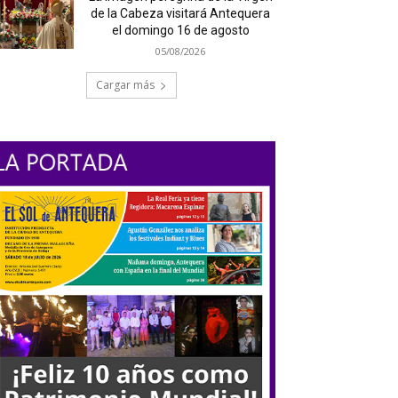
de la Cabeza visitará Antequera
el domingo 16 de agosto
05/08/2026
Cargar más