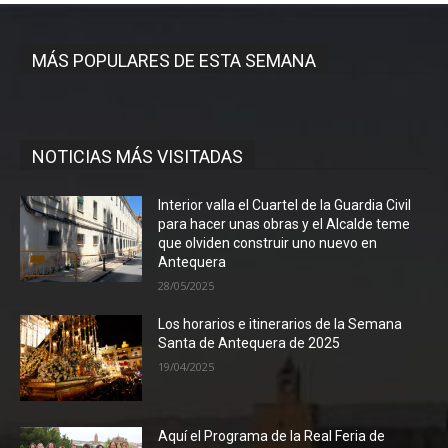
MÁS POPULARES DE ESTA SEMANA
NOTICIAS MÁS VISITADAS
Interior valla el Cuartel de la Guardia Civil
para hacer unas obras y el Alcalde teme
que olviden construir uno nuevo en
Antequera
28/05/2025
Los horarios e itinerarios de la Semana
Santa de Antequera de 2025
19/04/2025
Aquí el Programa de la Real Feria de