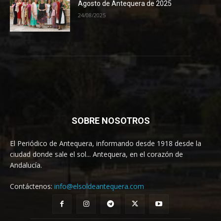
Agosto de Antequera de 2025
24/08/2025
SOBRE NOSOTROS
El Periódico de Antequera, informando desde 1918 desde la
ciudad donde sale el sol... Antequera, en el corazón de
Andalucía.
Contáctenos:
info@elsoldeantequera.com