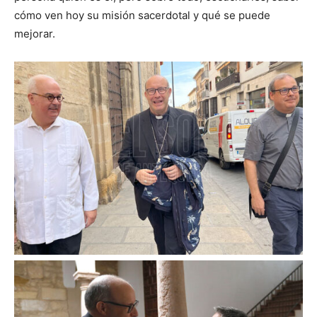
cómo ven hoy su misión sacerdotal y qué se puede
mejorar.