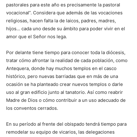
pastorales para este año es precisamente la pastoral
vocacional”. Considera que además de las vocaciones
religiosas, hacen falta la de laicos, padres, madres,
hijos… cada uno desde su ámbito para poder vivir en el
amor que el Señor nos lega.
Por delante tiene tiempo para conocer toda la diócesis,
tratar cómo afrontar la realidad de cada población, como
Antequera, donde hay muchos templos en el casco
histórico, pero nuevas barriadas que en más de una
ocasión se ha planteado crear nuevos templos o darle
uso al gran edificio junto al tanatorio. Así como reabrir
Madre de Dios o cómo contribuir a un uso adecuado de
los conventos cerrados.
En su período al frente del obispado tendrá tiempo para
remodelar su equipo de vicarios, las delegaciones