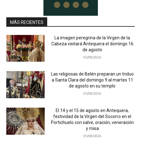
MÁS RECIENTES
La imagen peregrina de la Virgen de la
Cabeza visitará Antequera el domingo 16
de agosto
05/08/2026
Las religiosas de Belén preparan un triduo
a Santa Clara del domingo 9 al martes 11
de agosto en su templo
05/08/2026
El 14 y el 15 de agosto en Antequera,
festividad de la Virgen del Socorro en el
Portichuelo con salve, oración, veneración
y misa
05/08/2026