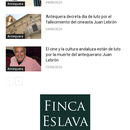
04/08/2026
Antequera
Antequera decreta día de luto por el
fallecimiento del cineasta Juan Lebrón
04/08/2026
Antequera
El cine y la cultura andaluza están de luto
por la muerte del antequerano Juan
Lebrón
03/08/2026
Antequera