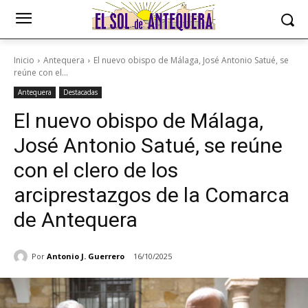
Inicio
Antequera
El nuevo obispo de Málaga, José Antonio Satué, se
reúne con el...
Antequera
Destacadas
El nuevo obispo de Málaga,
José Antonio Satué, se reúne
con el clero de los
arciprestazgos de la Comarca
de Antequera
Por
Antonio J. Guerrero
16/10/2025