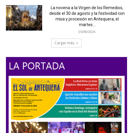
La novena a la Virgen de los Remedios,
desde el 30 de agosto y la festividad con
misa y procesión en Antequera, el
martes...
05/08/2026
Cargar más