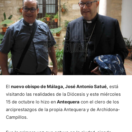
El
nuevo obispo de Málaga, José Antonio Satué,
está
visitando las realidades de la Diócesis y este miércoles
15 de octubre lo hizo en
Antequera
con el clero de los
arciprestazgos de la propia Antequera y de Archidona-
Campillos.