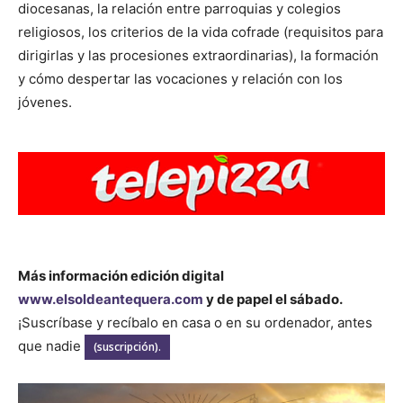
diocesanas, la relación entre parroquias y colegios
religiosos, los criterios de la vida cofrade (requisitos para
dirigirlas y las procesiones extraordinarias), la formación
y cómo despertar las vocaciones y relación con los
jóvenes.
Más información edición digital
www.elsoldeantequera.com
y de papel el sábado.
¡Suscríbase y recíbalo en casa o en su ordenador, antes
que nadie
(suscripción).