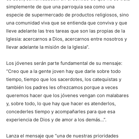
simplemente de que una parroquia sea como una
especie de supermercado de productos religiosos, sino
una comunidad viva que se entienda que conviva y que
lleve adelante las tres tareas que son las propias de la
Iglesia: acercarnos a Dios, acercarnos entre nosotros y
llevar adelante la misión de la Iglesia”.
Los jóvenes serán parte fundamental de su mensaje:
“Creo que a la gente joven hay que darle sobre todo
tiempo, tiempo que los sacerdotes, los catequistas y
también los padres les ofrezcamos porque a veces
queremos hacer que los jóvenes vengan con malabares
y, sobre todo, lo que hay que hacer es atenderlos,
concederles tiempo y acompañarles para que esa
experiencia de Dios y de amor a los demás…”.
Lanza el mensaje que “una de nuestras prioridades