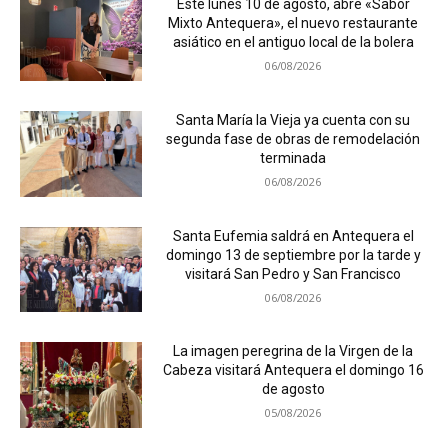
Este lunes 10 de agosto, abre «Sabor
Mixto Antequera», el nuevo restaurante
asiático en el antiguo local de la bolera
06/08/2026
Santa María la Vieja ya cuenta con su
segunda fase de obras de remodelación
terminada
06/08/2026
Santa Eufemia saldrá en Antequera el
domingo 13 de septiembre por la tarde y
visitará San Pedro y San Francisco
06/08/2026
La imagen peregrina de la Virgen de la
Cabeza visitará Antequera el domingo 16
de agosto
05/08/2026