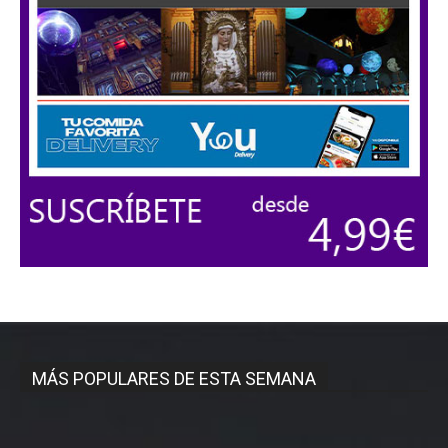
MÁS POPULARES DE ESTA SEMANA