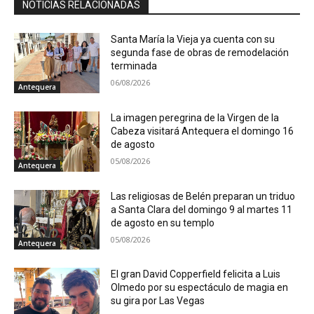
NOTICIAS RELACIONADAS
Santa María la Vieja ya cuenta con su
segunda fase de obras de remodelación
terminada
06/08/2026
Antequera
La imagen peregrina de la Virgen de la
Cabeza visitará Antequera el domingo 16
de agosto
05/08/2026
Antequera
Las religiosas de Belén preparan un triduo
a Santa Clara del domingo 9 al martes 11
de agosto en su templo
05/08/2026
Antequera
El gran David Copperfield felicita a Luis
Olmedo por su espectáculo de magia en
su gira por Las Vegas