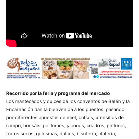
Recorrido por la feria y programa del mercado
Los mantecados y dulces de los conventos de Belén y la
Encarnación dan la bienvenida a los puestos, pasando
por diferentes apuestas de miel, bolsos, utensilios de
campo, bonsáis, perfumes, jabones, cuadros, pinturas,
frutos secos, golosinas, dulces, bisutería, platería,