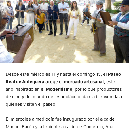
Desde este miércoles 11 y hasta el domingo 15, el
Paseo
Real de Antequera
acoge el
mercado artesanal,
este
año inspirado en el
Modernismo,
por lo que productores
de cine y del mundo del espectáculo, dan la bienvenida a
quienes visiten el paseo.
El miércoles a mediodía fue inaugurado por el alcalde
Manuel Barón y la teniente alcalde de Comercio, Ana