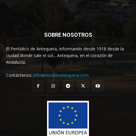
SOBRE NOSOTROS
El Periódico de Antequera, informando desde 1918 desde la
ciudad donde sale el sol... Antequera, en el corazón de
Andalucía.
Contáctenos:
info@elsoldeantequera.com