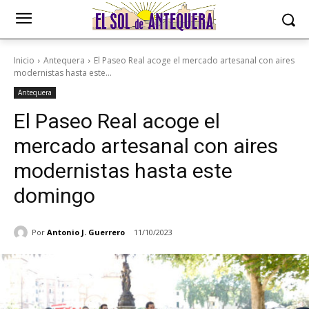
Inicio
Antequera
El Paseo Real acoge el mercado artesanal con aires
modernistas hasta este...
Antequera
El Paseo Real acoge el
mercado artesanal con aires
modernistas hasta este
domingo
Por
Antonio J. Guerrero
11/10/2023