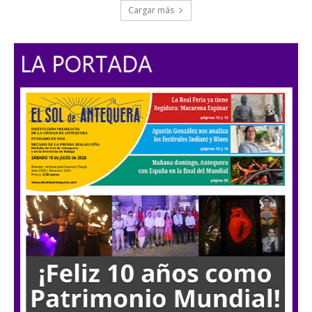
Cargar más