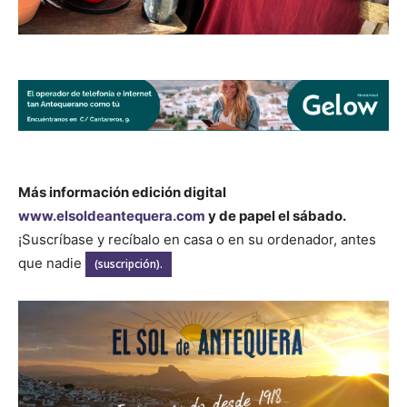
Más información edición digital
www.elsoldeantequera.com
y de papel el sábado.
¡Suscríbase y recíbalo en casa o en su ordenador, antes
que nadie
(suscripción).