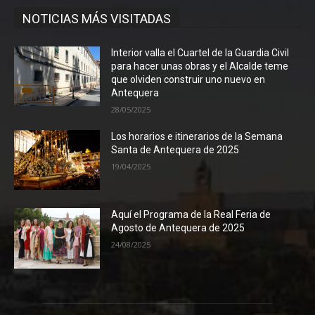
NOTICIAS MÁS VISITADAS
Interior valla el Cuartel de la Guardia Civil
para hacer unas obras y el Alcalde teme
que olviden construir uno nuevo en
Antequera
28/05/2025
Los horarios e itinerarios de la Semana
Santa de Antequera de 2025
19/04/2025
Aquí el Programa de la Real Feria de
Agosto de Antequera de 2025
24/08/2025