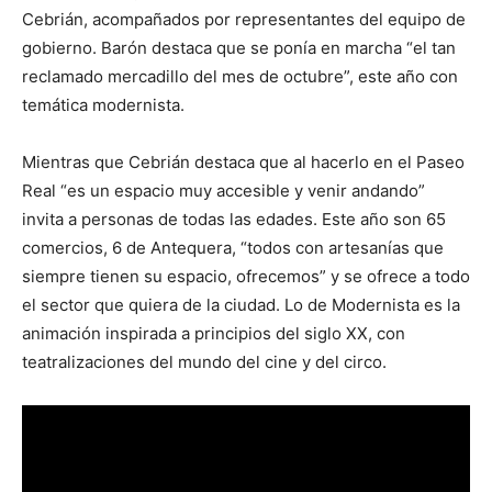
Cebrián, acompañados por representantes del equipo de
gobierno. Barón destaca que se ponía en marcha “el tan
reclamado mercadillo del mes de octubre”, este año con
temática modernista.
Mientras que Cebrián destaca que al hacerlo en el Paseo
Real “es un espacio muy accesible y venir andando”
invita a personas de todas las edades. Este año son 65
comercios, 6 de Antequera, “todos con artesanías que
siempre tienen su espacio, ofrecemos” y se ofrece a todo
el sector que quiera de la ciudad. Lo de Modernista es la
animación inspirada a principios del siglo XX, con
teatralizaciones del mundo del cine y del circo.