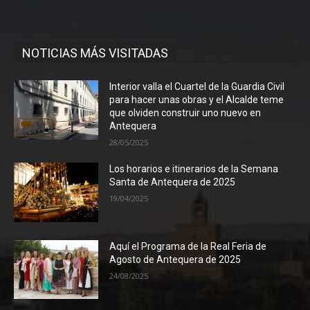
NOTICIAS MÁS VISITADAS
Interior valla el Cuartel de la Guardia Civil
para hacer unas obras y el Alcalde teme
que olviden construir uno nuevo en
Antequera
28/05/2025
Los horarios e itinerarios de la Semana
Santa de Antequera de 2025
19/04/2025
Aquí el Programa de la Real Feria de
Agosto de Antequera de 2025
24/08/2025