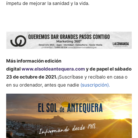
ímpetu de mejorar la sanidad y la vida.
Más información
edición
digital
www.elsoldeantequera.com
y de papel el sábado
23 de octubre de 2021.
¡Suscríbase y recíbalo en casa o
en su ordenador, antes que nadie
(suscripción).