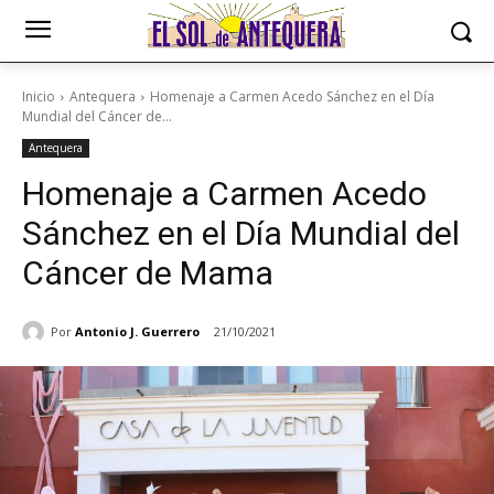
Inicio
Antequera
Homenaje a Carmen Acedo Sánchez en el Día
Mundial del Cáncer de...
Antequera
Homenaje a Carmen Acedo
Sánchez en el Día Mundial del
Cáncer de Mama
Por
Antonio J. Guerrero
21/10/2021