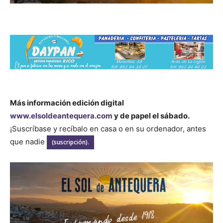
Más información edición digital
www.elsoldeantequera.com
y de papel el sábado.
¡Suscríbase y recíbalo en casa o en su ordenador, antes
que nadie
(suscripción).