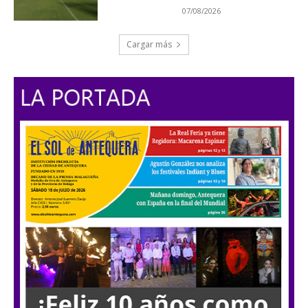
07/08/2026
Cargar más