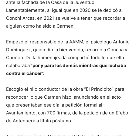
ante la fachada de la Casa de la Juventud.
Lamentablemente, al igual que en 2020 se le dedicó a
Conchi Arcas, en 2021 se vuelve a tener que recordar a
alguien como ha sido a Carmen.
Empezó el responsable de la AAMM, el psicólogo Antonio
Domínguez, quien dio la bienvenida, recordó a Concha y
Carmen. De la homenajeada compartió todo lo que ella
colaboraba
“por y para los demás mientras que luchaba
contra el cáncer”.
Escogió el hilo conductor de la obra “El Principito” para
reconocer lo que Carmen hizo, anunciando en el acto
que presentaban ese día la petición formal al
Ayuntamiento, con 700 firmas, de la petición de un Efebo
de Antequera a título póstumo.