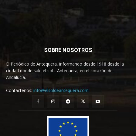
SOBRE NOSOTROS
El Periódico de Antequera, informando desde 1918 desde la
ciudad donde sale el sol... Antequera, en el corazón de
Andalucía.
Contáctenos:
info@elsoldeantequera.com