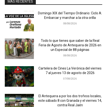
MÁS RECIENTES
Domingo XIX del Tiempo Ordinario: Ciclo A:
Embarcar y marchar a la otra orilla
08/08/2026
Todo lo que tienes que saber de la Real
Feria de Agosto de Antequera de 2026 en
un Especial de 88 páginas
08/08/2026
Cartelera de Cines La Verónica del viernes
7 al jueves 13 de agosto de 2026
07/08/2026
El Antequera a por los dos trofeos locales,
este sábado 8 con Granada y el viernes 14,
contra Real Jaén