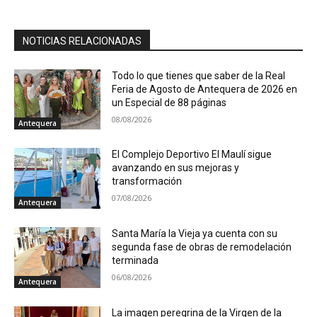
NOTICIAS RELACIONADAS
Todo lo que tienes que saber de la Real
Feria de Agosto de Antequera de 2026 en
un Especial de 88 páginas
08/08/2026
Antequera
El Complejo Deportivo El Maulí sigue
avanzando en sus mejoras y
transformación
07/08/2026
Antequera
Santa María la Vieja ya cuenta con su
segunda fase de obras de remodelación
terminada
06/08/2026
Antequera
La imagen peregrina de la Virgen de la