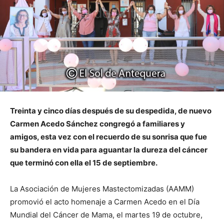
Treinta y cinco días después de su despedida, de nuevo
Carmen Acedo Sánchez congregó a familiares y
amigos, esta vez con el recuerdo de su sonrisa que fue
su bandera en vida para aguantar la dureza del cáncer
que terminó con ella el 15 de septiembre.
La Asociación de Mujeres Mastectomizadas (AAMM)
promovió el acto homenaje a Carmen Acedo en el Día
Mundial del Cáncer de Mama, el martes 19 de octubre,