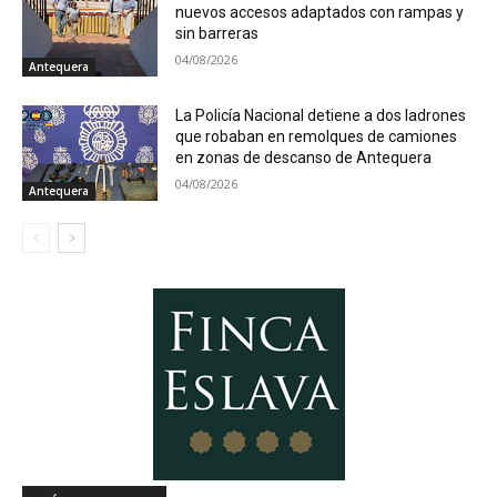
nuevos accesos adaptados con rampas y
sin barreras
04/08/2026
Antequera
La Policía Nacional detiene a dos ladrones
que robaban en remolques de camiones
en zonas de descanso de Antequera
04/08/2026
Antequera