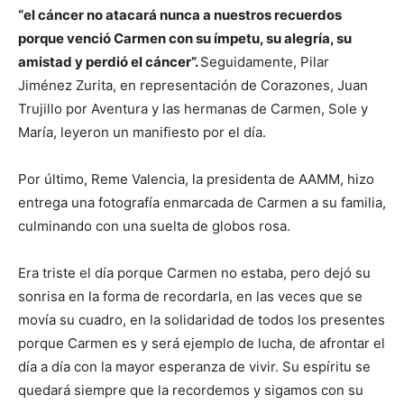
“el cáncer no atacará nunca a nuestros recuerdos
porque venció Carmen con su ímpetu, su alegría, su
amistad y perdió el cáncer”.
Seguidamente, Pilar
Jiménez Zurita, en representación de Corazones, Juan
Trujillo por Aventura y las hermanas de Carmen, Sole y
María, leyeron un manifiesto por el día.
Por último, Reme Valencia, la presidenta de AAMM, hizo
entrega una fotografía enmarcada de Carmen a su familia,
culminando con una suelta de globos rosa.
Era triste el día porque Carmen no estaba, pero dejó su
sonrisa en la forma de recordarla, en las veces que se
movía su cuadro, en la solidaridad de todos los presentes
porque Carmen es y será ejemplo de lucha, de afrontar el
día a día con la mayor esperanza de vivir. Su espíritu se
quedará siempre que la recordemos y sigamos con su