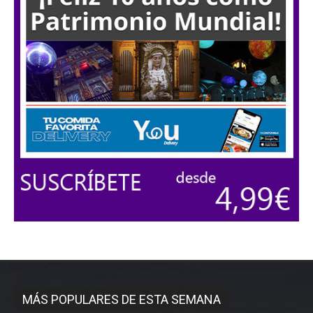
MÁS POPULARES DE ESTA SEMANA