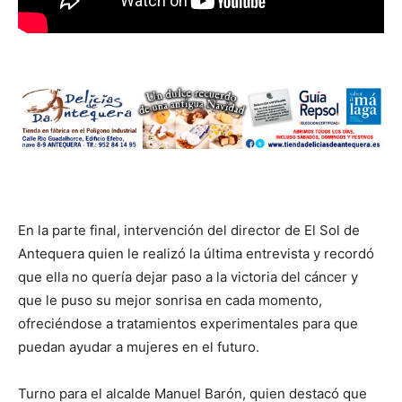
En la parte final, intervención del director de El Sol de
Antequera quien le realizó la última entrevista y recordó
que ella no quería dejar paso a la victoria del cáncer y
que le puso su mejor sonrisa en cada momento,
ofreciéndose a tratamientos experimentales para que
puedan ayudar a mujeres en el futuro.
Turno para el alcalde Manuel Barón, quien destacó que