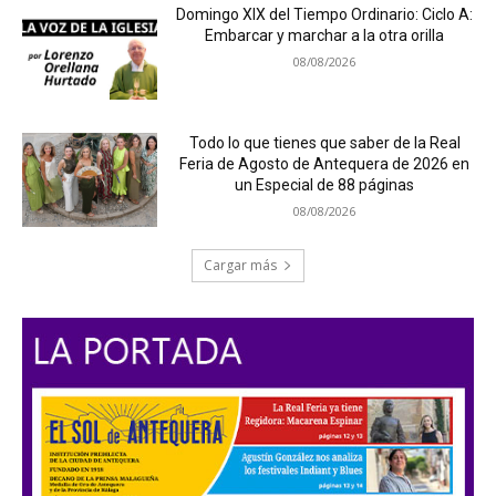
Domingo XIX del Tiempo Ordinario: Ciclo A:
Embarcar y marchar a la otra orilla
08/08/2026
Todo lo que tienes que saber de la Real
Feria de Agosto de Antequera de 2026 en
un Especial de 88 páginas
08/08/2026
Cargar más