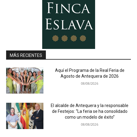
MÁS RECIENTES
Aquí el Programa de la Real Feria de
Agosto de Antequera de 2026
08/08/2026
El alcalde de Antequera y la responsable
de Festejos: “La feria se ha consolidado
como un modelo de éxito”
08/08/2026