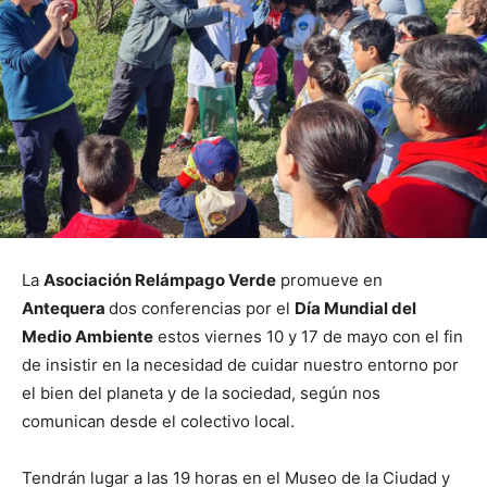
La
Asociación Relámpago Verde
promueve en
Antequera
dos conferencias por el
Día Mundial del
Medio Ambiente
estos viernes 10 y 17 de mayo con el fin
de insistir en la necesidad de cuidar nuestro entorno por
el bien del planeta y de la sociedad, según nos
comunican desde el colectivo local.
Tendrán lugar a las 19 horas en el Museo de la Ciudad y