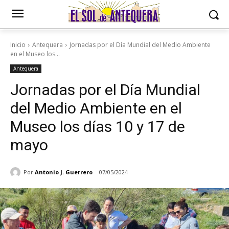
Inicio
Antequera
Jornadas por el Día Mundial del Medio Ambiente
en el Museo los...
Antequera
Jornadas por el Día Mundial
del Medio Ambiente en el
Museo los días 10 y 17 de
mayo
Por
Antonio J. Guerrero
07/05/2024