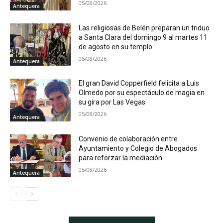
05/08/2026
Antequera
Las religiosas de Belén preparan un triduo
a Santa Clara del domingo 9 al martes 11
de agosto en su templo
05/08/2026
Antequera
El gran David Copperfield felicita a Luis
Olmedo por su espectáculo de magia en
su gira por Las Vegas
05/08/2026
Antequera
Convenio de colaboración entre
Ayuntamiento y Colegio de Abogados
para reforzar la mediación
05/08/2026
Antequera