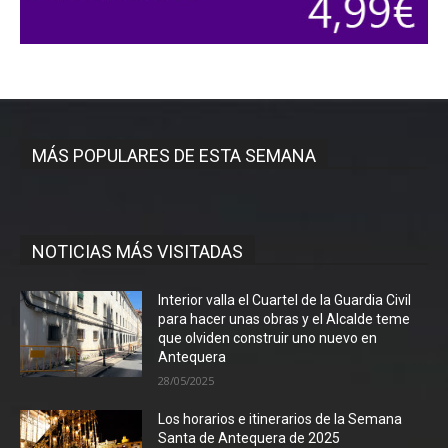
MÁS POPULARES DE ESTA SEMANA
NOTICIAS MÁS VISITADAS
Interior valla el Cuartel de la Guardia Civil
para hacer unas obras y el Alcalde teme
que olviden construir uno nuevo en
Antequera
28/05/2025
Los horarios e itinerarios de la Semana
Santa de Antequera de 2025