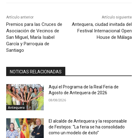
Artículo anterior
Artículo siguiente
Premios para las Cruces de
Antequera, ciudad invitada del
Asociación de Vecinos de
Festival Internacional Open
San Miguel, María Isabel
House de Málaga
García y Parroquia de
Santiago
NOTICIAS RELACIONADAS
Aquí el Programa de la Real Feria de
Agosto de Antequera de 2026
08/08/2026
Antequera
El alcalde de Antequera y la responsable
de Festejos: “La feria se ha consolidado
como un modelo de éxito”