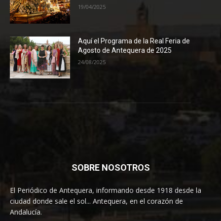
19/04/2025
Aquí el Programa de la Real Feria de
Agosto de Antequera de 2025
24/08/2025
SOBRE NOSOTROS
El Periódico de Antequera, informando desde 1918 desde la
ciudad donde sale el sol... Antequera, en el corazón de
Andalucía.