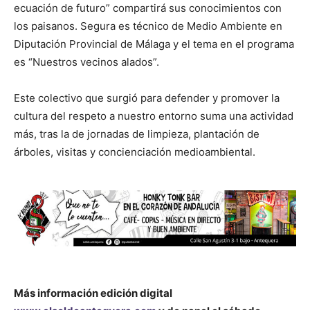
ecuación de futuro” compartirá sus conocimientos con
los paisanos. Segura es técnico de Medio Ambiente en
Diputación Provincial de Málaga y el tema en el programa
es “Nuestros vecinos alados”.
Este colectivo que surgió para defender y promover la
cultura del respeto a nuestro entorno suma una actividad
más, tras la de jornadas de limpieza, plantación de
árboles, visitas y concienciación medioambiental.
Más información edición digital