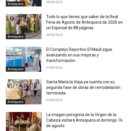
08/08/2026
Antequera
Todo lo que tienes que saber de la Real
Feria de Agosto de Antequera de 2026 en
un Especial de 88 páginas
08/08/2026
Antequera
El Complejo Deportivo El Maulí sigue
avanzando en sus mejoras y
transformación
07/08/2026
Antequera
Santa María la Vieja ya cuenta con su
segunda fase de obras de remodelación
terminada
06/08/2026
Antequera
La imagen peregrina de la Virgen de la
Cabeza visitará Antequera el domingo 16
de agosto