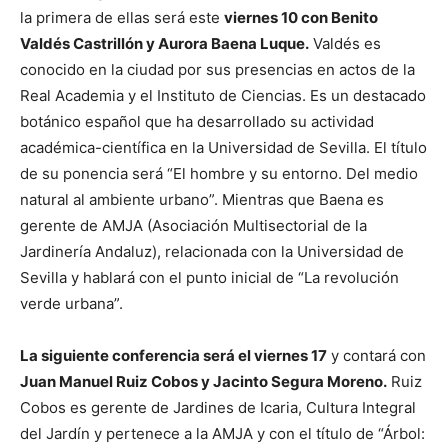
la primera de ellas será este
viernes 10 con Benito
Valdés Castrillón y Aurora Baena Luque.
Valdés es
conocido en la ciudad por sus presencias en actos de la
Real Academia y el Instituto de Ciencias. Es un destacado
botánico español que ha desarrollado su actividad
académica-científica en la Universidad de Sevilla. El título
de su ponencia será “El hombre y su entorno. Del medio
natural al ambiente urbano”. Mientras que Baena es
gerente de AMJA (Asociación Multisectorial de la
Jardinería Andaluz), relacionada con la Universidad de
Sevilla y hablará con el punto inicial de “La revolución
verde urbana”.
La siguiente conferencia será el viernes 17
y contará con
Juan Manuel Ruiz Cobos y Jacinto Segura Moreno.
Ruiz
Cobos es gerente de Jardines de Icaria, Cultura Integral
del Jardín y pertenece a la AMJA y con el título de “Árbol: