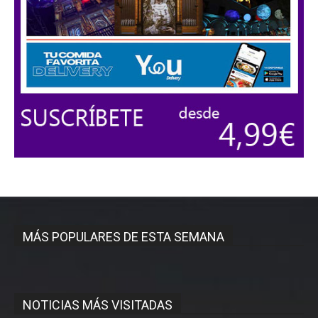
MÁS POPULARES DE ESTA SEMANA
NOTICIAS MÁS VISITADAS