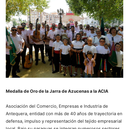
Medalla de Oro de la Jarra de Azucenas a la ACIA
Asociación del Comercio, Empresas e Industria de
Antequera, entidad con más de 40 años de trayectoria en
defensa, impulso y representación del tejido empresarial
local. Bajo su paraguas se integran numerosos sectores