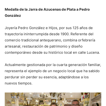
Medalla de la Jarra de Azucenas de Plata a Pedro
González
Joyería Pedro González e Hijos, por sus 125 años de
trayectoria ininterrumpida desde 1900. Referente del
comercio tradicional antequerano, combina orfebrería
artesanal, restauración de patrimonio y diseño
contemporáneo desde su histórico local en calle Lucena.
Actualmente gestionada por la cuarta generación familiar,
representa el ejemplo de un negocio local que ha sabido
perdurar sin perder su esencia, adaptándose a los
nuevos tiempos.