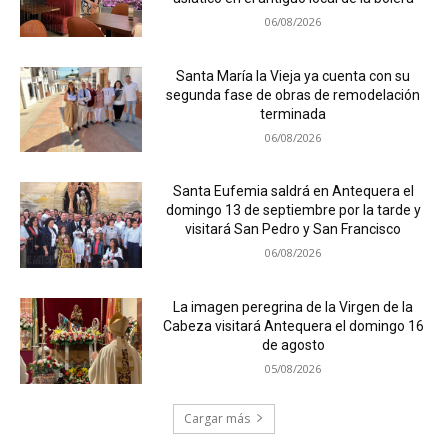
06/08/2026
Santa María la Vieja ya cuenta con su
segunda fase de obras de remodelación
terminada
06/08/2026
Santa Eufemia saldrá en Antequera el
domingo 13 de septiembre por la tarde y
visitará San Pedro y San Francisco
06/08/2026
La imagen peregrina de la Virgen de la
Cabeza visitará Antequera el domingo 16
de agosto
05/08/2026
Cargar más