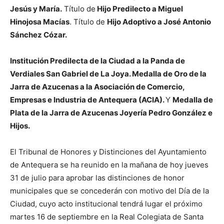
Jesús y María.
Título de
Hijo Predilecto a Miguel
Hinojosa Macías
. Título de
Hijo Adoptivo a José Antonio
Sánchez Cózar.
Institución Predilecta de la Ciudad a la Panda de
Verdiales San Gabriel de La Joya. Medalla de Oro de la
Jarra de Azucenas a la Asociación de Comercio,
Empresas e Industria de Antequera (ACIA).
Y
Medalla de
Plata de la Jarra de Azucenas Joyería Pedro González e
Hijos.
El Tribunal de Honores y Distinciones del Ayuntamiento
de Antequera se ha reunido en la mañana de hoy jueves
31 de julio para aprobar las distinciones de honor
municipales que se concederán con motivo del Día de la
Ciudad, cuyo acto institucional tendrá lugar el próximo
martes 16 de septiembre en la Real Colegiata de Santa