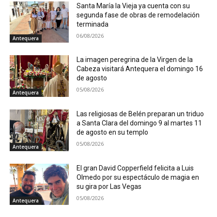
Santa María la Vieja ya cuenta con su
segunda fase de obras de remodelación
terminada
06/08/2026
Antequera
La imagen peregrina de la Virgen de la
Cabeza visitará Antequera el domingo 16
de agosto
05/08/2026
Antequera
Las religiosas de Belén preparan un triduo
a Santa Clara del domingo 9 al martes 11
de agosto en su templo
05/08/2026
Antequera
El gran David Copperfield felicita a Luis
Olmedo por su espectáculo de magia en
su gira por Las Vegas
05/08/2026
Antequera