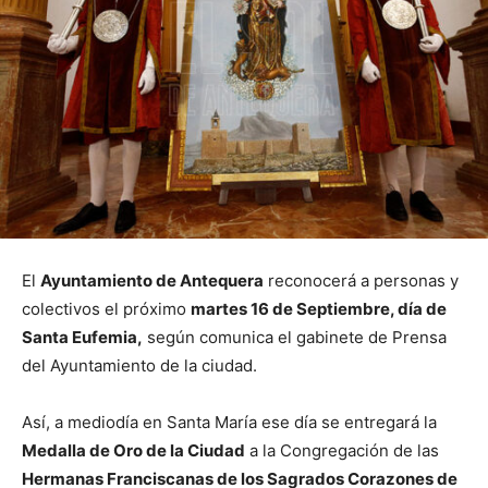
El
Ayuntamiento de Antequera
reconocerá a personas y
colectivos el próximo
martes 16 de Septiembre, día de
Santa Eufemia,
según comunica el gabinete de Prensa
del Ayuntamiento de la ciudad.
Así, a mediodía en Santa María ese día se entregará la
Medalla de Oro de la Ciudad
a la Congregación de las
Hermanas Franciscanas de los Sagrados Corazones de