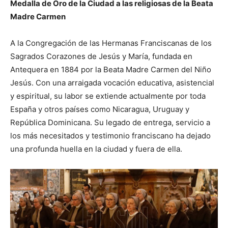
Medalla de Oro de la Ciudad a las religiosas de la Beata
Madre Carmen
A la Congregación de las Hermanas Franciscanas de los
Sagrados Corazones de Jesús y María, fundada en
Antequera en 1884 por la Beata Madre Carmen del Niño
Jesús. Con una arraigada vocación educativa, asistencial
y espiritual, su labor se extiende actualmente por toda
España y otros países como Nicaragua, Uruguay y
República Dominicana. Su legado de entrega, servicio a
los más necesitados y testimonio franciscano ha dejado
una profunda huella en la ciudad y fuera de ella.