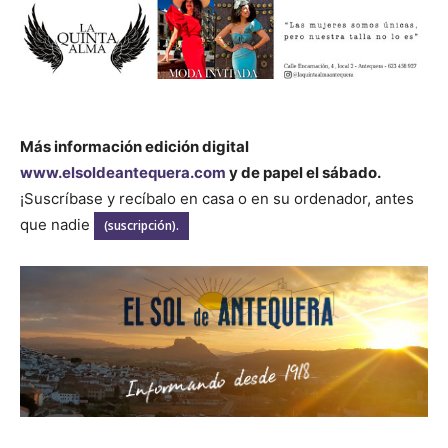
Más información edición digital
www.elsoldeantequera.com
y de papel el sábado.
¡Suscríbase y recíbalo en casa o en su ordenador, antes
que nadie
(suscripción).