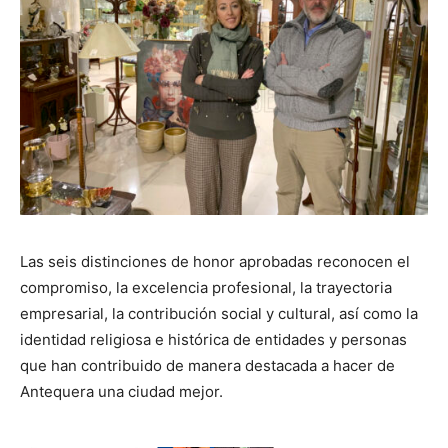
Las seis distinciones de honor aprobadas reconocen el
compromiso, la excelencia profesional, la trayectoria
empresarial, la contribución social y cultural, así como la
identidad religiosa e histórica de entidades y personas
que han contribuido de manera destacada a hacer de
Antequera una ciudad mejor.