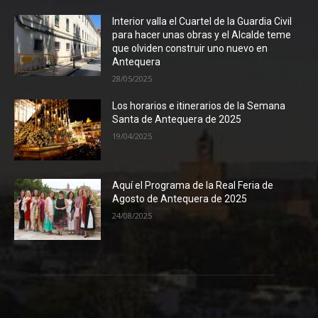
Interior valla el Cuartel de la Guardia Civil
para hacer unas obras y el Alcalde teme
que olviden construir uno nuevo en
Antequera
28/05/2025
Los horarios e itinerarios de la Semana
Santa de Antequera de 2025
19/04/2025
Aquí el Programa de la Real Feria de
Agosto de Antequera de 2025
24/08/2025