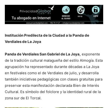
Institución Predilecta de la Ciudad a la Panda de
Verdiales de La Joya
Panda de Verdiales San Gabriel de La Joya,
exponente
de la tradición cultural malagueña del estilo Almogía. Esta
agrupación ha representado durante décadas a La Joya
en festivales como el de Verdiales de julio, y desarrolla
también iniciativas pedagógicas con clases gratuitas para
preservar esta manifestación declarada Bien de Interés
Cultural. Es símbolo del folclore y la identidad rural de la
zona sur de El Torcal.