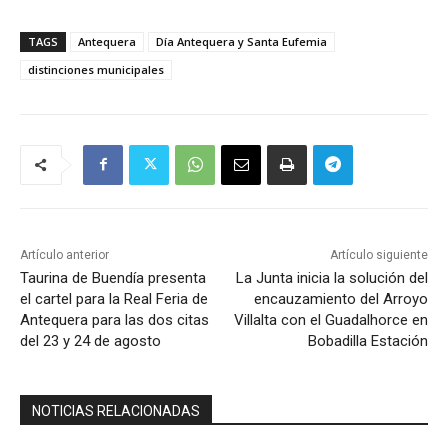
TAGS
Antequera
Día Antequera y Santa Eufemia
distinciones municipales
Artículo anterior
Artículo siguiente
Taurina de Buendía presenta
La Junta inicia la solución del
el cartel para la Real Feria de
encauzamiento del Arroyo
Antequera para las dos citas
Villalta con el Guadalhorce en
del 23 y 24 de agosto
Bobadilla Estación
NOTICIAS RELACIONADAS