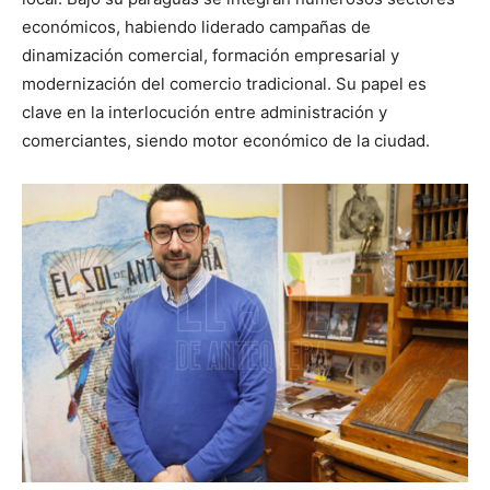
económicos, habiendo liderado campañas de
dinamización comercial, formación empresarial y
modernización del comercio tradicional. Su papel es
clave en la interlocución entre administración y
comerciantes, siendo motor económico de la ciudad.