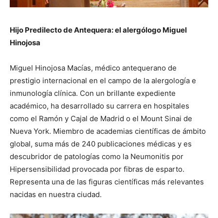
Hijo Predilecto de Antequera: el alergólogo Miguel
Hinojosa
Miguel Hinojosa Macías, médico antequerano de
prestigio internacional en el campo de la alergología e
inmunología clínica. Con un brillante expediente
académico, ha desarrollado su carrera en hospitales
como el Ramón y Cajal de Madrid o el Mount Sinai de
Nueva York. Miembro de academias científicas de ámbito
global, suma más de 240 publicaciones médicas y es
descubridor de patologías como la Neumonitis por
Hipersensibilidad provocada por fibras de esparto.
Representa una de las figuras científicas más relevantes
nacidas en nuestra ciudad.