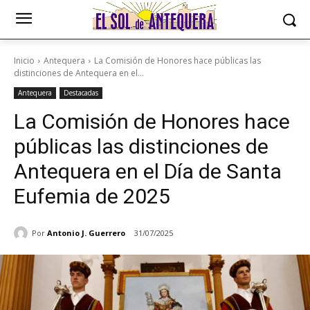
Inicio
Antequera
La Comisión de Honores hace públicas las
distinciones de Antequera en el...
Antequera
Destacadas
La Comisión de Honores hace
públicas las distinciones de
Antequera en el Día de Santa
Eufemia de 2025
Por
Antonio J. Guerrero
31/07/2025