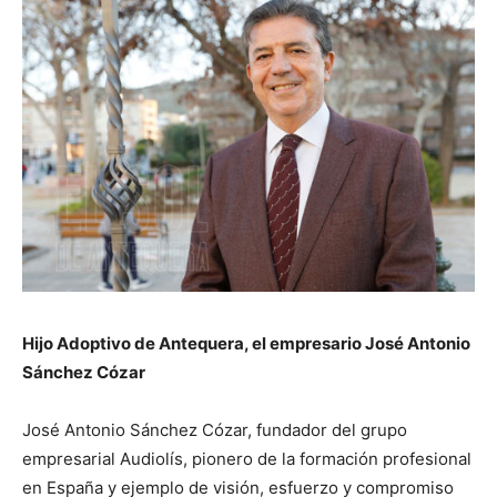
Hijo Adoptivo de Antequera, el empresario José Antonio
Sánchez Cózar
José Antonio Sánchez Cózar, fundador del grupo
empresarial Audiolís, pionero de la formación profesional
en España y ejemplo de visión, esfuerzo y compromiso