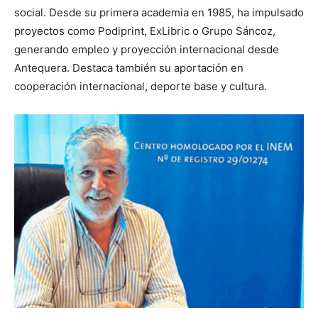
social. Desde su primera academia en 1985, ha impulsado
proyectos como Podiprint, ExLibric o Grupo Sáncoz,
generando empleo y proyección internacional desde
Antequera. Destaca también su aportación en
cooperación internacional, deporte base y cultura.