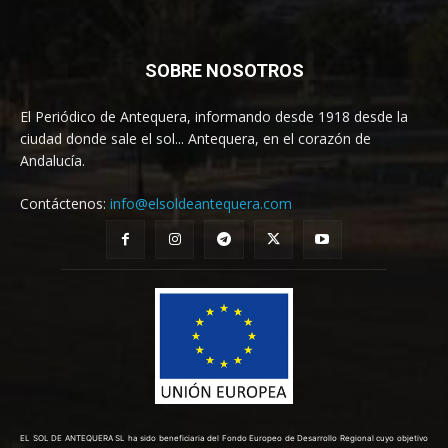
SOBRE NOSOTROS
El Periódico de Antequera, informando desde 1918 desde la
ciudad donde sale el sol... Antequera, en el corazón de
Andalucía.
Contáctenos:
info@elsoldeantequera.com
EL SOL DE ANTEQUERA SL ha sido beneficiaria del Fondo Europeo de Desarrollo Regional cuyo objetivo