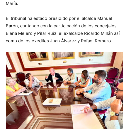
María.
El tribunal ha estado presidido por el alcalde Manuel
Barón, contando con la participación de los concejales
Elena Melero y Pilar Ruiz, el exalcalde Ricardo Millán así
como de los exediles Juan Álvarez y Rafael Romero.