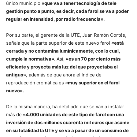
único municipio
«que va a tener tecnología de tele
gestión punto a punto, es decir, cada farol se va a poder
regular en intensidad, por radio frecuencia».
Por su parte, el gerente de la UTE, Juan Ramón Cortés,
señala que la parte superior de este nuevo farol
«está
cerrada y no contamina lumínicamente, con lo cual,
cumple la normativa».
Así,
«es un 70 por ciento más
eficiente y proyecta más luz del que proyectaba el
antiguo»,
además de que ahora el índice de
reproducción cromática es
«muy superior en el farol
nuevo».
De la misma manera, ha detallado que se van a instalar
más de
«4.000 unidades de este tipo de farol con una
inversión de dos millones cuarenta mil euros que asume
en su totalidad la UTE y se va a pasar de un consumo de