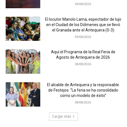
09/08/2026
El locutor Manolo Lama, espectador de lujo
en el Ciudad de los Dólmenes que se llevó
el Granada ante el Antequera (0-3)
09/08/2026
Aquí el Programa de la Real Feria de
Agosto de Antequera de 2026
08/08/2026
El alcalde de Antequera y la responsable
de Festejos: “La feria se ha consolidado
como un modelo de éxito”
08/08/2026
Cargar más