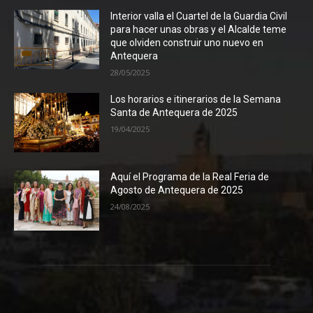
Interior valla el Cuartel de la Guardia Civil
para hacer unas obras y el Alcalde teme
que olviden construir uno nuevo en
Antequera
28/05/2025
Los horarios e itinerarios de la Semana
Santa de Antequera de 2025
19/04/2025
Aquí el Programa de la Real Feria de
Agosto de Antequera de 2025
24/08/2025