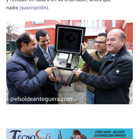
nadie
(suscripción).