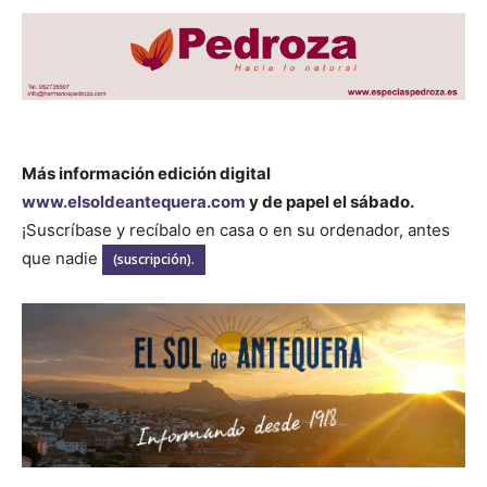
Más información edición digital
www.elsoldeantequera.com
y de papel el sábado.
¡Suscríbase y recíbalo en casa o en su ordenador, antes
que nadie
(suscripción).