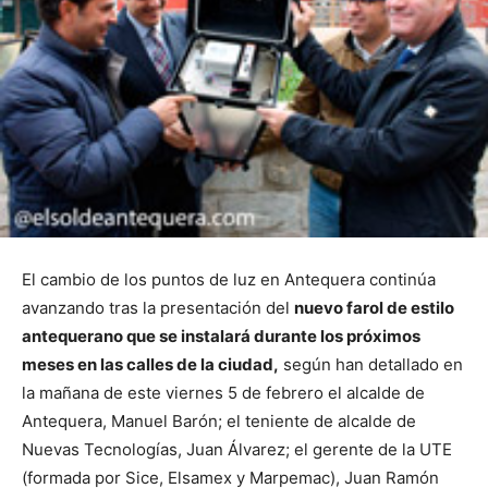
El cambio de los puntos de luz en Antequera continúa
avanzando tras la presentación del
nuevo farol de estilo
antequerano que se instalará durante los próximos
meses en las calles de la ciudad,
según han detallado en
la mañana de este viernes 5 de febrero el alcalde de
Antequera, Manuel Barón; el teniente de alcalde de
Nuevas Tecnologías, Juan Álvarez; el gerente de la UTE
(formada por Sice, Elsamex y Marpemac), Juan Ramón