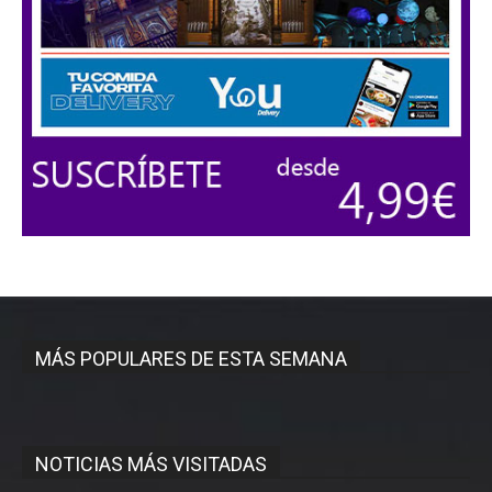
MÁS POPULARES DE ESTA SEMANA
NOTICIAS MÁS VISITADAS