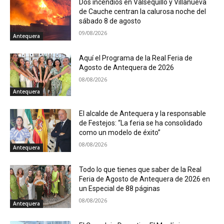
Dos incendios en Valsequillo y Villanueva
de Cauche centran la calurosa noche del
sábado 8 de agosto
09/08/2026
Antequera
Aquí el Programa de la Real Feria de
Agosto de Antequera de 2026
08/08/2026
Antequera
El alcalde de Antequera y la responsable
de Festejos: “La feria se ha consolidado
como un modelo de éxito”
08/08/2026
Antequera
Todo lo que tienes que saber de la Real
Feria de Agosto de Antequera de 2026 en
un Especial de 88 páginas
08/08/2026
Antequera