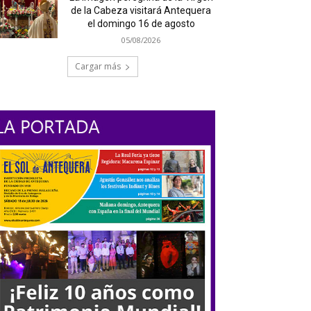
de la Cabeza visitará Antequera
el domingo 16 de agosto
05/08/2026
Cargar más