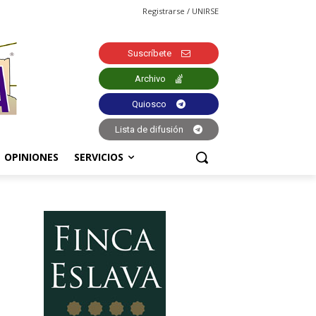
Registrarse / UNIRSE
Suscríbete
Archivo
Quiosco
Lista de difusión
OPINIONES
SERVICIOS