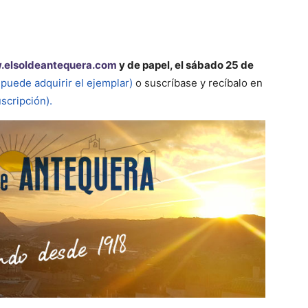
elsoldeantequera.com
y de papel, el sábado 25 de
puede adquirir el ejemplar)
o suscríbase y recíbalo en
uscripción).