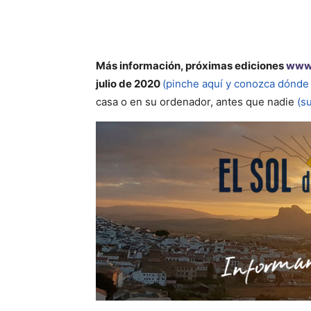
Más información, próximas ediciones
www.
julio de 2020
(pinche aquí y conozca dónde 
casa o en su ordenador, antes que nadie
(s