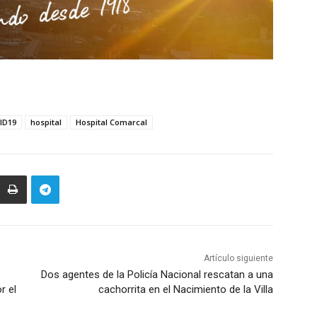
ID19
hospital
Hospital Comarcal
Artículo siguiente
Dos agentes de la Policía Nacional rescatan a una
r el
cachorrita en el Nacimiento de la Villa