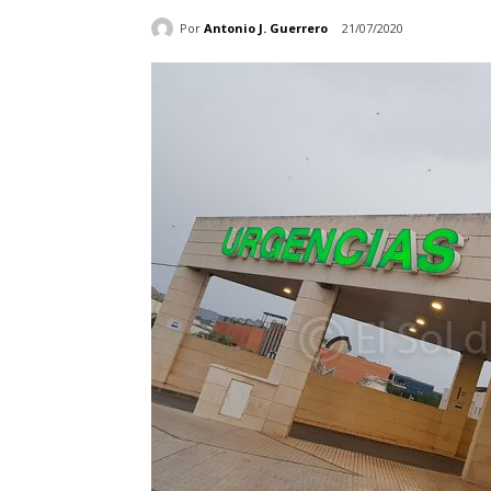
Por
Antonio J. Guerrero
21/07/2020