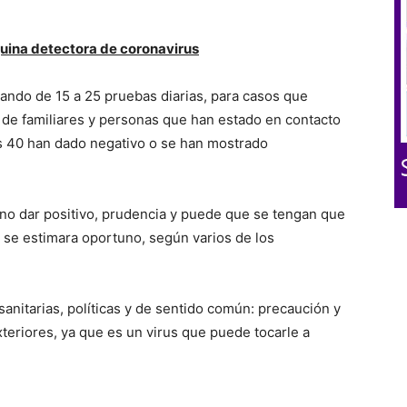
quina detectora de coronavirus
ando de 15 a 25 pruebas diarias, para casos que
de familiares y personas que han estado en contacto
os 40 han dado negativo o se han mostrado
 no dar positivo, prudencia y puede que se tengan que
 se estimara oportuno, según varios de los
anitarias, políticas y de sentido común: precaución y
xteriores, ya que es un virus que puede tocarle a