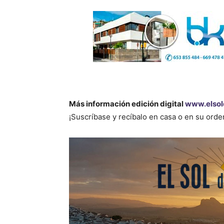
Más información edición digital
www.elsol
¡Suscríbase y recíbalo en casa o en su ord