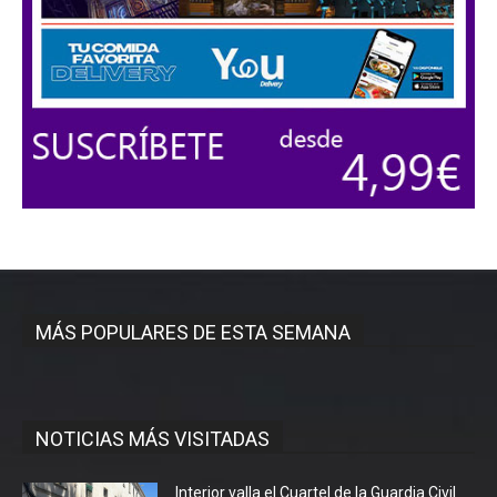
MÁS POPULARES DE ESTA SEMANA
NOTICIAS MÁS VISITADAS
Interior valla el Cuartel de la Guardia Civil