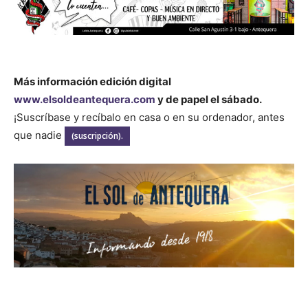
Más información edición digital
www.elsoldeantequera.com
y de papel el sábado.
¡Suscríbase y recíbalo en casa o en su ordenador, antes
que nadie
(suscripción).