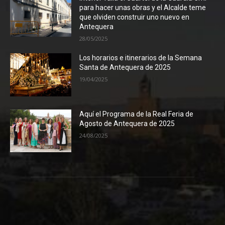
para hacer unas obras y el Alcalde teme
que olviden construir uno nuevo en
Antequera
28/05/2025
Los horarios e itinerarios de la Semana
Santa de Antequera de 2025
19/04/2025
Aquí el Programa de la Real Feria de
Agosto de Antequera de 2025
24/08/2025