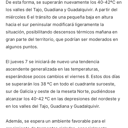
De esta forma, se superarán nuevamente los 40-42ºC en
los valles del Tajo, Guadiana y Guadalquivir. A partir del
miércoles 6 el tránsito de una pequeña baja en altura
hacia el sur peninsular modificará ligeramente la
situación, posibilitando descensos térmicos mañana en
gran parte del territorio, que podrían ser moderados en
algunos puntos.
El jueves 7 se iniciará de nuevo una tendencia
ascendente generalizada en las temperaturas,
esperándose pocos cambios el viernes 8. Estos dos días
se superarán los 38 ºC en todo el cuadrante suroeste,
sur de Galicia y oeste de la meseta Norte, pudiéndose
alcanzar los 40-42 ºC en las depresiones del nordeste y
en los valles del Tajo, Guadiana y Guadalquivir.
Además, se espera un ambiente favorable para el