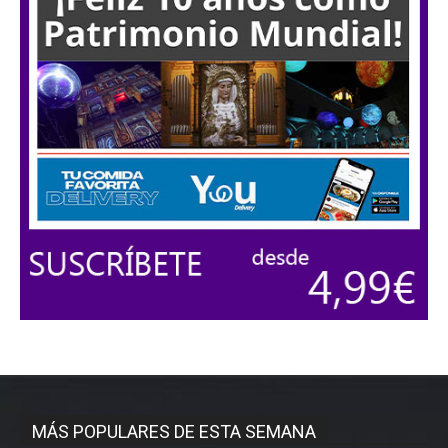
MÁS POPULARES DE ESTA SEMANA