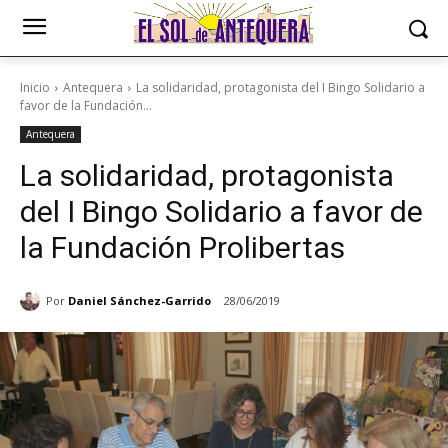
Inicio
Antequera
La solidaridad, protagonista del I Bingo Solidario a
favor de la Fundación...
Antequera
La solidaridad, protagonista
del I Bingo Solidario a favor de
la Fundación Prolibertas
Por
Daniel Sánchez-Garrido
28/06/2019