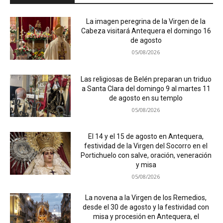
La imagen peregrina de la Virgen de la
Cabeza visitará Antequera el domingo 16
de agosto
05/08/2026
Las religiosas de Belén preparan un triduo
a Santa Clara del domingo 9 al martes 11
de agosto en su templo
05/08/2026
El 14 y el 15 de agosto en Antequera,
festividad de la Virgen del Socorro en el
Portichuelo con salve, oración, veneración
y misa
05/08/2026
La novena a la Virgen de los Remedios,
desde el 30 de agosto y la festividad con
misa y procesión en Antequera, el