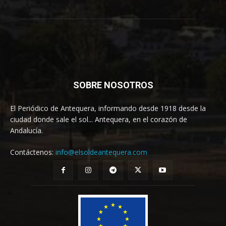
SOBRE NOSOTROS
El Periódico de Antequera, informando desde 1918 desde la
ciudad donde sale el sol... Antequera, en el corazón de
Andalucía.
Contáctenos:
info@elsoldeantequera.com