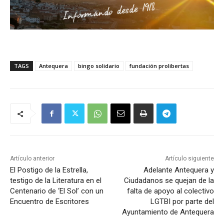
TAGS
Antequera
bingo solidario
fundación prolibertas
Artículo anterior
Artículo siguiente
El Postigo de la Estrella,
Adelante Antequera y
testigo de la Literatura en el
Ciudadanos se quejan de la
Centenario de ‘El Sol’ con un
falta de apoyo al colectivo
Encuentro de Escritores
LGTBI por parte del
Ayuntamiento de Antequera