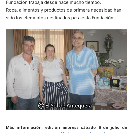
Fundación trabaja desde hace mucho tiempo.
Ropa, alimentos y productos de primera necesidad han
sido los elementos destinados para esta Fundación.
Más información, edición impresa sábado 6 de julio de