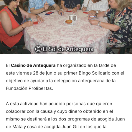
El
Casino de Antequera
ha organizado en la tarde de
este viernes 28 de junio su primer Bingo Solidario con el
objetivo de ayudar a la delegación antequerana de la
Fundación Prolibertas.
A esta actividad han acudido personas que quieren
colaborar con la causa y cuyo dinero obtenido en el
mismo se destinará a los dos programas de acogida Juan
de Mata y casa de acogida Juan Gil en los que la