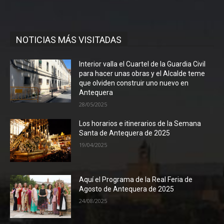
NOTICIAS MÁS VISITADAS
Interior valla el Cuartel de la Guardia Civil
para hacer unas obras y el Alcalde teme
que olviden construir uno nuevo en
Antequera
28/05/2025
Los horarios e itinerarios de la Semana
Santa de Antequera de 2025
19/04/2025
Aquí el Programa de la Real Feria de
Agosto de Antequera de 2025
24/08/2025