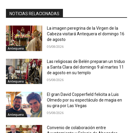
NOTICIAS RELACIONADAS
La imagen peregrina de la Virgen de la
Cabeza visitará Antequera el domingo 16
de agosto
05/08/2026
Antequera
Las religiosas de Belén preparan un triduo
a Santa Clara del domingo 9 al martes 11
de agosto en su templo
05/08/2026
Antequera
El gran David Copperfield felicita a Luis
Olmedo por su espectáculo de magia en
su gira por Las Vegas
05/08/2026
Antequera
Convenio de colaboración entre