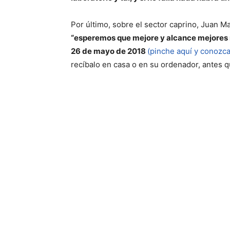
Por último, sobre el sector caprino, Juan 
“esperemos que mejore y alcance mejores 
26 de mayo de 2018
(pinche aquí y conozca
recíbalo en casa o en su ordenador, antes 