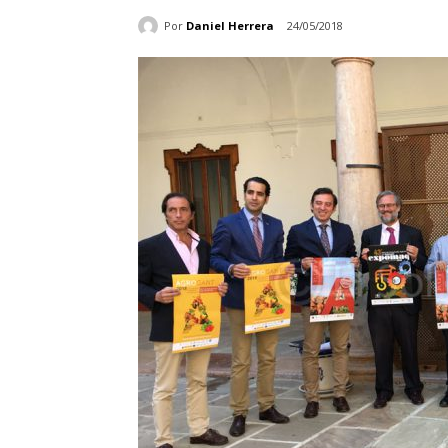
Por
Daniel Herrera
24/05/2018