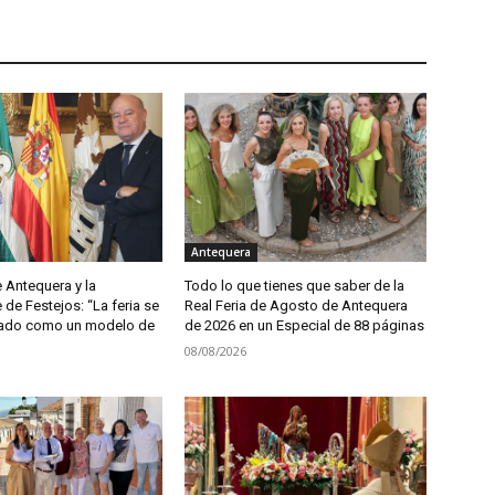
Antequera
e Antequera y la
Todo lo que tienes que saber de la
de Festejos: “La feria se
Real Feria de Agosto de Antequera
dado como un modelo de
de 2026 en un Especial de 88 páginas
08/08/2026