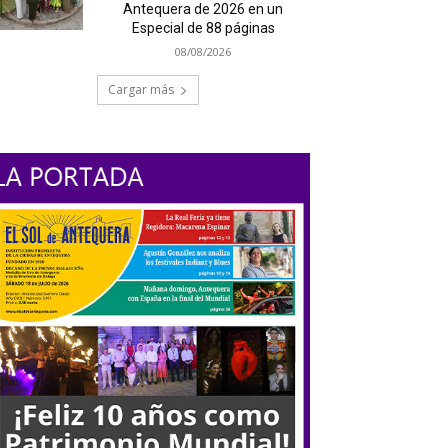
Antequera de 2026 en un
Especial de 88 páginas
08/08/2026
Cargar más