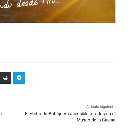
Artículo siguiente
s
El Efebo de Antequera accesible a todos en el
Museo de la Ciudad