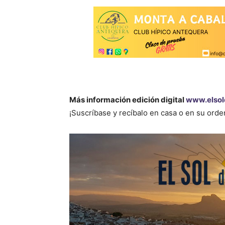
Más información edición digital
www.elsol
¡Suscríbase y recíbalo en casa o en su ord