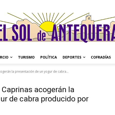
RCIO
TURISMO
POLÍTICA
DEPORTES
COFRADÍAS
ogerán la presentación de un yogur de cabra...
 Caprinas acogerán la
ur de cabra producido por