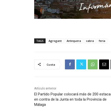
TAGS
Agrogant
Antequera
cabra
feria
Cuota
Artículo anterior
El Partido Popular colocará más de 200 estaca
en contra de la Junta en toda la Provincia de
Málaga