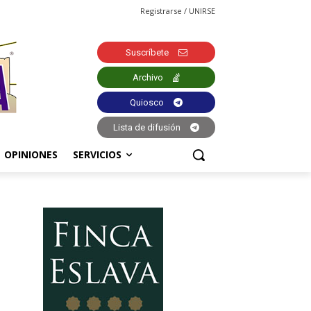
Registrarse / UNIRSE
Suscríbete
Archivo
Quiosco
Lista de difusión
OPINIONES
SERVICIOS