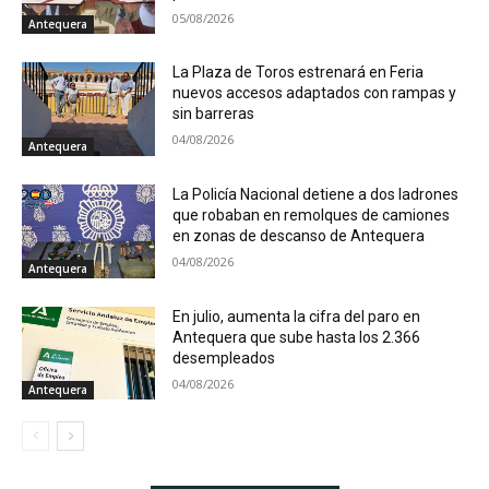
05/08/2026
Antequera
La Plaza de Toros estrenará en Feria
nuevos accesos adaptados con rampas y
sin barreras
04/08/2026
Antequera
La Policía Nacional detiene a dos ladrones
que robaban en remolques de camiones
en zonas de descanso de Antequera
04/08/2026
Antequera
En julio, aumenta la cifra del paro en
Antequera que sube hasta los 2.366
desempleados
04/08/2026
Antequera