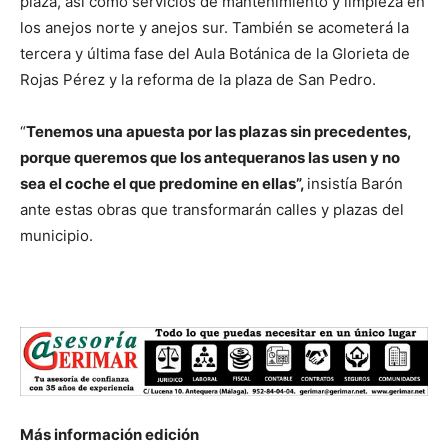
plaza, así como servicios de mantenimiento y limpieza en
los anejos norte y anejos sur. También se acometerá la
tercera y última fase del Aula Botánica de la Glorieta de
Rojas Pérez y la reforma de la plaza de San Pedro.
“
Tenemos una apuesta por las plazas sin precedentes,
porque queremos que los antequeranos las usen y no
sea el coche el que predomine en ellas”,
insistía Barón
ante estas obras que transformarán calles y plazas del
municipio.
Más información
edición