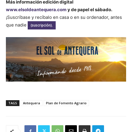
Más información edición digital
www.elsoldeantequera.com
y de papel el sábado.
¡Suscríbase y recíbalo en casa o en su ordenador, antes
que nadie
(suscripción).
TAGS
Antequera
Plan de Fomento Agrario