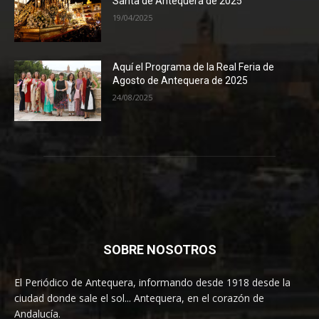
Santa de Antequera de 2025
19/04/2025
Aquí el Programa de la Real Feria de
Agosto de Antequera de 2025
24/08/2025
SOBRE NOSOTROS
El Periódico de Antequera, informando desde 1918 desde la
ciudad donde sale el sol... Antequera, en el corazón de
Andalucía.