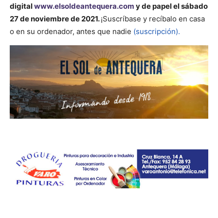
digital
www.elsoldeantequera.com
y de papel el sábado
27 de noviembre de 2021.
¡Suscríbase y recíbalo en casa
o en su ordenador, antes que nadie
(suscripción).