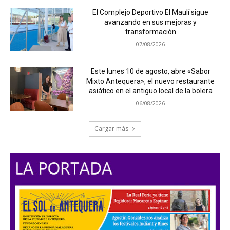
El Complejo Deportivo El Maulí sigue
avanzando en sus mejoras y
transformación
07/08/2026
Este lunes 10 de agosto, abre «Sabor
Mixto Antequera», el nuevo restaurante
asiático en el antiguo local de la bolera
06/08/2026
Cargar más