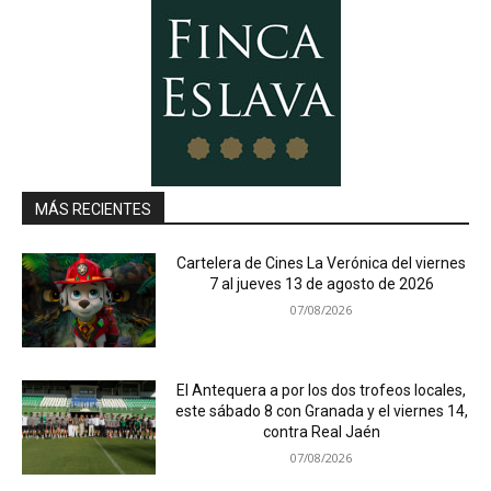
MÁS RECIENTES
Cartelera de Cines La Verónica del viernes
7 al jueves 13 de agosto de 2026
07/08/2026
El Antequera a por los dos trofeos locales,
este sábado 8 con Granada y el viernes 14,
contra Real Jaén
07/08/2026