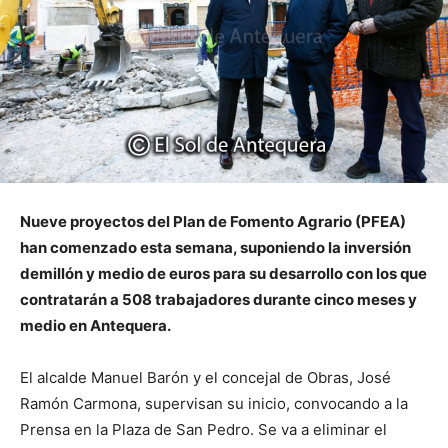
Nueve proyectos del Plan de Fomento Agrario (PFEA)
han comenzado esta semana, suponiendo la inversión
de
millón y medio de euros para su desarrollo con los que
contratarán a 508 trabajadores durante cinco meses y
medio en Antequera.
El alcalde Manuel Barón y el concejal de Obras, José
Ramón Carmona, supervisan su inicio, convocando a la
Prensa en la Plaza de San Pedro. Se va a eliminar el