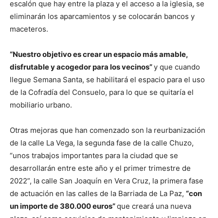
escalón que hay entre la plaza y el acceso a la iglesia, se
eliminarán los aparcamientos y se colocarán bancos y
maceteros.
“Nuestro objetivo es crear un espacio más amable,
disfrutable y acogedor para los vecinos”
y que cuando
llegue Semana Santa, se habilitará el espacio para el uso
de la Cofradía del Consuelo, para lo que se quitaría el
mobiliario urbano.
Otras mejoras que han comenzado son la reurbanización
de la calle La Vega, la segunda fase de la calle Chuzo,
“unos trabajos importantes para la ciudad que se
desarrollarán entre este año y el primer trimestre de
2022”, la calle San Joaquín en Vera Cruz, la primera fase
de actuación en las calles de la Barriada de La Paz,
“con
un importe de 380.000 euros”
que creará una nueva