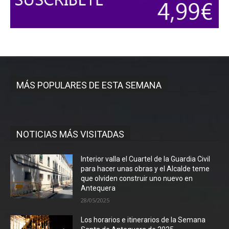
MÁS POPULARES DE ESTA SEMANA
NOTICIAS MÁS VISITADAS
Interior valla el Cuartel de la Guardia Civil
para hacer unas obras y el Alcalde teme
que olviden construir uno nuevo en
Antequera
28/05/2025
Los horarios e itinerarios de la Semana