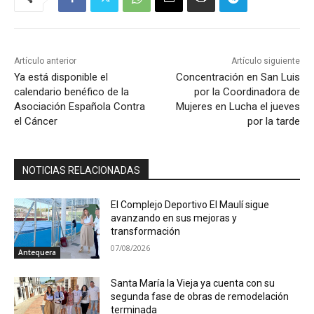
Artículo anterior
Artículo siguiente
Ya está disponible el
Concentración en San Luis
calendario benéfico de la
por la Coordinadora de
Asociación Española Contra
Mujeres en Lucha el jueves
el Cáncer
por la tarde
NOTICIAS RELACIONADAS
El Complejo Deportivo El Maulí sigue
avanzando en sus mejoras y
transformación
07/08/2026
Antequera
Santa María la Vieja ya cuenta con su
segunda fase de obras de remodelación
terminada