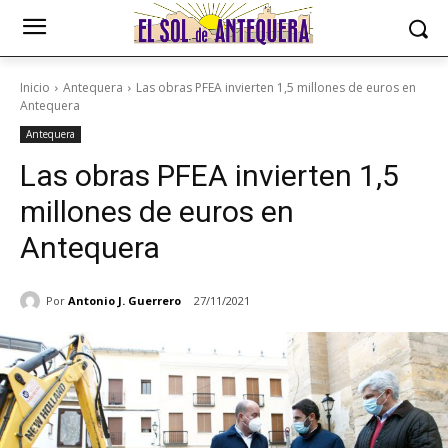
Inicio
Antequera
Las obras PFEA invierten 1,5 millones de euros en
Antequera
Antequera
Las obras PFEA invierten 1,5
millones de euros en
Antequera
Por
Antonio J. Guerrero
27/11/2021