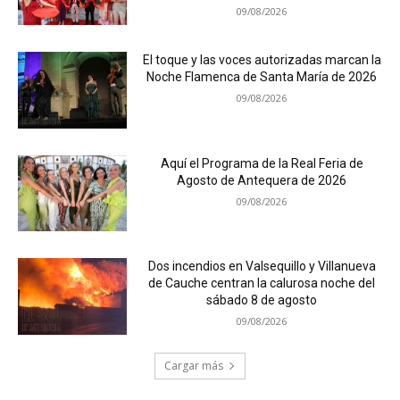
09/08/2026
El toque y las voces autorizadas marcan la
Noche Flamenca de Santa María de 2026
09/08/2026
Aquí el Programa de la Real Feria de
Agosto de Antequera de 2026
09/08/2026
Dos incendios en Valsequillo y Villanueva
de Cauche centran la calurosa noche del
sábado 8 de agosto
09/08/2026
Cargar más