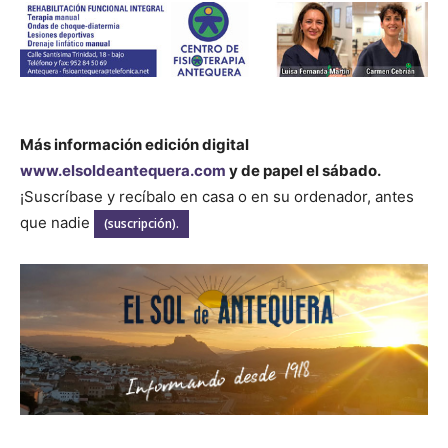
Más información edición digital
www.elsoldeantequera.com
y de papel el sábado.
¡Suscríbase y recíbalo en casa o en su ordenador, antes
que nadie
(suscripción).