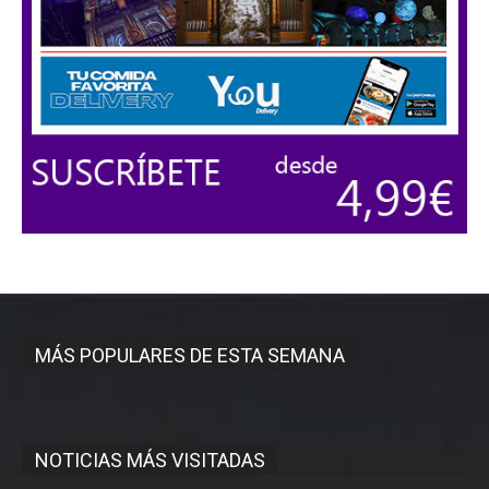
MÁS POPULARES DE ESTA SEMANA
NOTICIAS MÁS VISITADAS