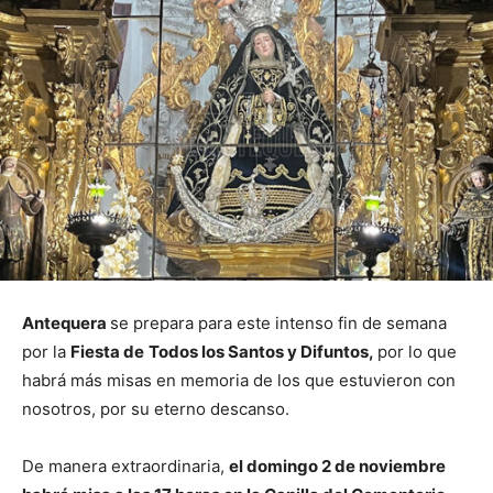
Antequera
se prepara para este intenso fin de semana
por la
Fiesta de
Todos los Santos y Difuntos,
por lo que
habrá más misas en memoria de los que estuvieron con
nosotros, por su eterno descanso.
De manera extraordinaria,
el domingo 2 de noviembre