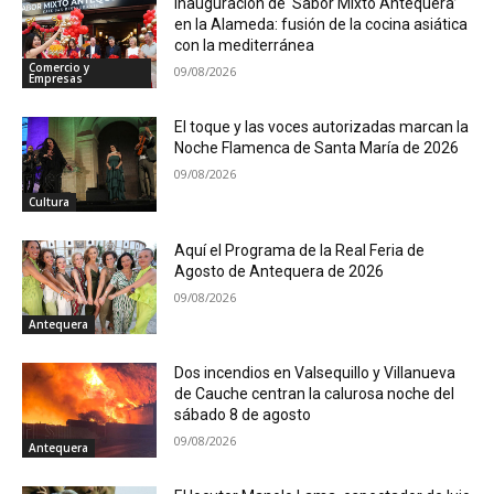
Inauguración de ‘Sabor Mixto Antequera’
en la Alameda: fusión de la cocina asiática
con la mediterránea
Comercio y
09/08/2026
Empresas
El toque y las voces autorizadas marcan la
Noche Flamenca de Santa María de 2026
09/08/2026
Cultura
Aquí el Programa de la Real Feria de
Agosto de Antequera de 2026
09/08/2026
Antequera
Dos incendios en Valsequillo y Villanueva
de Cauche centran la calurosa noche del
sábado 8 de agosto
09/08/2026
Antequera