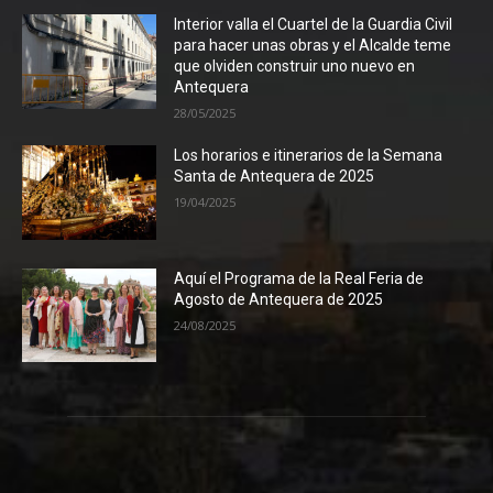
Interior valla el Cuartel de la Guardia Civil
para hacer unas obras y el Alcalde teme
que olviden construir uno nuevo en
Antequera
28/05/2025
Los horarios e itinerarios de la Semana
Santa de Antequera de 2025
19/04/2025
Aquí el Programa de la Real Feria de
Agosto de Antequera de 2025
24/08/2025