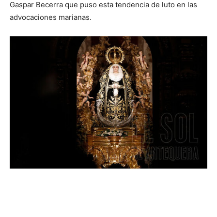
Gaspar Becerra que puso esta tendencia de luto en las
advocaciones marianas.