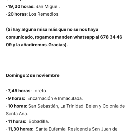
· 19,30 horas:
San Miguel.
· 20 horas:
Los Remedios.
(Si hay alguna misa más que no se nos haya
comunicado, rogamos manden whatsapp al 678 34 46
09 y la añadiremos. Gracias).
Domingo 2 de noviembre
· 7,45 horas:
Loreto.
· 9 horas:
Encarnación e Inmaculada.
· 10 horas:
San Sebastián, La Trinidad, Belén y Colonia de
Santa Ana.
· 11 horas:
Bobadilla.
· 11,30 horas:
Santa Eufemia, Residencia San Juan de