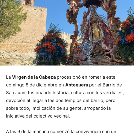
La
Virgen de la Cabeza
procesionó en romería este
domingo 8 de diciembre en
Antequera
por el Barrio de
San Juan, fusionando historia, cultura con los verdiales,
devoción al llegar a los dos templos del barrio, pero
sobre todo, implicación de su gente, arropando la
iniciativa del colectivo vecinal.
A las 9 de la mañana comenzó la convivencia con un