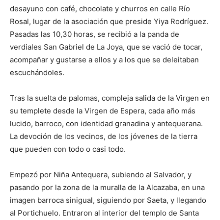
desayuno con café, chocolate y churros en calle Río
Rosal, lugar de la asociación que preside Yiya Rodríguez.
Pasadas las 10,30 horas, se recibió a la panda de
verdiales San Gabriel de La Joya, que se vació de tocar,
acompañar y gustarse a ellos y a los que se deleitaban
escuchándoles.
Tras la suelta de palomas, compleja salida de la Virgen en
su templete desde la Virgen de Espera, cada año más
lucido, barroco, con identidad granadina y antequerana.
La devoción de los vecinos, de los jóvenes de la tierra
que pueden con todo o casi todo.
Empezó por Niña Antequera, subiendo al Salvador, y
pasando por la zona de la muralla de la Alcazaba, en una
imagen barroca sinigual, siguiendo por Saeta, y llegando
al Portichuelo. Entraron al interior del templo de Santa