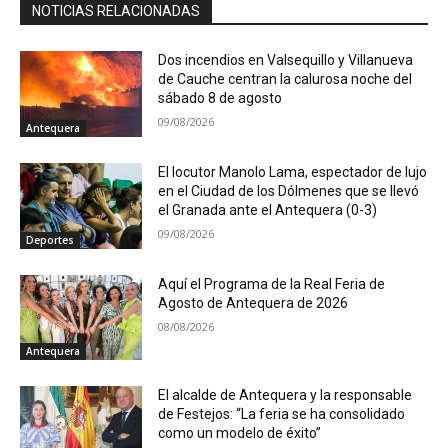
NOTICIAS RELACIONADAS
Dos incendios en Valsequillo y Villanueva
de Cauche centran la calurosa noche del
sábado 8 de agosto
09/08/2026
Antequera
El locutor Manolo Lama, espectador de lujo
en el Ciudad de los Dólmenes que se llevó
el Granada ante el Antequera (0-3)
09/08/2026
Deportes
Aquí el Programa de la Real Feria de
Agosto de Antequera de 2026
08/08/2026
Antequera
El alcalde de Antequera y la responsable
de Festejos: “La feria se ha consolidado
como un modelo de éxito”