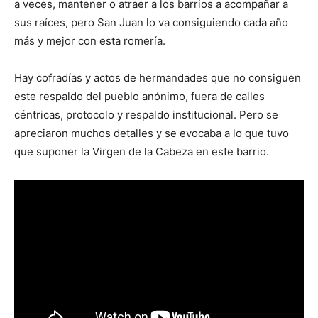
a veces, mantener o atraer a los barrios a acompañar a
sus raíces, pero San Juan lo va consiguiendo cada año
más y mejor con esta romería.
Hay cofradías y actos de hermandades que no consiguen
este respaldo del pueblo anónimo, fuera de calles
céntricas, protocolo y respaldo institucional. Pero se
apreciaron muchos detalles y se evocaba a lo que tuvo
que suponer la Virgen de la Cabeza en este barrio.