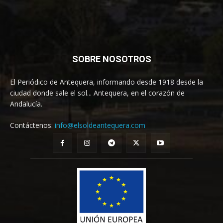
SOBRE NOSOTROS
El Periódico de Antequera, informando desde 1918 desde la
ciudad donde sale el sol... Antequera, en el corazón de
Andalucía.
Contáctenos:
info@elsoldeantequera.com