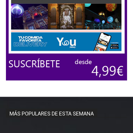
MÁS POPULARES DE ESTA SEMANA