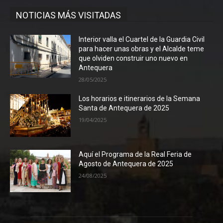
NOTICIAS MÁS VISITADAS
Interior valla el Cuartel de la Guardia Civil
para hacer unas obras y el Alcalde teme
que olviden construir uno nuevo en
Antequera
28/05/2025
Los horarios e itinerarios de la Semana
Santa de Antequera de 2025
19/04/2025
Aquí el Programa de la Real Feria de
Agosto de Antequera de 2025
24/08/2025