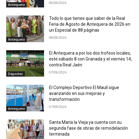
08/08/2026
Antequera
Todo lo que tienes que saber de la Real
Feria de Agosto de Antequera de 2026 en
un Especial de 88 páginas
08/08/2026
Antequera
El Antequera a por los dos trofeos locales,
este sábado 8 con Granada y el viernes 14,
contra Real Jaén
07/08/2026
Deportes
El Complejo Deportivo El Maulí sigue
avanzando en sus mejoras y
transformación
07/08/2026
Antequera
Santa María la Vieja ya cuenta con su
segunda fase de obras de remodelación
terminada