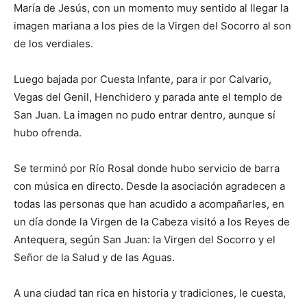
María de Jesús, con un momento muy sentido al llegar la
imagen mariana a los pies de la Virgen del Socorro al son
de los verdiales.
Luego bajada por Cuesta Infante, para ir por Calvario,
Vegas del Genil, Henchidero y parada ante el templo de
San Juan. La imagen no pudo entrar dentro, aunque sí
hubo ofrenda.
Se terminó por Río Rosal donde hubo servicio de barra
con música en directo. Desde la asociación agradecen a
todas las personas que han acudido a acompañarles, en
un día donde la Virgen de la Cabeza visitó a los Reyes de
Antequera, según San Juan: la Virgen del Socorro y el
Señor de la Salud y de las Aguas.
A una ciudad tan rica en historia y tradiciones, le cuesta,