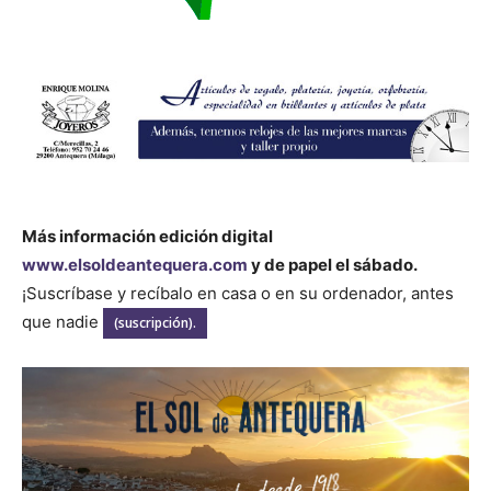
Más información edición digital
www.elsoldeantequera.com
y de papel el sábado.
¡Suscríbase y recíbalo en casa o en su ordenador, antes
que nadie
(suscripción).