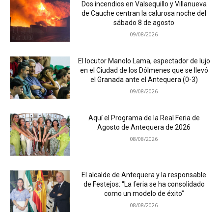
Dos incendios en Valsequillo y Villanueva
de Cauche centran la calurosa noche del
sábado 8 de agosto
09/08/2026
El locutor Manolo Lama, espectador de lujo
en el Ciudad de los Dólmenes que se llevó
el Granada ante el Antequera (0-3)
09/08/2026
Aquí el Programa de la Real Feria de
Agosto de Antequera de 2026
08/08/2026
El alcalde de Antequera y la responsable
de Festejos: “La feria se ha consolidado
como un modelo de éxito”
08/08/2026