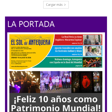
Cargar más