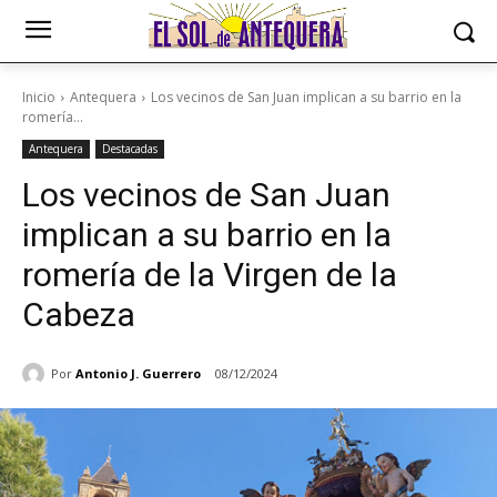
Inicio
Antequera
Los vecinos de San Juan implican a su barrio en la
romería...
Antequera
Destacadas
Los vecinos de San Juan
implican a su barrio en la
romería de la Virgen de la
Cabeza
Por
Antonio J. Guerrero
08/12/2024