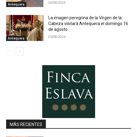
06/08/2026
Antequera
La imagen peregrina de la Virgen de la
Cabeza visitará Antequera el domingo 16
de agosto
05/08/2026
Antequera
MÁS RECIENTES