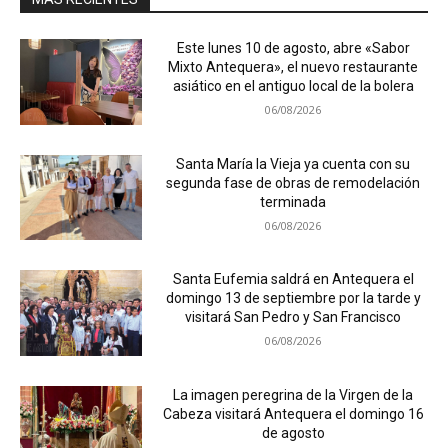
Este lunes 10 de agosto, abre «Sabor
Mixto Antequera», el nuevo restaurante
asiático en el antiguo local de la bolera
06/08/2026
Santa María la Vieja ya cuenta con su
segunda fase de obras de remodelación
terminada
06/08/2026
Santa Eufemia saldrá en Antequera el
domingo 13 de septiembre por la tarde y
visitará San Pedro y San Francisco
06/08/2026
La imagen peregrina de la Virgen de la
Cabeza visitará Antequera el domingo 16
de agosto