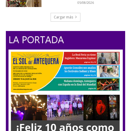
05/08/2026
Cargar más