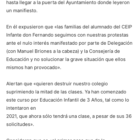
hasta llegar a la puerta del Ayuntamiento donde leyeron
un manifiesto.
En él expusieron que «las familias del alumnado del CEIP
Infante don Fernando seguimos con nuestras protestas
ante el nulo interés manifestado por parte de Delegación
(con Manuel Briones a la cabeza) y la Consejería de
Educación y no solucionar la grave situación que ellos
mismos han provocado».
Alertan que «quieren destruir nuestro colegio
suprimiendo la mitad de las clases. Ya han comenzado
este curso por Educación Infantil de 3 Años, tal como lo
intentaron en
2021, que ahora sólo tendrá una clase, a pesar de sus 36
solicitudes».