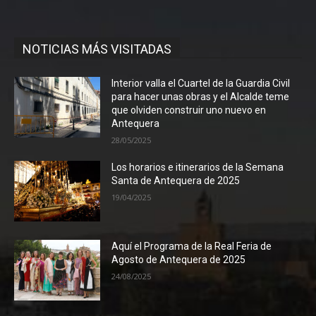
NOTICIAS MÁS VISITADAS
Interior valla el Cuartel de la Guardia Civil
para hacer unas obras y el Alcalde teme
que olviden construir uno nuevo en
Antequera
28/05/2025
Los horarios e itinerarios de la Semana
Santa de Antequera de 2025
19/04/2025
Aquí el Programa de la Real Feria de
Agosto de Antequera de 2025
24/08/2025