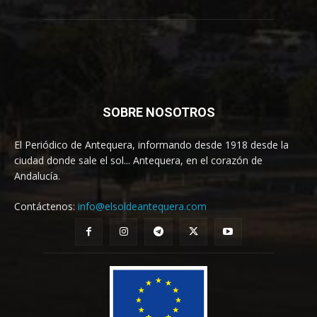
SOBRE NOSOTROS
El Periódico de Antequera, informando desde 1918 desde la
ciudad donde sale el sol... Antequera, en el corazón de
Andalucía.
Contáctenos:
info@elsoldeantequera.com