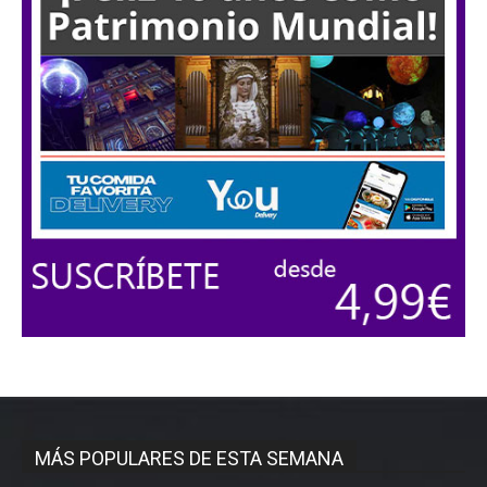
MÁS POPULARES DE ESTA SEMANA