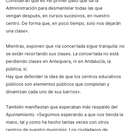
Consideran que es «el primer paso que da la
Administración para desmantelar todas las que
vengan después, en cursos sucesivos, en nuestro
centro. De forma que, en poco tiempo, solo nos dejarán
una clase».
Mientras, exponen que «la concertada sigue tranquila: no
se están recortando sus clases. La concertada no está
perdiendo clases en Antequera, ni en Andalucía, la
pública, sí.
Hay que defender la idea de que los centros educativos
públicos son elementos públicos que completan y
dinamizan cada uno de sus barrios».
También manifiestan que esperaban más respaldo del
Ayuntamiento. «Seguimos esperando a que nos tienda la
mano, tal y como ha hecho tantas veces con otros
centros de nuestro municipio. Los ciudadanos de