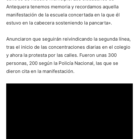
Antequera tenemos memoria y recordamos aquella
manifestación de la escuela concertada en la que él
estuvo en la cabecera sosteniendo la pancarta».
Anunciaron que seguirán reivindicando la segunda línea,
tras el inicio de las concentraciones diarias en el colegio
y ahora la protesta por las calles. Fueron unas 300
personas, 200 según la Policía Nacional, las que se
dieron cita en la manifestación.