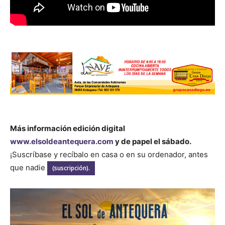
Más información edición digital
www.elsoldeantequera.com
y de papel el sábado.
¡Suscríbase y recíbalo en casa o en su ordenador, antes
que nadie
(suscripción).