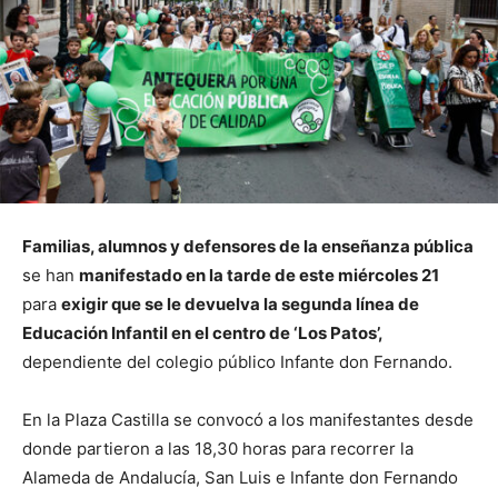
Familias, alumnos y defensores de la enseñanza pública
se han
manifestado en la tarde de este miércoles 21
para
exigir que se le devuelva la segunda línea de
Educación Infantil en el centro de ‘Los Patos’,
dependiente del colegio público Infante don Fernando.
En la Plaza Castilla se convocó a los manifestantes desde
donde partieron a las 18,30 horas para recorrer la
Alameda de Andalucía, San Luis e Infante don Fernando