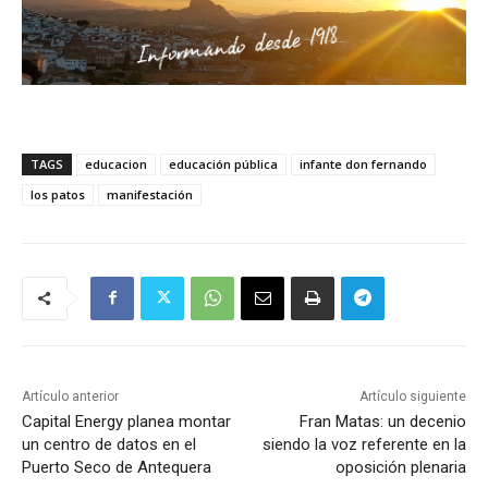
TAGS
educacion
educación pública
infante don fernando
los patos
manifestación
Artículo anterior
Artículo siguiente
Capital Energy planea montar
Fran Matas: un decenio
un centro de datos en el
siendo la voz referente en la
Puerto Seco de Antequera
oposición plenaria