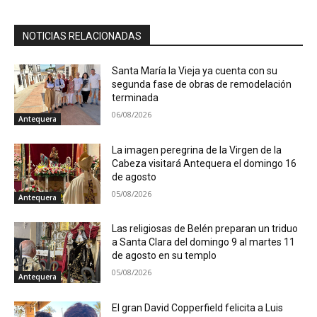
NOTICIAS RELACIONADAS
Santa María la Vieja ya cuenta con su
segunda fase de obras de remodelación
terminada
06/08/2026
Antequera
La imagen peregrina de la Virgen de la
Cabeza visitará Antequera el domingo 16
de agosto
05/08/2026
Antequera
Las religiosas de Belén preparan un triduo
a Santa Clara del domingo 9 al martes 11
de agosto en su templo
05/08/2026
Antequera
El gran David Copperfield felicita a Luis