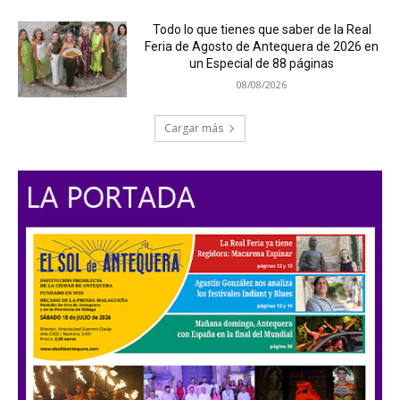
Todo lo que tienes que saber de la Real
Feria de Agosto de Antequera de 2026 en
un Especial de 88 páginas
08/08/2026
Cargar más