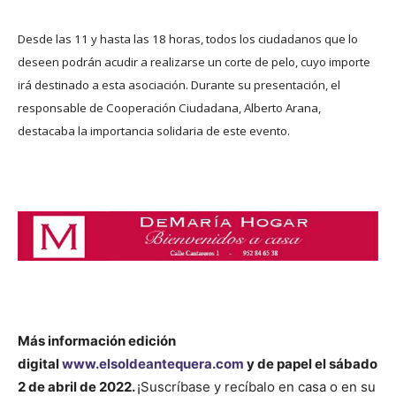
Desde las 11 y hasta las 18 horas, todos los ciudadanos que lo
deseen podrán acudir a realizarse un corte de pelo, cuyo importe
irá destinado a esta asociación. Durante su presentación, el
responsable de Cooperación Ciudadana, Alberto Arana,
destacaba la importancia solidaria de este evento.
Más información
edición
digital
www.elsoldeantequera.com
y de papel el sábado
2 de abril de 2022.
¡Suscríbase y recíbalo en casa o en su