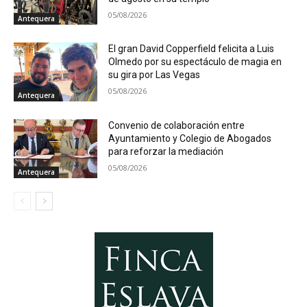
05/08/2026
Antequera
El gran David Copperfield felicita a Luis
Olmedo por su espectáculo de magia en
su gira por Las Vegas
05/08/2026
Antequera
Convenio de colaboración entre
Ayuntamiento y Colegio de Abogados
para reforzar la mediación
05/08/2026
Antequera