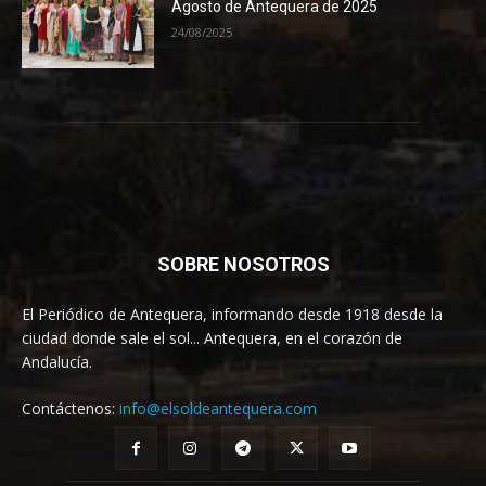
Agosto de Antequera de 2025
24/08/2025
SOBRE NOSOTROS
El Periódico de Antequera, informando desde 1918 desde la
ciudad donde sale el sol... Antequera, en el corazón de
Andalucía.
Contáctenos:
info@elsoldeantequera.com