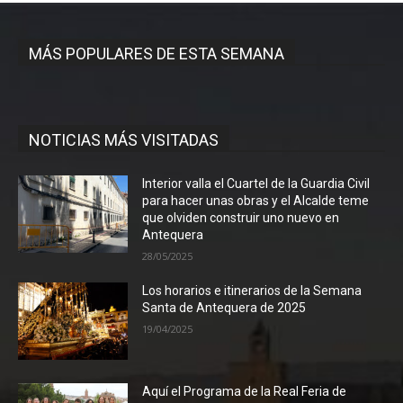
MÁS POPULARES DE ESTA SEMANA
NOTICIAS MÁS VISITADAS
Interior valla el Cuartel de la Guardia Civil
para hacer unas obras y el Alcalde teme
que olviden construir uno nuevo en
Antequera
28/05/2025
Los horarios e itinerarios de la Semana
Santa de Antequera de 2025
19/04/2025
Aquí el Programa de la Real Feria de