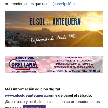
ordenador, antes que nadie
(suscripción).
Más información edición digital
www.elsoldeantequera.com
y de papel el sábado.
¡Suscríbase y recíbalo en casa o en su ordenador, antes
que nadie