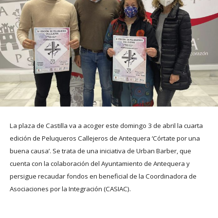
La plaza de Castilla va a acoger este domingo 3 de abril la cuarta
edición de Peluqueros Callejeros de Antequera ‘Córtate por una
buena causa’. Se trata de una iniciativa de Urban Barber, que
cuenta con la colaboración del Ayuntamiento de Antequera y
persigue recaudar fondos en beneficial de la Coordinadora de
Asociaciones por la Integración (CASIAC).