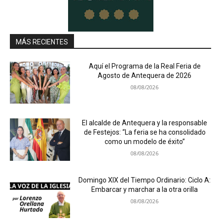
MÁS RECIENTES
Aquí el Programa de la Real Feria de
Agosto de Antequera de 2026
08/08/2026
El alcalde de Antequera y la responsable
de Festejos: “La feria se ha consolidado
como un modelo de éxito”
08/08/2026
Domingo XIX del Tiempo Ordinario: Ciclo A:
Embarcar y marchar a la otra orilla
08/08/2026