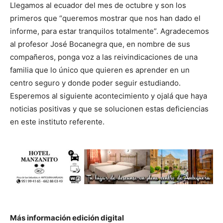
Llegamos al ecuador del mes de octubre y son los
primeros que “queremos mostrar que nos han dado el
informe, para estar tranquilos totalmente”. Agradecemos
al profesor José Bocanegra que, en nombre de sus
compañeros, ponga voz a las reivindicaciones de una
familia que lo único que quieren es aprender en un
centro seguro y donde poder seguir estudiando.
Esperemos al siguiente acontecimiento y ojalá que haya
noticias positivas y que se solucionen estas deficiencias
en este instituto referente.
Más información edición digital