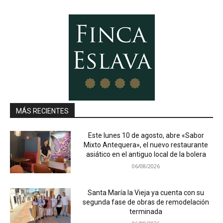
MÁS RECIENTES
Este lunes 10 de agosto, abre «Sabor
Mixto Antequera», el nuevo restaurante
asiático en el antiguo local de la bolera
06/08/2026
Santa María la Vieja ya cuenta con su
segunda fase de obras de remodelación
terminada