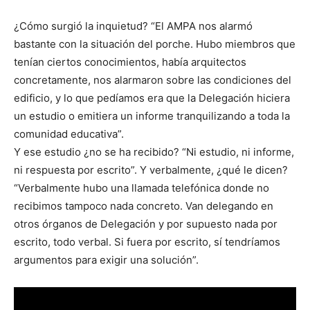
¿Cómo surgió la inquietud? “El AMPA nos alarmó
bastante con la situación del porche. Hubo miembros que
tenían ciertos conocimientos, había arquitectos
concretamente, nos alarmaron sobre las condiciones del
edificio, y lo que pedíamos era que la Delegación hiciera
un estudio o emitiera un informe tranquilizando a toda la
comunidad educativa”.
Y ese estudio ¿no se ha recibido? “Ni estudio, ni informe,
ni respuesta por escrito”. Y verbalmente, ¿qué le dicen?
“Verbalmente hubo una llamada telefónica donde no
recibimos tampoco nada concreto. Van delegando en
otros órganos de Delegación y por supuesto nada por
escrito, todo verbal. Si fuera por escrito, sí tendríamos
argumentos para exigir una solución”.