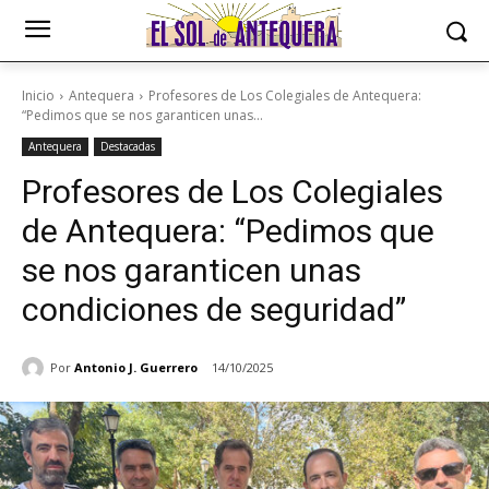
Inicio
Antequera
Profesores de Los Colegiales de Antequera:
“Pedimos que se nos garanticen unas...
Antequera
Destacadas
Profesores de Los Colegiales
de Antequera: “Pedimos que
se nos garanticen unas
condiciones de seguridad”
Por
Antonio J. Guerrero
14/10/2025