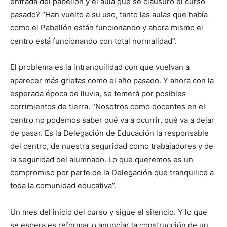
entrada del pabellón y el aula que se clausuró el curso
pasado? “Han vuelto a su uso, tanto las aulas que había
como el Pabellón están funcionando y ahora mismo el
centro está funcionando con total normalidad”.
El problema es la intranquilidad con que vuelvan a
aparecer más grietas como el año pasado. Y ahora con la
esperada época de lluvia, se temerá por posibles
corrimientos de tierra. “Nosotros como docentes en el
centro no podemos saber qué va a ocurrir, qué va a dejar
de pasar. Es la Delegación de Educación la responsable
del centro, de nuestra seguridad como trabajadores y de
la seguridad del alumnado. Lo que queremos es un
compromiso por parte de la Delegación que tranquilice a
toda la comunidad educativa”.
Un mes del inicio del curso y sigue el silencio. Y lo que
se espera es reformar o anunciar la construcción de un