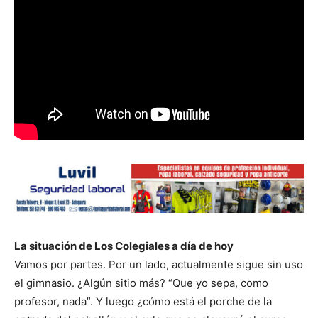
La situación de Los Colegiales a día de hoy
Vamos por partes. Por un lado, actualmente sigue sin uso
el gimnasio. ¿Algún sitio más? “Que yo sepa, como
profesor, nada”. Y luego ¿cómo está el porche de la