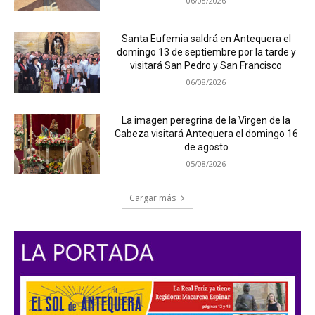
06/08/2026
Santa Eufemia saldrá en Antequera el
domingo 13 de septiembre por la tarde y
visitará San Pedro y San Francisco
06/08/2026
La imagen peregrina de la Virgen de la
Cabeza visitará Antequera el domingo 16
de agosto
05/08/2026
Cargar más