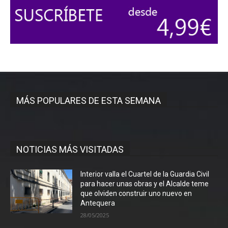
MÁS POPULARES DE ESTA SEMANA
NOTICIAS MÁS VISITADAS
Interior valla el Cuartel de la Guardia Civil
para hacer unas obras y el Alcalde teme
que olviden construir uno nuevo en
Antequera
28/05/2025