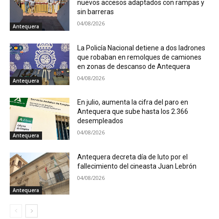
nuevos accesos adaptados con rampas y
sin barreras
04/08/2026
Antequera
La Policía Nacional detiene a dos ladrones
que robaban en remolques de camiones
en zonas de descanso de Antequera
04/08/2026
Antequera
En julio, aumenta la cifra del paro en
Antequera que sube hasta los 2.366
desempleados
04/08/2026
Antequera
Antequera decreta día de luto por el
fallecimiento del cineasta Juan Lebrón
04/08/2026
Antequera