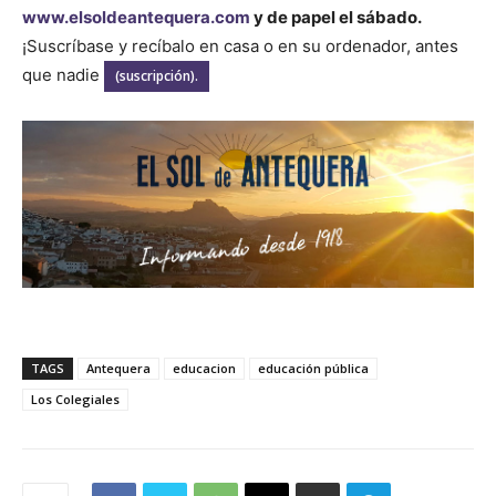
www.elsoldeantequera.com
y de papel el sábado.
¡Suscríbase y recíbalo en casa o en su ordenador, antes
que nadie
(suscripción).
TAGS
Antequera
educacion
educación pública
Los Colegiales