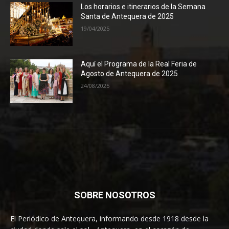
Los horarios e itinerarios de la Semana
Santa de Antequera de 2025
19/04/2025
Aquí el Programa de la Real Feria de
Agosto de Antequera de 2025
24/08/2025
SOBRE NOSOTROS
El Periódico de Antequera, informando desde 1918 desde la