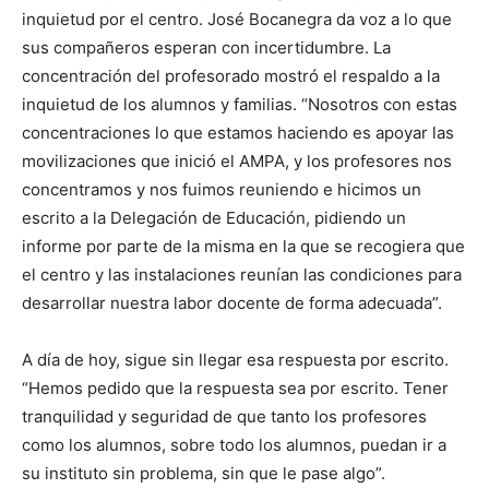
inquietud por el centro. José Bocanegra da voz a lo que
sus compañeros esperan con incertidumbre. La
concentración del profesorado mostró el respaldo a la
inquietud de los alumnos y familias. “Nosotros con estas
concentraciones lo que estamos haciendo es apoyar las
movilizaciones que inició el AMPA, y los profesores nos
concentramos y nos fuimos reuniendo e hicimos un
escrito a la Delegación de Educación, pidiendo un
informe por parte de la misma en la que se recogiera que
el centro y las instalaciones reunían las condiciones para
desarrollar nuestra labor docente de forma adecuada”.
A día de hoy, sigue sin llegar esa respuesta por escrito.
“Hemos pedido que la respuesta sea por escrito. Tener
tranquilidad y seguridad de que tanto los profesores
como los alumnos, sobre todo los alumnos, puedan ir a
su instituto sin problema, sin que le pase algo”.