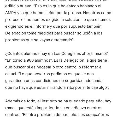
edificio nuevo. “Eso es lo que ha estado hablando el
AMPA y lo que hemos leído por la prensa. Nosotros como
profesores no hemos exigido la solución, lo que estamos
exigiendo es el informe y que por supuesto también
Delegación tome medidas para buscar solución a los
problemas que se vayan detectando”.
¿Cuántos alumnos hay en Los Colegiales ahora mismo?
“En torno a 900 alumnos”. Es la Delegación la que tiene
que buscar si es necesario otro centro, o reformar el
actual. “Lo que nosotros pedimos es que se nos
garanticen unas condiciones de seguridad adecuadas,
que no haya que estar mirando arriba por si te cae algo”.
Además de todo, el instituto se ha quedado pequeño, hay
ramas que están impartiendo su enseñanza en otros
centros. “Es otro problema de paralelo. Los compañeros