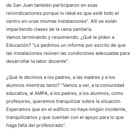
de San Juan también participaron en esas
reivindicaciones porque lo ideal es que esté todo el
centro en unas mismas instalaciones”. Allí se están
impartiendo clases de la rama sanitaria.
Vamos terminando y resumiendo. ¿Qué le piden a
Educación? “Le pedimos un informe por escrito de que
las instalaciones reúnen las condiciones adecuadas para
desarrollar la labor docente”.
¿Qué le decimos a los padres, a las madres y a los
alumnos mientras tanto? “Vamos a ver, a la comunidad
educativa, al AMPA, a los padres, a los alumnos, como
profesores, queremos tranquilizar sobre la situación.
Esperamos que en el edificio no haya ningún incidente,
tranquilizarlos y que cuentan con el apoyo para lo que
haga falta del profesorado”.