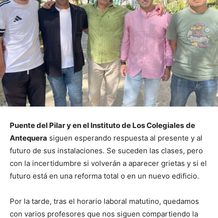
Puente del Pilar y en el Instituto de Los Colegiales
de
Antequera
siguen esperando respuesta al presente y al
futuro de sus instalaciones. Se suceden las clases, pero
con la incertidumbre si volverán a aparecer grietas y si el
futuro está en una reforma total o en un nuevo edificio.
Por la tarde, tras el horario laboral matutino, quedamos
con varios profesores que nos siguen compartiendo la