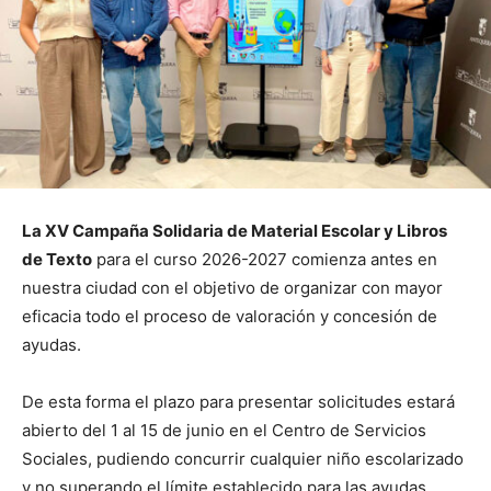
La XV Campaña Solidaria de Material Escolar y Libros
de Texto
para el curso 2026-2027 comienza antes en
nuestra ciudad con el objetivo de organizar con mayor
eficacia todo el proceso de valoración y concesión de
ayudas.
De esta forma el plazo para presentar solicitudes estará
abierto del 1 al 15 de junio en el Centro de Servicios
Sociales, pudiendo concurrir cualquier niño escolarizado
y no superando el límite establecido para las ayudas