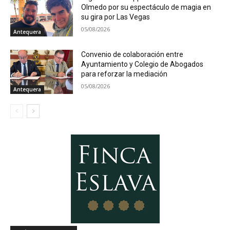
Olmedo por su espectáculo de magia en
su gira por Las Vegas
05/08/2026
Antequera
Convenio de colaboración entre
Ayuntamiento y Colegio de Abogados
para reforzar la mediación
05/08/2026
Antequera