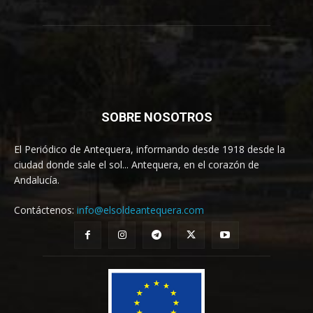
SOBRE NOSOTROS
El Periódico de Antequera, informando desde 1918 desde la
ciudad donde sale el sol... Antequera, en el corazón de
Andalucía.
Contáctenos:
info@elsoldeantequera.com