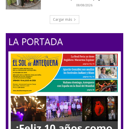
08/08/2026
Cargar más