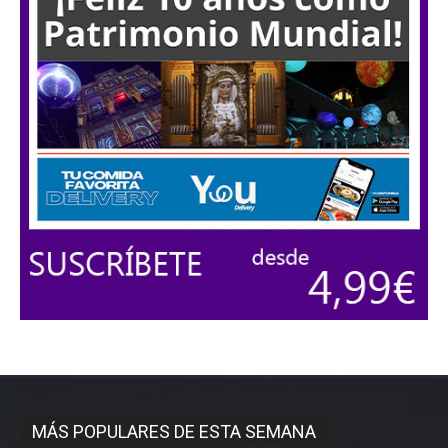
MÁS POPULARES DE ESTA SEMANA