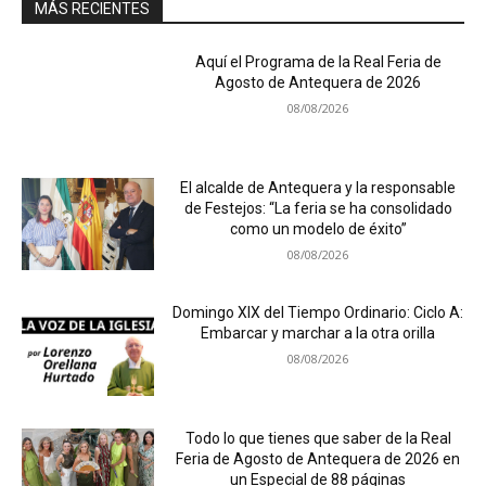
MÁS RECIENTES
Aquí el Programa de la Real Feria de
Agosto de Antequera de 2026
08/08/2026
El alcalde de Antequera y la responsable
de Festejos: “La feria se ha consolidado
como un modelo de éxito”
08/08/2026
Domingo XIX del Tiempo Ordinario: Ciclo A:
Embarcar y marchar a la otra orilla
08/08/2026
Todo lo que tienes que saber de la Real
Feria de Agosto de Antequera de 2026 en
un Especial de 88 páginas