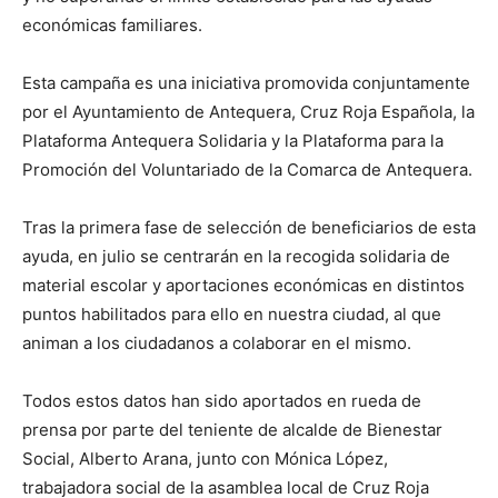
económicas familiares.
Esta campaña es una iniciativa promovida conjuntamente
por el Ayuntamiento de Antequera, Cruz Roja Española, la
Plataforma Antequera Solidaria y la Plataforma para la
Promoción del Voluntariado de la Comarca de Antequera.
Tras la primera fase de selección de beneficiarios de esta
ayuda, en julio se centrarán en la recogida solidaria de
material escolar y aportaciones económicas en distintos
puntos habilitados para ello en nuestra ciudad, al que
animan a los ciudadanos a colaborar en el mismo.
Todos estos datos han sido aportados en rueda de
prensa por parte del teniente de alcalde de Bienestar
Social, Alberto Arana, junto con Mónica López,
trabajadora social de la asamblea local de Cruz Roja