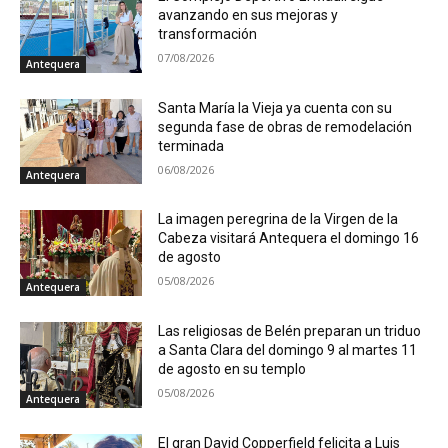
avanzando en sus mejoras y
transformación
07/08/2026
Antequera
Santa María la Vieja ya cuenta con su
segunda fase de obras de remodelación
terminada
06/08/2026
Antequera
La imagen peregrina de la Virgen de la
Cabeza visitará Antequera el domingo 16
de agosto
05/08/2026
Antequera
Las religiosas de Belén preparan un triduo
a Santa Clara del domingo 9 al martes 11
de agosto en su templo
05/08/2026
Antequera
El gran David Copperfield felicita a Luis