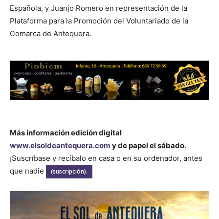
Española, y Juanjo Romero en representación de la
Plataforma para la Promoción del Voluntariado de la
Comarca de Antequera.
Más información edición digital
www.elsoldeantequera.com
y de papel el sábado.
¡Suscríbase y recíbalo en casa o en su ordenador, antes
que nadie
(suscripción).