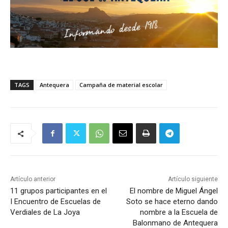
TAGS
Antequera
Campaña de material escolar
Artículo anterior
Artículo siguiente
11 grupos participantes en el
El nombre de Miguel Ángel
I Encuentro de Escuelas de
Soto se hace eterno dando
Verdiales de La Joya
nombre a la Escuela de
Balonmano de Antequera