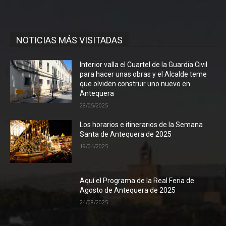
NOTICIAS MÁS VISITADAS
Interior valla el Cuartel de la Guardia Civil
para hacer unas obras y el Alcalde teme
que olviden construir uno nuevo en
Antequera
28/05/2025
Los horarios e itinerarios de la Semana
Santa de Antequera de 2025
19/04/2025
Aquí el Programa de la Real Feria de
Agosto de Antequera de 2025
24/08/2025