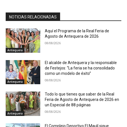
NOTICIAS RELACIONADAS
Aquí el Programa de la Real Feria de
Agosto de Antequera de 2026
08/08/2026
Antequera
El alcalde de Antequera y la responsable
de Festejos: “La feria se ha consolidado
como un modelo de éxito”
08/08/2026
Antequera
Todo lo que tienes que saber de la Real
Feria de Agosto de Antequera de 2026 en
un Especial de 88 páginas
08/08/2026
Antequera
El Complejo Deportivo El Maulí sigue