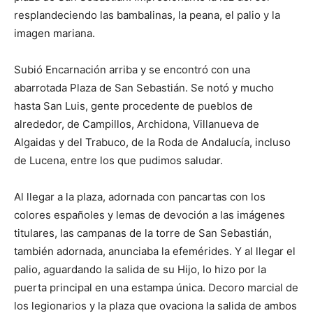
resplandeciendo las bambalinas, la peana, el palio y la
imagen mariana.
Subió Encarnación arriba y se encontró con una
abarrotada Plaza de San Sebastián. Se notó y mucho
hasta San Luis, gente procedente de pueblos de
alrededor, de Campillos, Archidona, Villanueva de
Algaidas y del Trabuco, de la Roda de Andalucía, incluso
de Lucena, entre los que pudimos saludar.
Al llegar a la plaza, adornada con pancartas con los
colores españoles y lemas de devoción a las imágenes
titulares, las campanas de la torre de San Sebastián,
también adornada, anunciaba la efemérides. Y al llegar el
palio, aguardando la salida de su Hijo, lo hizo por la
puerta principal en una estampa única. Decoro marcial de
los legionarios y la plaza que ovaciona la salida de ambos