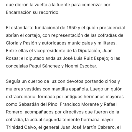
que dieron la vuelta a la fuente para comenzar por
Encarnación su recorrido.
El estandarte fundacional de 1950 y el guión presidencial
abrían el cortejo, con representación de las cofradías de
Gloria y Pasión y autoridades municipales y militares.
Entre ellas el vicepresidente de la Diputación, Juan
Rosas; el diputado andaluz José Luis Ruiz Espejo; o las
concejalas Paqui Sánchez y Noemí Escobar.
Seguía un cuerpo de luz con devotos portando cirios y
mujeres vestidas con mantilla española. Luego un guión
extraordinario, formado por antiguos hermanos mayores
como Sebastián del Pino, Francisco Morente y Rafael
Romero, acompañados por directivos que fueron de la
cofradía, la actual segunda teniente hermana mayor
Trinidad Calvo, el general Juan José Martín Cabrero, el