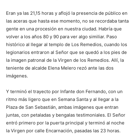
Eran ya las 21,15 horas y aflojó la presencia de público en
las aceras que hasta ese momento, no se recordaba tanta
gente en una procesión en nuestra ciudad. Habría que
volver a los años 80 y 90 para ver algo similiar. Paso
histórico al llegar al templo de Los Remedios, cuando los
legionarios entraron al Señor que se quedó a los pies de
la imagen patronal de la Virgen de los Remedios. Allí, la
teniente de alcalde Elena Melero rezó ante las dos
imágenes.
Y terminó el trayecto por Infante don Fernando, con un
ritmo más ligero que en Semana Santa y al llegar a la
Plaza de San Sebastián, ambas imágenes que entran
juntas, con petaladas y bengalas testimoniales. El Señor
entró primero por la puerta principal y terminó al noche
la Virgen por calle Encarnación, pasadas las 23 horas.