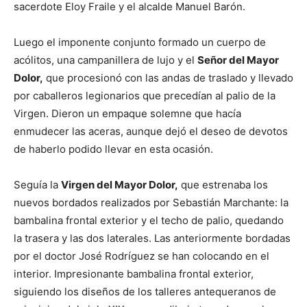
sacerdote Eloy Fraile y el alcalde Manuel Barón.
Luego el imponente conjunto formado un cuerpo de
acólitos, una campanillera de lujo y el
Señor del Mayor
Dolor,
que procesionó con las andas de traslado y llevado
por caballeros legionarios que precedían al palio de la
Virgen. Dieron un empaque solemne que hacía
enmudecer las aceras, aunque dejó el deseo de devotos
de haberlo podido llevar en esta ocasión.
Seguía la
Virgen del Mayor Dolor,
que estrenaba los
nuevos bordados realizados por Sebastián Marchante: la
bambalina frontal exterior y el techo de palio, quedando
la trasera y las dos laterales. Las anteriormente bordadas
por el doctor José Rodríguez se han colocando en el
interior. Impresionante bambalina frontal exterior,
siguiendo los diseños de los talleres antequeranos de