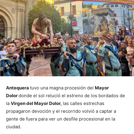
Antequera
tuvo una magna procesión del
Mayor
Dolor
donde el sol relució el estreno de los bordados de
la
Virgen del Mayor Dolor,
las calles estrechas
propagaron devoción y el recorrido volvió a captar a
gente de fuera para ver un desfile procesional en la
ciudad.