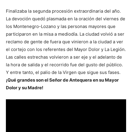
Finalizaba la segunda procesión extraordinaria del año.
La devoción quedó plasmada en la oración del viernes de
los Montenegro-Lozano y las personas mayores que
participaron en la misa a mediodía. La ciudad volvió a ser
reclamo de gente de fuera que vinieron a la ciudad a ver
el cortejo con los referentes del Mayor Dolor y La Legión.
Las calles estrechas volvieron a ser eje y el adelanto de
la hora de salida y el recorrido fue del gusto del público.
Y entre tanto, el palio de la Virgen que sigue sus fases.
¡Qué grandes son el Señor de Antequera en su Mayor
Dolor y su Madre!