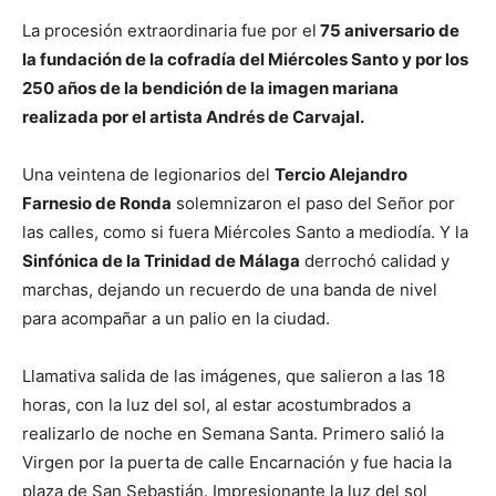
La procesión extraordinaria fue por el
75 aniversario de
la fundación de la cofradía del Miércoles Santo y por los
250 años de
la bendición de la imagen mariana
realizada por el artista Andrés de Carvajal.
Una veintena de legionarios del
Tercio Alejandro
Farnesio de Ronda
solemnizaron el paso del Señor por
las calles, como si fuera Miércoles Santo a mediodía. Y la
Sinfónica de la Trinidad de Málaga
derrochó calidad y
marchas, dejando un recuerdo de una banda de nivel
para acompañar a un palio en la ciudad.
Llamativa salida de las imágenes, que salieron a las 18
horas, con la luz del sol, al estar acostumbrados a
realizarlo de noche en Semana Santa. Primero salió la
Virgen por la puerta de calle Encarnación y fue hacia la
plaza de San Sebastián. Impresionante la luz del sol