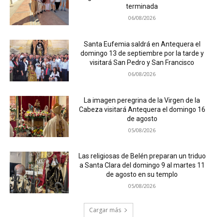
terminada
06/08/2026
Santa Eufemia saldrá en Antequera el
domingo 13 de septiembre por la tarde y
visitará San Pedro y San Francisco
06/08/2026
La imagen peregrina de la Virgen de la
Cabeza visitará Antequera el domingo 16
de agosto
05/08/2026
Las religiosas de Belén preparan un triduo
a Santa Clara del domingo 9 al martes 11
de agosto en su templo
05/08/2026
Cargar más