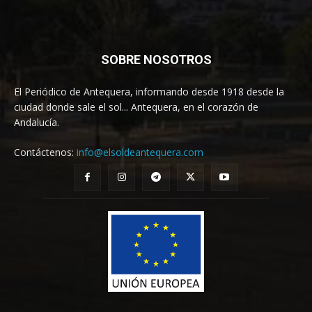
SOBRE NOSOTROS
El Periódico de Antequera, informando desde 1918 desde la
ciudad donde sale el sol... Antequera, en el corazón de
Andalucía.
Contáctenos:
info@elsoldeantequera.com