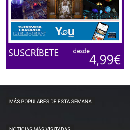
MÁS POPULARES DE ESTA SEMANA
NOTICIAS MÁS VISITADAS