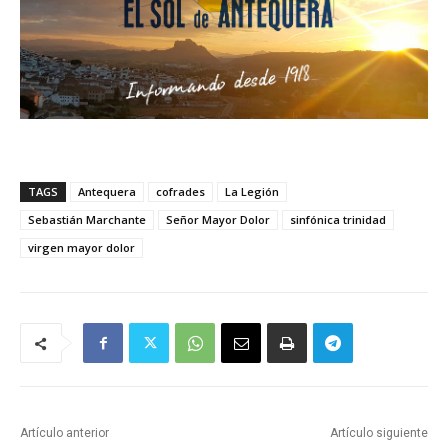
TAGS
Antequera
cofrades
La Legión
Sebastián Marchante
Señor Mayor Dolor
sinfónica trinidad
virgen mayor dolor
Artículo anterior
Artículo siguiente