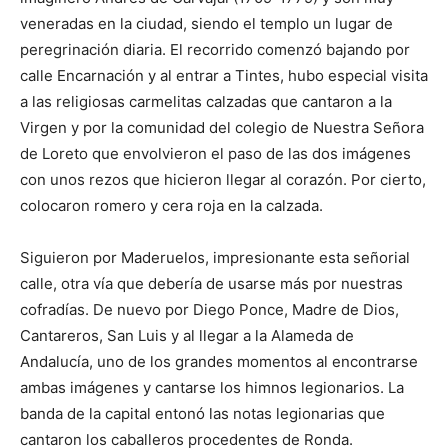
veneradas en la ciudad, siendo el templo un lugar de
peregrinación diaria. El recorrido comenzó bajando por
calle Encarnación y al entrar a Tintes, hubo especial visita
a las religiosas carmelitas calzadas que cantaron a la
Virgen y por la comunidad del colegio de Nuestra Señora
de Loreto que envolvieron el paso de las dos imágenes
con unos rezos que hicieron llegar al corazón. Por cierto,
colocaron romero y cera roja en la calzada.
Siguieron por Maderuelos, impresionante esta señorial
calle, otra vía que debería de usarse más por nuestras
cofradías. De nuevo por Diego Ponce, Madre de Dios,
Cantareros, San Luis y al llegar a la Alameda de
Andalucía, uno de los grandes momentos al encontrarse
ambas imágenes y cantarse los himnos legionarios. La
banda de la capital entonó las notas legionarias que
cantaron los caballeros procedentes de Ronda.