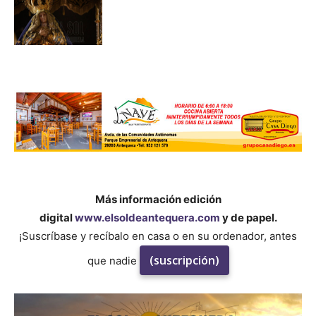
Más información edición
digital
www.elsoldeantequera.com
y de papel.
¡Suscríbase y recíbalo en casa o en su ordenador, antes
(suscripción)
que nadie