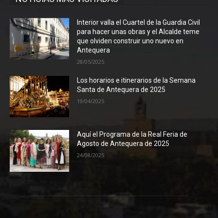
Interior valla el Cuartel de la Guardia Civil
para hacer unas obras y el Alcalde teme
que olviden construir uno nuevo en
Antequera
28/05/2025
Los horarios e itinerarios de la Semana
Santa de Antequera de 2025
19/04/2025
Aquí el Programa de la Real Feria de
Agosto de Antequera de 2025
24/08/2025