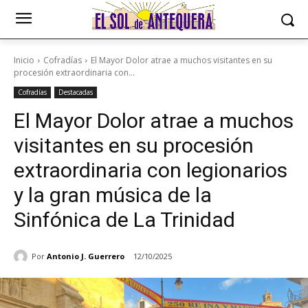
Inicio
Cofradías
El Mayor Dolor atrae a muchos visitantes en su
procesión extraordinaria con...
Cofradías
Destacadas
El Mayor Dolor atrae a muchos
visitantes en su procesión
extraordinaria con legionarios
y la gran música de la
Sinfónica de La Trinidad
Por
Antonio J. Guerrero
12/10/2025