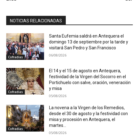
NOTICIAS RELACIONADAS
Santa Eufemia saldrá en Antequera el
domingo 13 de septiembre por la tarde y
visitará San Pedro y San Francisco
06/08/2026
Cofradías
El 14 y el 15 de agosto en Antequera,
festividad de la Virgen del Socorro en el
Portichuelo con salve, oración, veneración
y misa
Cofradías
05/08/2026
La novena a la Virgen de los Remedios,
desde el 30 de agosto y la festividad con
misa y procesión en Antequera, el
martes...
Cofradías
05/08/2026