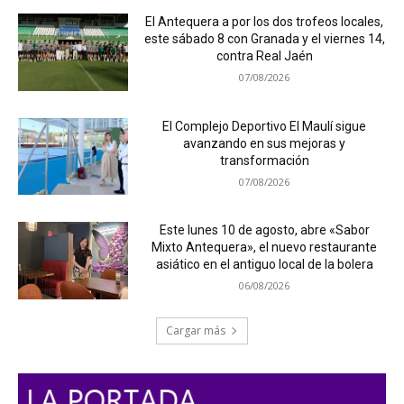
El Antequera a por los dos trofeos locales,
este sábado 8 con Granada y el viernes 14,
contra Real Jaén
07/08/2026
El Complejo Deportivo El Maulí sigue
avanzando en sus mejoras y
transformación
07/08/2026
Este lunes 10 de agosto, abre «Sabor
Mixto Antequera», el nuevo restaurante
asiático en el antiguo local de la bolera
06/08/2026
Cargar más