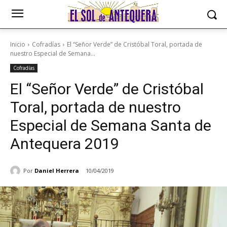
Inicio
Cofradías
El “Señor Verde” de Cristóbal Toral, portada de
nuestro Especial de Semana...
Cofradías
El “Señor Verde” de Cristóbal
Toral, portada de nuestro
Especial de Semana Santa de
Antequera 2019
Por
Daniel Herrera
10/04/2019