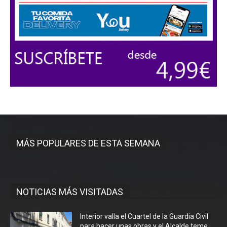
MÁS POPULARES DE ESTA SEMANA
NOTICIAS MÁS VISITADAS
Interior valla el Cuartel de la Guardia Civil
para hacer unas obras y el Alcalde teme