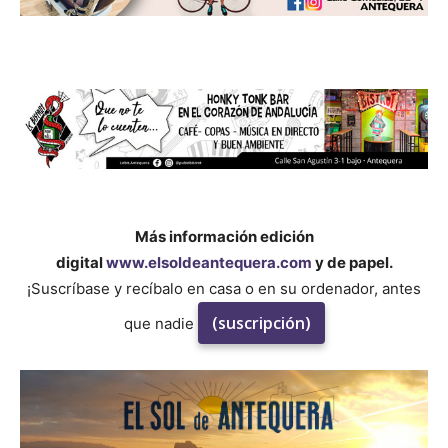
Más información edición
digital
www.elsoldeantequera.com
y de papel.
¡Suscríbase y recíbalo en casa o en su ordenador, antes
(suscripción)
que nadie