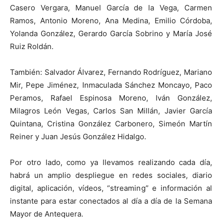
Casero Vergara, Manuel García de la Vega, Carmen
Ramos, Antonio Moreno, Ana Medina, Emilio Córdoba,
Yolanda González, Gerardo García Sobrino y María José
Ruiz Roldán.
También: Salvador Álvarez, Fernando Rodríguez, Mariano
Mir, Pepe Jiménez, Inmaculada Sánchez Moncayo, Paco
Peramos, Rafael Espinosa Moreno, Iván González,
Milagros León Vegas, Carlos San Millán, Javier García
Quintana, Cristina González Carbonero, Simeón Martín
Reiner y Juan Jesús González Hidalgo.
Por otro lado, como ya llevamos realizando cada día,
habrá un amplio despliegue en redes sociales, diario
digital, aplicación, vídeos, “streaming” e información al
instante para estar conectados al día a día de la Semana
Mayor de Antequera.