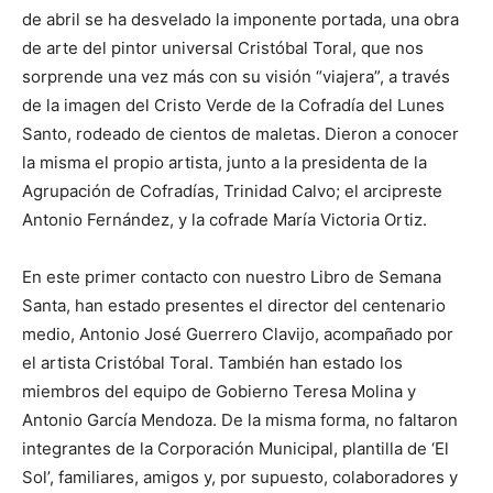
de abril se ha desvelado la imponente portada, una obra
de arte del pintor universal Cristóbal Toral, que nos
sorprende una vez más con su visión “viajera”, a través
de la imagen del Cristo Verde de la Cofradía del Lunes
Santo, rodeado de cientos de maletas. Dieron a conocer
la misma el propio artista, junto a la presidenta de la
Agrupación de Cofradías, Trinidad Calvo; el arcipreste
Antonio Fernández, y la cofrade María Victoria Ortiz.
En este primer contacto con nuestro Libro de Semana
Santa, han estado presentes el director del centenario
medio, Antonio José Guerrero Clavijo, acompañado por
el artista Cristóbal Toral. También han estado los
miembros del equipo de Gobierno Teresa Molina y
Antonio García Mendoza. De la misma forma, no faltaron
integrantes de la Corporación Municipal, plantilla de ‘El
Sol’, familiares, amigos y, por supuesto, colaboradores y