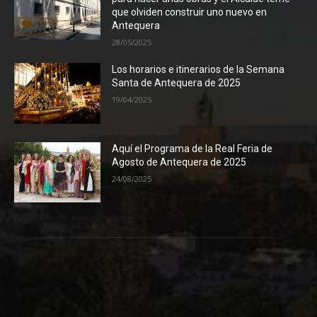
que olviden construir uno nuevo en
Antequera
28/05/2025
Los horarios e itinerarios de la Semana
Santa de Antequera de 2025
19/04/2025
Aquí el Programa de la Real Feria de
Agosto de Antequera de 2025
24/08/2025