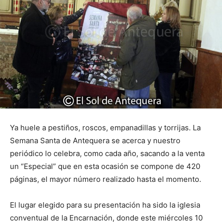
Ya huele a pestiños, roscos, empanadillas y torrijas. La
Semana Santa de Antequera se acerca y nuestro
periódico lo celebra, como cada año, sacando a la venta
un “Especial” que en esta ocasión se compone de 420
páginas, el mayor número realizado hasta el momento.
El lugar elegido para su presentación ha sido la iglesia
conventual de la Encarnación, donde este miércoles 10