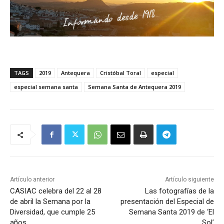
TAGS
2019
Antequera
Cristóbal Toral
especial
especial semana santa
Semana Santa de Antequera 2019
Artículo anterior
Artículo siguiente
CASIAC celebra del 22 al 28
Las fotografías de la
de abril la Semana por la
presentación del Especial de
Diversidad, que cumple 25
Semana Santa 2019 de ‘El
años
Sol’