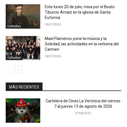
Este lunes 20 de julio, misa por el Beato
Tiburcio Arnaiz en la iglesia de Santa
Eufemia
18/07/2026
Cofradías
Mael Flamenco pone la música y la
Soledad, las actividades en la verbena del
Carmen
18/07/2026
Cofradías
MÁS RECIENTES
Cartelera de Cines La Verónica del viernes
7 al jueves 13 de agosto de 2026
07/08/2026