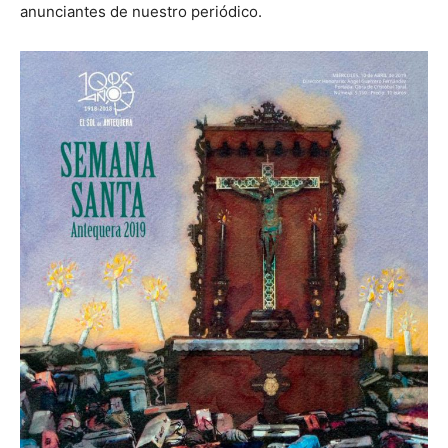
anunciantes de nuestro periódico.