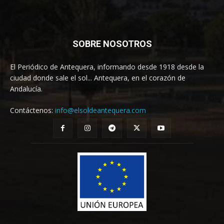
SOBRE NOSOTROS
El Periódico de Antequera, informando desde 1918 desde la
ciudad donde sale el sol... Antequera, en el corazón de
Andalucía.
Contáctenos:
info@elsoldeantequera.com