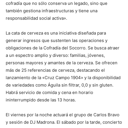
cofradía que no sólo conserva un legado, sino que
también gestiona infraestructuras y tiene una
responsabilidad social activa».
La cata de cerveza es una iniciativa diseñada para
generar ingresos que sustenten las operaciones y
obligaciones de la Cofradía del Socorro. Se busca atraer
a un espectro amplio y diverso: familias, jóvenes,
personas mayores y amantes de la cerveza. Se ofrecen
más de 25 referencias de cerveza, destacando el
lanzamiento de la «Cruz Campo 1904» y la disponibilidad
de variedades como Águila sin filtrar, 0,0 y sin gluten.
Habrá servicio de comida y cena en horario
ininterrumpido desde las 13 horas.
El viernes por la noche actuará el grupo de Carlos Bravo
y sesión de DJ Madrona. El sábado por la tarde, concierto