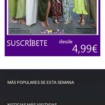
MÁS POPULARES DE ESTA SEMANA
NOTICIAS MÁS VISITADAS