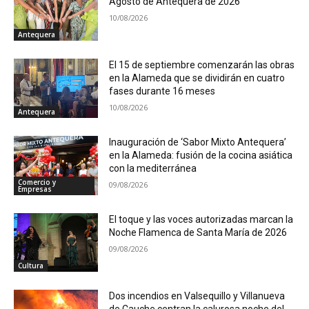
Agosto de Antequera de 2026
10/08/2026
Antequera
El 15 de septiembre comenzarán las obras
en la Alameda que se dividirán en cuatro
fases durante 16 meses
10/08/2026
Antequera
Inauguración de ‘Sabor Mixto Antequera’
en la Alameda: fusión de la cocina asiática
con la mediterránea
Comercio y
09/08/2026
Empresas
El toque y las voces autorizadas marcan la
Noche Flamenca de Santa María de 2026
09/08/2026
Cultura
Dos incendios en Valsequillo y Villanueva