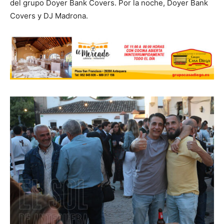
del grupo Doyer Bank Covers. Por la noche, Doyer Bank
Covers y DJ Madrona.