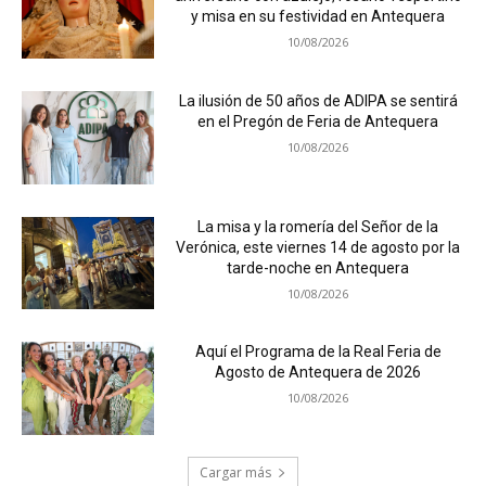
y misa en su festividad en Antequera
10/08/2026
La ilusión de 50 años de ADIPA se sentirá
en el Pregón de Feria de Antequera
10/08/2026
La misa y la romería del Señor de la
Verónica, este viernes 14 de agosto por la
tarde-noche en Antequera
10/08/2026
Aquí el Programa de la Real Feria de
Agosto de Antequera de 2026
10/08/2026
Cargar más