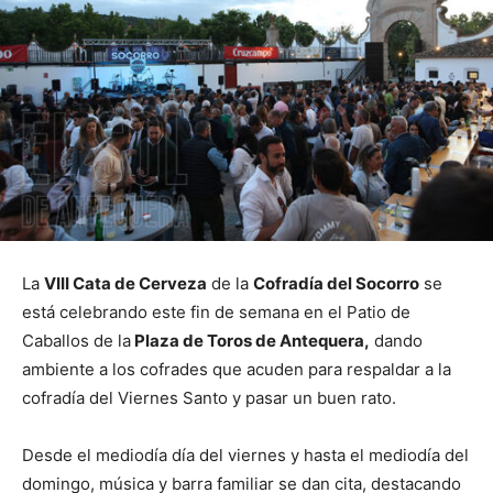
La
VIII Cata de Cerveza
de la
Cofradía del Socorro
se
está celebrando este fin de semana en el Patio de
Caballos de la
Plaza de Toros de Antequera,
dando
ambiente a los cofrades que acuden para respaldar a la
cofradía del Viernes Santo y pasar un buen rato.
Desde el mediodía día del viernes y hasta el mediodía del
domingo, música y barra familiar se dan cita, destacando