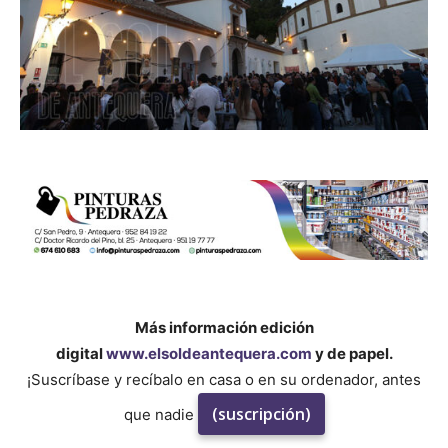
Más información edición
digital
www.elsoldeantequera.com
y de papel.
¡Suscríbase y recíbalo en casa o en su ordenador, antes
(suscripción)
que nadie