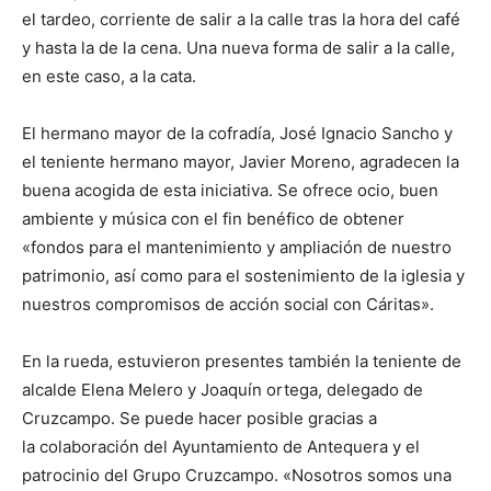
el tardeo, corriente de salir a la calle tras la hora del café
y hasta la de la cena. Una nueva forma de salir a la calle,
en este caso, a la cata.
El hermano mayor de la cofradía, José Ignacio Sancho y
el teniente hermano mayor, Javier Moreno, agradecen la
buena acogida de esta iniciativa. S
e ofrece ocio, buen
ambiente y música con el fin benéfico de obtener
«fondos para el mantenimiento y ampliación de nuestro
patrimonio, así como para el sostenimiento de la iglesia y
nuestros compromisos de acción social con Cáritas».
En la rueda, estuvieron presentes también la teniente de
alcalde Elena Melero y Joaquín ortega, delegado de
Cruzcampo. Se puede hacer posible gracias a
la colaboración del Ayuntamiento de Antequera y el
patrocinio del Grupo Cruzcampo. «Nosotros somos una