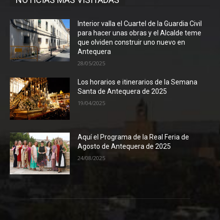
Interior valla el Cuartel de la Guardia Civil
para hacer unas obras y el Alcalde teme
que olviden construir uno nuevo en
Antequera
28/05/2025
Los horarios e itinerarios de la Semana
Santa de Antequera de 2025
19/04/2025
Aquí el Programa de la Real Feria de
Agosto de Antequera de 2025
24/08/2025