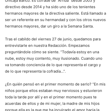
Unicaja Banco. Es cofrade de “Arriba” desde 2003 y
directivo desde 2014 y ha sido uno de los tenientes
hermanos mayores de la directiva saliente. Está llamado a
ser un referente en su hermandad y con los otros nuevos
hermanos mayores, dar un giro a la Semana Santa.
Tras el cabildo del viernes 27 de junio, quedamos para
entrevistarle en nuestra Redacción. Empezamos
preguntándole cómo se siente. “Todavía estoy en una
nube, estoy muy contento, muy ilusionado. Cuando uno
va tomando conciencia de lo que representa el cargo y
de lo que representa la cofradía…”.
¿En quién pensó en el primer momento de serlo? “En mis
niños porque ellos estaban muy nerviosos y estuvieron
toda la tarde por allí y en el primer momento pues te
acuerdas de ellos y de mi mujer, la madre de mis hijos
porque ella es la que me ha inculcado el amor hacia la