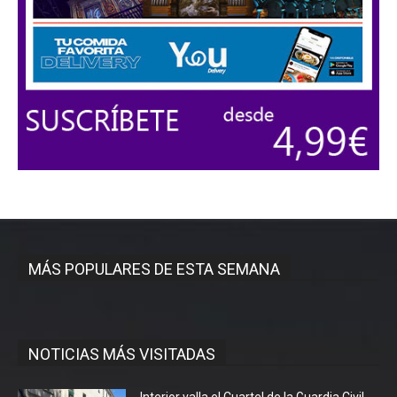
MÁS POPULARES DE ESTA SEMANA
NOTICIAS MÁS VISITADAS