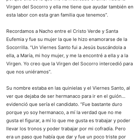
Virgen del Socorro y ella me tiene que ayudar también en
esta labor con esta gran familia que tenemos”.
Recordamos a Nacho entre el Cristo Verde y Santa
Eufemia y fue su mujer la que le hizo enamorarse de la
Socorrilla. “Un Viernes Santo fui a Jesús buscándola a
ella, a María, mi hoy mujer, y me la encontré a ella y a la
Virgen. Yo creo que la Virgen del Socorro intercedió para
que nos uniéramos”.
Su nombre estaba en las quinielas y el Viernes Santo, al
ver que dejaba de ser hermanaco para ir en el guión…
evidenció que sería el candidato. “Fue bastante duro
porque yo soy hermanaco, a mí la verdad que no me
gusta el figurar, a mí lo que me gusta es trabajar y poder
llevar los tronos y poder trabajar por mi cofradía. Pero
era un paso que había que dar y fue un poco triste por