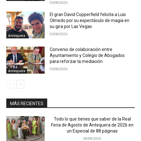
05/08/2026
El gran David Copperfield felicita a Luis
Olmedo por su espectáculo de magia en
su gira por Las Vegas
05/08/2026
Antequera
Convenio de colaboración entre
Ayuntamiento y Colegio de Abogados
para reforzar la mediación
05/08/2026
Antequera
MÁS RECIENTES
Todo lo que tienes que saber de la Real
Feria de Agosto de Antequera de 2026 en
un Especial de 88 páginas
08/08/2026