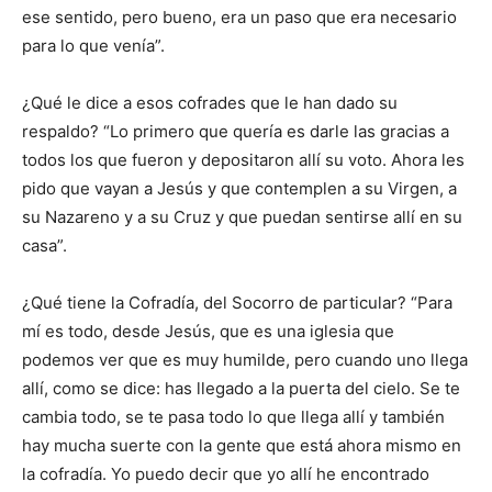
ese sentido, pero bueno, era un paso que era necesario
para lo que venía”.
¿Qué le dice a esos cofrades que le han dado su
respaldo? “Lo primero que quería es darle las gracias a
todos los que fueron y depositaron allí su voto. Ahora les
pido que vayan a Jesús y que contemplen a su Virgen, a
su Nazareno y a su Cruz y que puedan sentirse allí en su
casa”.
¿Qué tiene la Cofradía, del Socorro de particular? “Para
mí es todo, desde Jesús, que es una iglesia que
podemos ver que es muy humilde, pero cuando uno llega
allí, como se dice: has llegado a la puerta del cielo. Se te
cambia todo, se te pasa todo lo que llega allí y también
hay mucha suerte con la gente que está ahora mismo en
la cofradía. Yo puedo decir que yo allí he encontrado