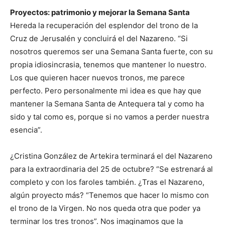
Proyectos: patrimonio y mejorar la Semana Santa
Hereda la recuperación del esplendor del trono de la
Cruz de Jerusalén y concluirá el del Nazareno. “Si
nosotros queremos ser una Semana Santa fuerte, con su
propia idiosincrasia, tenemos que mantener lo nuestro.
Los que quieren hacer nuevos tronos, me parece
perfecto. Pero personalmente mi idea es que hay que
mantener la Semana Santa de Antequera tal y como ha
sido y tal como es, porque si no vamos a perder nuestra
esencia”.
¿Cristina González de Artekira terminará el del Nazareno
para la extraordinaria del 25 de octubre? “Se estrenará al
completo y con los faroles también. ¿Tras el Nazareno,
algún proyecto más? “Tenemos que hacer lo mismo con
el trono de la Virgen. No nos queda otra que poder ya
terminar los tres tronos”. Nos imaginamos que la