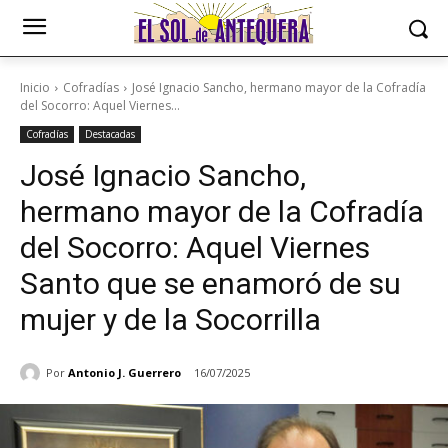
Inicio
Cofradías
José Ignacio Sancho, hermano mayor de la Cofradía
del Socorro: Aquel Viernes...
Cofradías
Destacadas
José Ignacio Sancho,
hermano mayor de la Cofradía
del Socorro: Aquel Viernes
Santo que se enamoró de su
mujer y de la Socorrilla
Por
Antonio J. Guerrero
16/07/2025