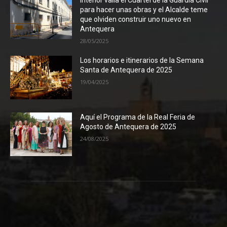
Interior valla el Cuartel de la Guardia Civil
para hacer unas obras y el Alcalde teme
que olviden construir uno nuevo en
Antequera
28/05/2025
Los horarios e itinerarios de la Semana
Santa de Antequera de 2025
19/04/2025
Aquí el Programa de la Real Feria de
Agosto de Antequera de 2025
24/08/2025