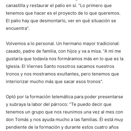
canastilla y restaurar el palio en sí. “Lo primero que
tenemos que hacer es el proyecto de lo que queremos.
El palio hay que desmontarlo, ver en qué situación se
encuentra”.
Volvemos a lo personal. Un hermano mayor tradicional:
casado, padre de familia, con hijos y va a misa. “A mí me
gustaría que todavía nos formáramos más en lo que es la
Iglesia. El Viernes Santo nosotros sacamos nuestros
tronos y nos mostramos exultantes, pero tenemos que
interiorizar mucho más que sacar esos tronos”.
Optó por la formación telemática para poder presentarse
y subraya la labor del párroco: “Te puedo decir que
tenemos un grupo que nos reunimos una vez al mes con
don Tomás y nos ayuda mucho a las familias. Él está muy
pendiente de la formación y durante estos cuatro años