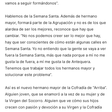
vamos a seguir formándonos”.
Hablemos de la Semana Santa. Además de hermano
mayor, formará parte de la Agrupación y no es de los que
alardea de ser los mejores, reconoce que hay que
cambiar. “No nos podemos creer ser lo mejor que hay,
hay que ser conscientes de cómo están algunas calles en
Semana Santa. Yo no entiendo que la gente se vaya a ver
fuera la Semana Santa, más que nada porque a mí no me
gusta la de fuera, a mí me gusta la de Antequera.
Tenemos que trabajar todos los hermanos mayor y
solucionar este problema”.
Así es el nuevo hermano mayor de la Cofradía de “Arriba”.
Alguien joven, que se enamoró a la vez de su mujer y de
la Virgen del Socorro. Alguien que ve cómo sus hijos
crecen con pasión y devoción a su Virgen y la Cofradía