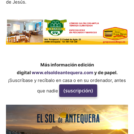
de Jesús.
Más información edición
digital
www.elsoldeantequera.com
y de papel.
¡Suscríbase y recíbalo en casa o en su ordenador, antes
(suscripción)
que nadie