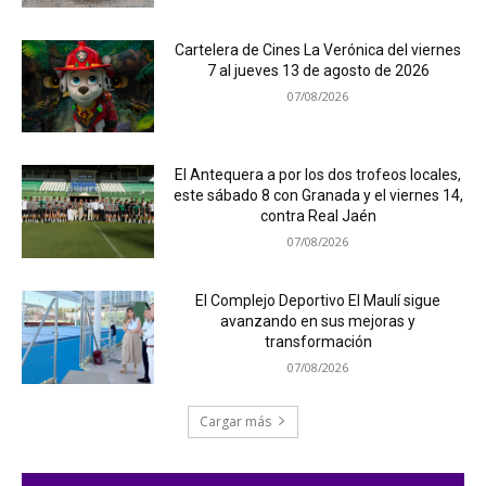
Cartelera de Cines La Verónica del viernes
7 al jueves 13 de agosto de 2026
07/08/2026
El Antequera a por los dos trofeos locales,
este sábado 8 con Granada y el viernes 14,
contra Real Jaén
07/08/2026
El Complejo Deportivo El Maulí sigue
avanzando en sus mejoras y
transformación
07/08/2026
Cargar más