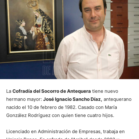
La
Cofradía del Socorro de Antequera
tiene nuevo
hermano mayor:
José Ignacio Sancho Díaz,
antequerano
nacido el 10 de febrero de 1982. Casado con María
González Rodríguez con quien tiene cuatro hijos.
Licenciado en Administración de Empresas, trabaja en