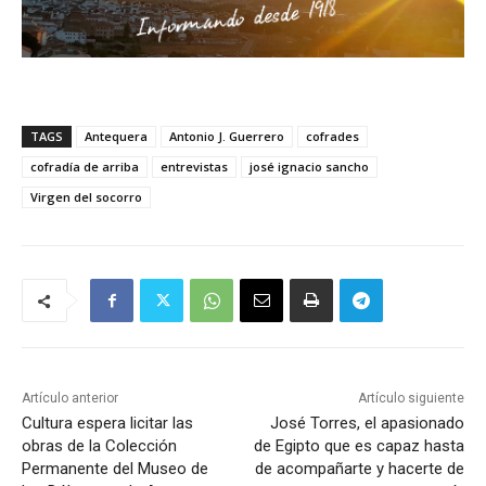
TAGS
Antequera
Antonio J. Guerrero
cofrades
cofradía de arriba
entrevistas
josé ignacio sancho
Virgen del socorro
Artículo anterior
Artículo siguiente
Cultura espera licitar las
José Torres, el apasionado
obras de la Colección
de Egipto que es capaz hasta
Permanente del Museo de
de acompañarte y hacerte de