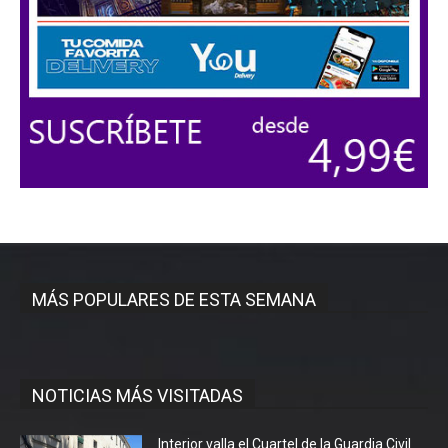
MÁS POPULARES DE ESTA SEMANA
NOTICIAS MÁS VISITADAS
Interior valla el Cuartel de la Guardia Civil