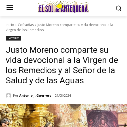
Inicio
Cofradías
Justo Moreno comparte su vida devocional a la
Virgen de los Remedios...
Cofradías
Justo Moreno comparte su
vida devocional a la Virgen de
los Remedios y al Señor de la
Salud y de las Aguas
Por
Antonio J. Guerrero
21/08/2024