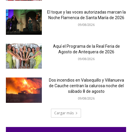
El toque y las voces autorizadas marcan la
Noche Flamenca de Santa María de 2026
09/08/2026
Aquí el Programa de la Real Feria de
Agosto de Antequera de 2026
09/08/2026
Dos incendios en Valsequillo y Villanueva
de Cauche centran la calurosa noche del
sábado 8 de agosto
09/08/2026
Cargar más