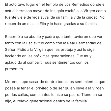
El acto tuvo lugar en el templo de Los Remedios donde el
actual hermano mayor de insignia exaltó a la Virgen como
fuente y eje de vida suya, de su familia y de la ciudad. No
recuerda un día sin Ella y lo hace gracias a su familia.
Recordó a su abuelo y padre que tanto tuvieron que ver
tanto con la Esclavitud como con la Real Hermandad del
Señor. Pidió a la Virgen que les proteja y así lo siga
haciendo en las próximas generaciones. Fue muy
aplaudido al compartir sus sentimientos con los
presentes.
Moreno supo sacar de dentro todos los sentimientos que
posee al tener el privilegio de ser quien lleve a la Virgen
por las calles, como antes lo hizo su padre. Tiene en su
hija, el relevo generacional dentro de la familia.