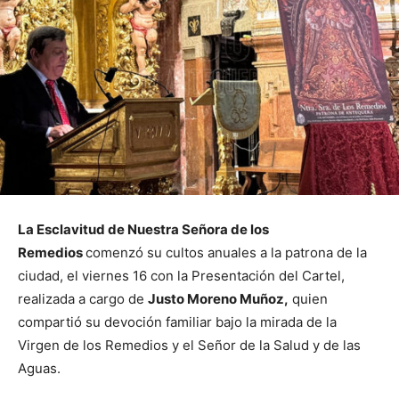
La Esclavitud de Nuestra Señora de los
Remedios
comenzó su cultos anuales a la patrona de la
ciudad, el viernes 16 con la Presentación del Cartel,
realizada a cargo de
Justo Moreno Muñoz,
quien
compartió su devoción familiar bajo la mirada de la
Virgen de los Remedios y el Señor de la Salud y de las
Aguas.