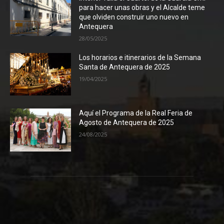
para hacer unas obras y el Alcalde teme
que olviden construir uno nuevo en
Antequera
28/05/2025
Los horarios e itinerarios de la Semana
Santa de Antequera de 2025
19/04/2025
Aquí el Programa de la Real Feria de
Agosto de Antequera de 2025
24/08/2025