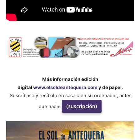
Más información edición
digital
www.elsoldeantequera.com
y de papel.
¡Suscríbase y recíbalo en casa o en su ordenador, antes
(suscripción)
que nadie