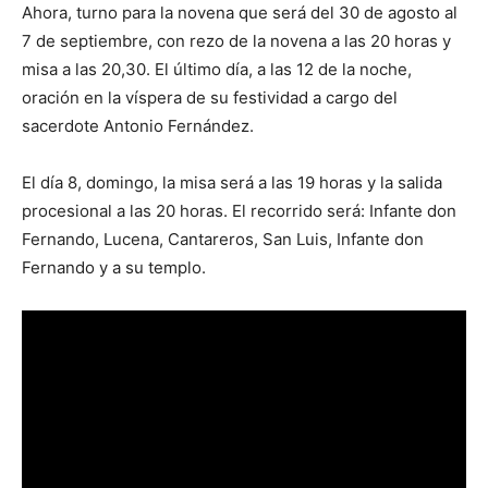
Ahora, turno para la novena que será del 30 de agosto al
7 de septiembre, con rezo de la novena a las 20 horas y
misa a las 20,30. El último día, a las 12 de la noche,
oración en la víspera de su festividad a cargo del
sacerdote Antonio Fernández.
El día 8, domingo, la misa será a las 19 horas y la salida
procesional a las 20 horas. El recorrido será: Infante don
Fernando, Lucena, Cantareros, San Luis, Infante don
Fernando y a su templo.