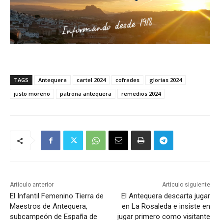
TAGS
Antequera
cartel 2024
cofrades
glorias 2024
justo moreno
patrona antequera
remedios 2024
Artículo anterior
Artículo siguiente
El Infantil Femenino Tierra de
El Antequera descarta jugar
Maestros de Antequera,
en La Rosaleda e insiste en
subcampeón de España de
jugar primero como visitante