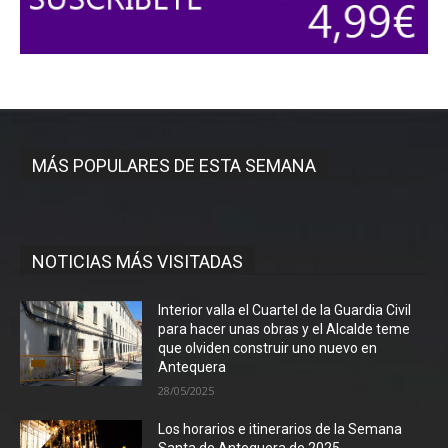
MÁS POPULARES DE ESTA SEMANA
NOTICIAS MÁS VISITADAS
Interior valla el Cuartel de la Guardia Civil
para hacer unas obras y el Alcalde teme
que olviden construir uno nuevo en
Antequera
28/05/2025
Los horarios e itinerarios de la Semana
Santa de Antequera de 2025