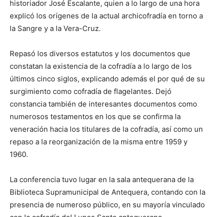
historiador José Escalante, quien a lo largo de una hora
explicó los orígenes de la actual archicofradía en torno a
la Sangre y a la Vera-Cruz.
Repasó los diversos estatutos y los documentos que
constatan la existencia de la cofradía a lo largo de los
últimos cinco siglos, explicando además el por qué de su
surgimiento como cofradía de flagelantes. Dejó
constancia también de interesantes documentos como
numerosos testamentos en los que se confirma la
veneración hacia los titulares de la cofradía, así como un
repaso a la reorganización de la misma entre 1959 y
1960.
La conferencia tuvo lugar en la sala antequerana de la
Biblioteca Supramunicipal de Antequera, contando con la
presencia de numeroso público, en su mayoría vinculado