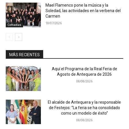
Mael Flamenco pone la música y la
Soledad, las actividades en la verbena del
Carmen
18/07/2026
Cofradías
MÁS RECIENTES
Aquí el Programa de la Real Feria de
Agosto de Antequera de 2026
08/08/2026
El alcalde de Antequera y la responsable
de Festejos: “La feria se ha consolidado
como un modelo de éxito”
08/08/2026