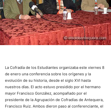
La Cofradía de los Estudiantes organizaba este viernes 8
de enero una conferencia sobre los orígenes y la
evolución de su historia, desde el siglo XVI hasta
nuestros días. El acto estuvo presidido por el hermano
mayor Francisco González, acompañado por el
presidente de la Agrupación de Cofradías de Antequera,
Francisco Ruiz. Ambos dieron paso al conferenciante, el