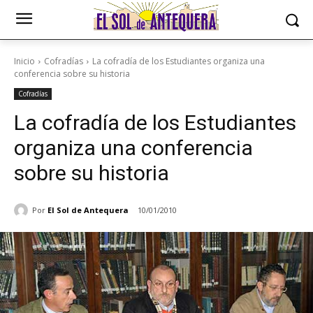
Inicio
Cofradías
La cofradía de los Estudiantes organiza una
conferencia sobre su historia
Cofradías
La cofradía de los Estudiantes
organiza una conferencia
sobre su historia
Por
El Sol de Antequera
10/01/2010