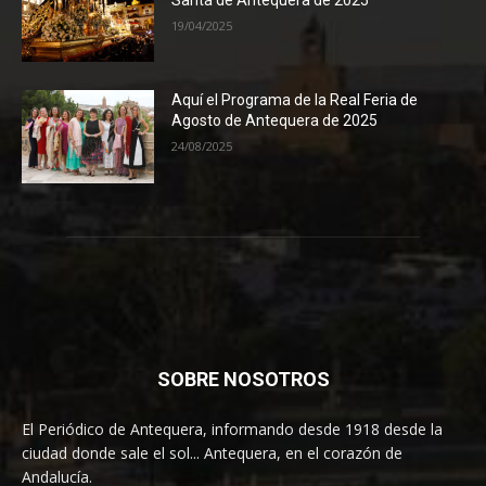
19/04/2025
Aquí el Programa de la Real Feria de
Agosto de Antequera de 2025
24/08/2025
SOBRE NOSOTROS
El Periódico de Antequera, informando desde 1918 desde la
ciudad donde sale el sol... Antequera, en el corazón de
Andalucía.