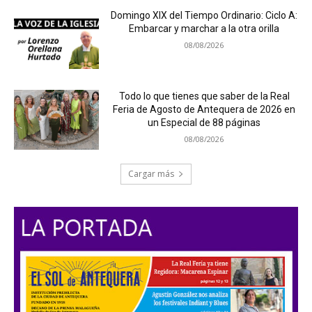
Domingo XIX del Tiempo Ordinario: Ciclo A:
Embarcar y marchar a la otra orilla
08/08/2026
Todo lo que tienes que saber de la Real
Feria de Agosto de Antequera de 2026 en
un Especial de 88 páginas
08/08/2026
Cargar más