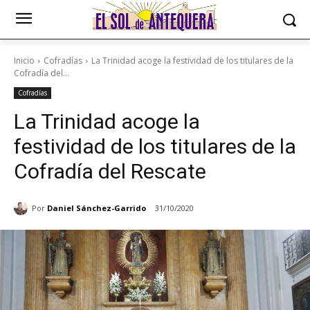
Inicio
Cofradías
La Trinidad acoge la festividad de los titulares de la
Cofradía del...
Cofradías
La Trinidad acoge la
festividad de los titulares de la
Cofradía del Rescate
Por
Daniel Sánchez-Garrido
31/10/2020