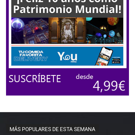
MÁS POPULARES DE ESTA SEMANA