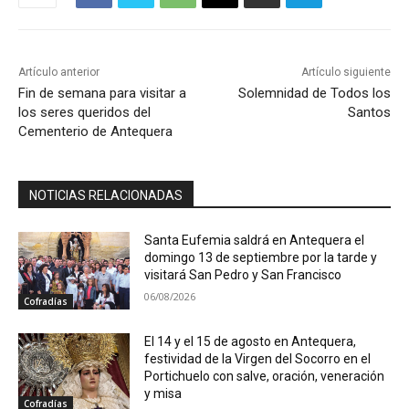
Artículo anterior
Artículo siguiente
Fin de semana para visitar a
Solemnidad de Todos los
los seres queridos del
Santos
Cementerio de Antequera
NOTICIAS RELACIONADAS
Santa Eufemia saldrá en Antequera el
domingo 13 de septiembre por la tarde y
visitará San Pedro y San Francisco
06/08/2026
Cofradías
El 14 y el 15 de agosto en Antequera,
festividad de la Virgen del Socorro en el
Portichuelo con salve, oración, veneración
y misa
Cofradías