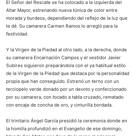
El Señor del Rescate se ha colocado a la izquierda del
Altar Mayor, estrenando nueva túnica de color entre
morada y burdeos, dependiendo del reflejo de la luz que
le dé. Su camarera Carmen Ramos lo arregló para la
festividad.
Y la Virgen de la Piedad al otro lado, a la derecha, donde
su camarera Encarnación Campos y el vestidor Javier
Subires siguieron preparándola con el ya habitual estilo
de la Virgen de la Piedad que destaca por la personalidad
propia que han conseguido. Estrenó un terno con un
terciopelo verde donado por un devoto y confeccionado
por su camarera, con tocado a tabla cruzado, rematado
con encaje de concha de oro, y cinturilla bordada.
El trinitario Ángel García presidió la ceremonia donde en
la homilía profundizó en el Evangelio de ese domingo,