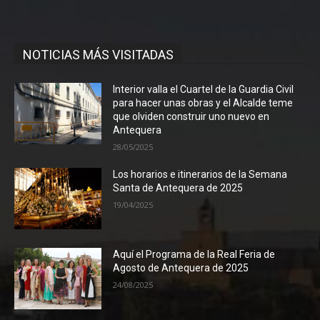
NOTICIAS MÁS VISITADAS
Interior valla el Cuartel de la Guardia Civil
para hacer unas obras y el Alcalde teme
que olviden construir uno nuevo en
Antequera
28/05/2025
Los horarios e itinerarios de la Semana
Santa de Antequera de 2025
19/04/2025
Aquí el Programa de la Real Feria de
Agosto de Antequera de 2025
24/08/2025