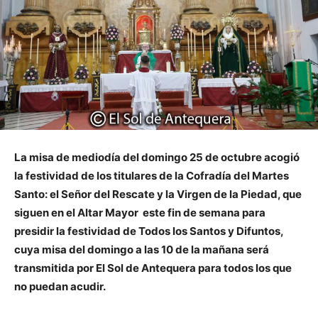
La misa de mediodía del domingo 25 de octubre acogió
la festividad de los titulares de la Cofradía del Martes
Santo: el Señor del Rescate y la Virgen de la Piedad, que
siguen en el Altar Mayor este fin de semana para
presidir la festividad de Todos los Santos y Difuntos,
cuya misa del domingo a las 10 de la mañana será
transmitida por El Sol de Antequera para todos los que
no puedan acudir.