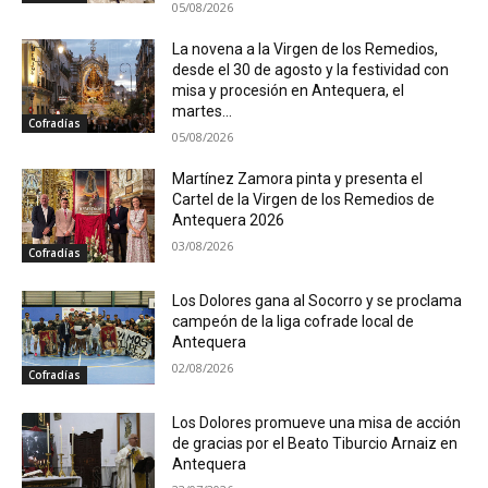
05/08/2026
La novena a la Virgen de los Remedios,
desde el 30 de agosto y la festividad con
misa y procesión en Antequera, el
martes...
Cofradías
05/08/2026
Martínez Zamora pinta y presenta el
Cartel de la Virgen de los Remedios de
Antequera 2026
03/08/2026
Cofradías
Los Dolores gana al Socorro y se proclama
campeón de la liga cofrade local de
Antequera
02/08/2026
Cofradías
Los Dolores promueve una misa de acción
de gracias por el Beato Tiburcio Arnaiz en
Antequera