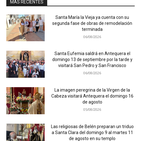
MÁS RECIENTES
Santa María la Vieja ya cuenta con su
segunda fase de obras de remodelación
terminada
06/08/2026
Santa Eufemia saldrá en Antequera el
domingo 13 de septiembre por la tarde y
visitará San Pedro y San Francisco
06/08/2026
La imagen peregrina de la Virgen de la
Cabeza visitará Antequera el domingo 16
de agosto
05/08/2026
Las religiosas de Belén preparan un triduo
a Santa Clara del domingo 9 al martes 11
de agosto en su templo