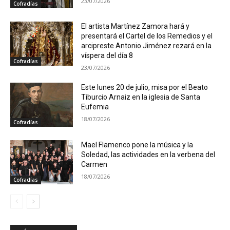
23/07/2026
Cofradías
El artista Martínez Zamora hará y
presentará el Cartel de los Remedios y el
arcipreste Antonio Jiménez rezará en la
víspera del día 8
Cofradías
23/07/2026
Este lunes 20 de julio, misa por el Beato
Tiburcio Arnaiz en la iglesia de Santa
Eufemia
18/07/2026
Cofradías
Mael Flamenco pone la música y la
Soledad, las actividades en la verbena del
Carmen
18/07/2026
Cofradías