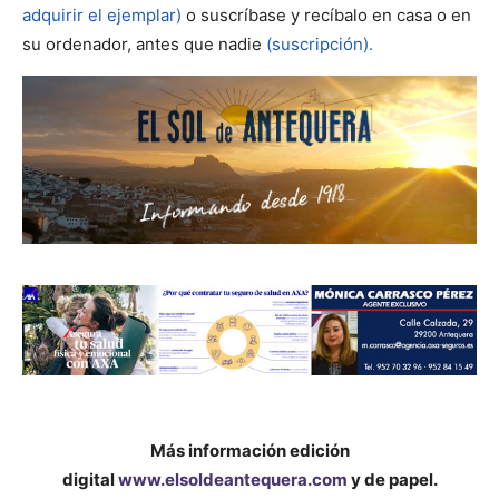
adquirir el ejemplar)
o suscríbase y recíbalo en casa o en
su ordenador, antes que nadie
(suscripción).
Más información edición
digital
www.elsoldeantequera.com
y de papel.