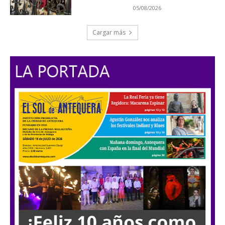
05/08/2026
Cargar más