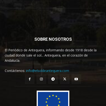
SOBRE NOSOTROS
El Periódico de Antequera, informando desde 1918 desde la
ciudad donde sale el sol... Antequera, en el corazón de
Andalucía.
Contáctenos:
info@elsoldeantequera.com