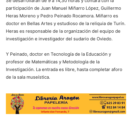
Se desarrollarán de 9 a 14,30 horas y contará con la
participación de Juan Manuel Miñarro López, Guillermo
Heras Moreno y Pedro Peinado Rocamora. Miñarro es
doctor en Bellas Artes y estudioso de la reliquia de Turín.
Heras es responsable de la organización del equipo de
investigación e investigador del sudario de Oviedo.
Y Peinado, doctor en Tecnología de la Educación y
profesor de Matemáticas y Metodología de la
Investigación. La entrada es libre, hasta completar aforo
de la sala museística.