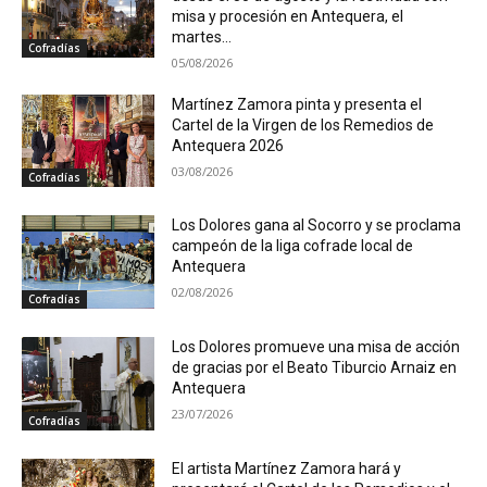
misa y procesión en Antequera, el
martes...
Cofradías
05/08/2026
Martínez Zamora pinta y presenta el
Cartel de la Virgen de los Remedios de
Antequera 2026
03/08/2026
Cofradías
Los Dolores gana al Socorro y se proclama
campeón de la liga cofrade local de
Antequera
02/08/2026
Cofradías
Los Dolores promueve una misa de acción
de gracias por el Beato Tiburcio Arnaiz en
Antequera
23/07/2026
Cofradías
El artista Martínez Zamora hará y