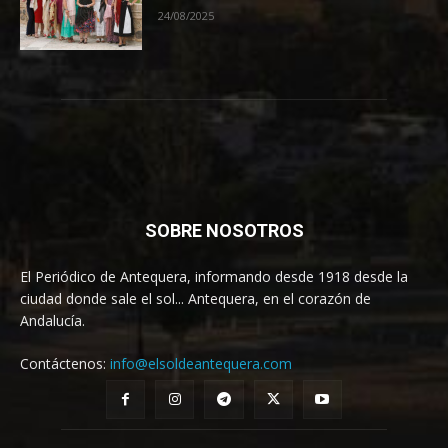
24/08/2025
SOBRE NOSOTROS
El Periódico de Antequera, informando desde 1918 desde la
ciudad donde sale el sol... Antequera, en el corazón de
Andalucía.
Contáctenos:
info@elsoldeantequera.com