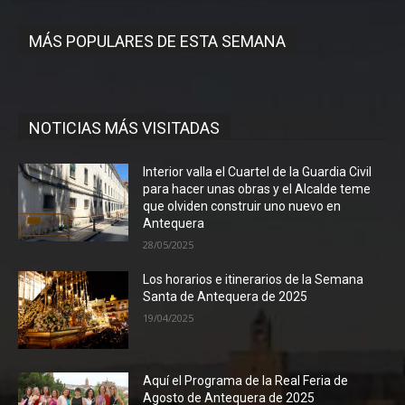
MÁS POPULARES DE ESTA SEMANA
NOTICIAS MÁS VISITADAS
Interior valla el Cuartel de la Guardia Civil
para hacer unas obras y el Alcalde teme
que olviden construir uno nuevo en
Antequera
28/05/2025
Los horarios e itinerarios de la Semana
Santa de Antequera de 2025
19/04/2025
Aquí el Programa de la Real Feria de
Agosto de Antequera de 2025