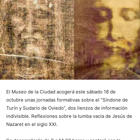
El Museo de la Ciudad acogerá este sábado 18 de
octubre unas jornadas formativas sobre el “Síndone de
Turín y Sudario de Oviedo”, dos lienzos de información
indivisible. Reflexiones sobre la tumba vacía de Jesús de
Nazaret en el siglo XXI.