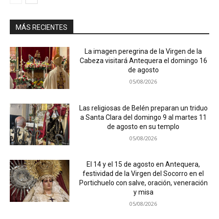
MÁS RECIENTES
La imagen peregrina de la Virgen de la
Cabeza visitará Antequera el domingo 16
de agosto
05/08/2026
Las religiosas de Belén preparan un triduo
a Santa Clara del domingo 9 al martes 11
de agosto en su templo
05/08/2026
El 14 y el 15 de agosto en Antequera,
festividad de la Virgen del Socorro en el
Portichuelo con salve, oración, veneración
y misa
05/08/2026