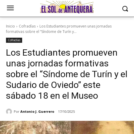
Inicio
Cofradías
Los Estudiantes promueven unas jornadas
formativas sobre el “Síndome de Turín y...
Cofradías
Los Estudiantes promueven
unas jornadas formativas
sobre el “Síndome de Turín y el
Sudario de Oviedo” este
sábado 18 en el Museo
Por
Antonio J. Guerrero
17/10/2025