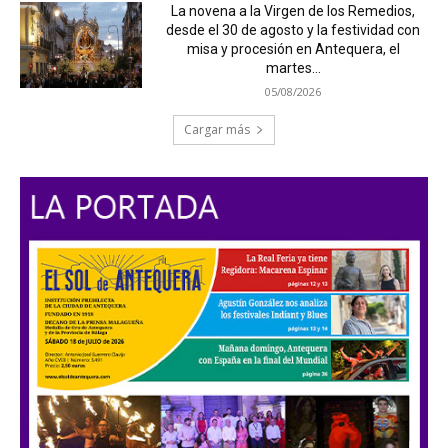
La novena a la Virgen de los Remedios,
desde el 30 de agosto y la festividad con
misa y procesión en Antequera, el
martes...
05/08/2026
Cargar más