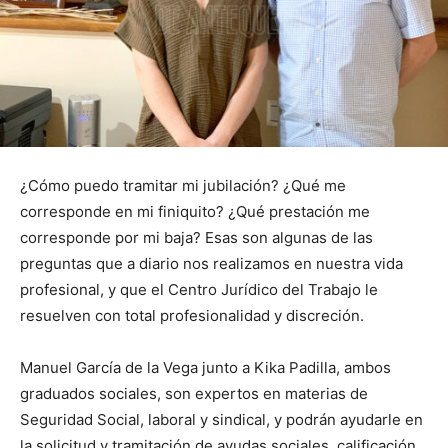
¿Cómo puedo tramitar mi jubilación? ¿Qué me
corresponde en mi finiquito? ¿Qué prestación me
corresponde por mi baja? Esas son algunas de las
preguntas que a diario nos realizamos en nuestra vida
profesional, y que el Centro Jurídico del Trabajo le
resuelven con total profesionalidad y discreción.
Manuel García de la Vega junto a Kika Padilla, ambos
graduados sociales, son expertos en materias de
Seguridad Social, laboral y sindical, y podrán ayudarle en
la solicitud y tramitación de ayudas sociales, calificación