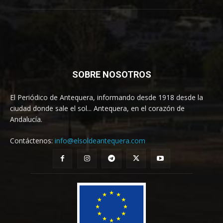
SOBRE NOSOTROS
El Periódico de Antequera, informando desde 1918 desde la
ciudad donde sale el sol... Antequera, en el corazón de
Andalucía.
Contáctenos:
info@elsoldeantequera.com