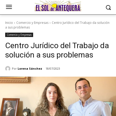
Inicio
Comercio y Empresas
Centro Jurídico del Trabajo da solución
a sus problemas
Comercio y Empresas
Centro Jurídico del Trabajo da
solución a sus problemas
Por
Lorena Sánchez
18/07/2023