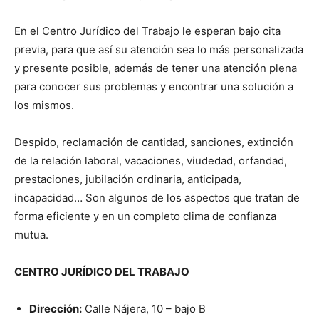
En el Centro Jurídico del Trabajo le esperan bajo cita
previa, para que así su atención sea lo más personalizada
y presente posible, además de tener una atención plena
para conocer sus problemas y encontrar una solución a
los mismos.
Despido, reclamación de cantidad, sanciones, extinción
de la relación laboral, vacaciones, viudedad, orfandad,
prestaciones, jubilación ordinaria, anticipada,
incapacidad… Son algunos de los aspectos que tratan de
forma eficiente y en un completo clima de confianza
mutua.
CENTRO JURÍDICO DEL TRABAJO
Dirección:
Calle Nájera, 10 – bajo B