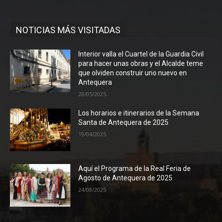
NOTICIAS MÁS VISITADAS
Interior valla el Cuartel de la Guardia Civil
para hacer unas obras y el Alcalde teme
que olviden construir uno nuevo en
Antequera
28/05/2025
Los horarios e itinerarios de la Semana
Santa de Antequera de 2025
19/04/2025
Aquí el Programa de la Real Feria de
Agosto de Antequera de 2025
24/08/2025