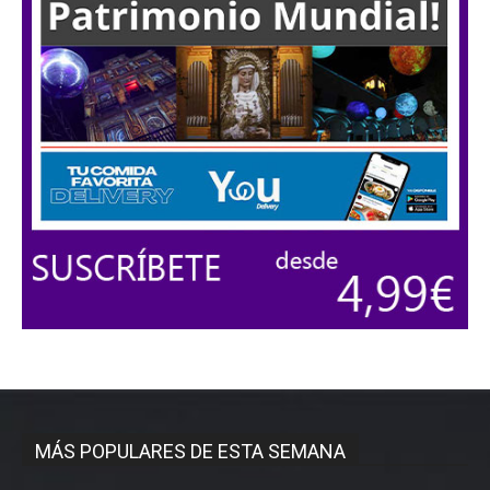
MÁS POPULARES DE ESTA SEMANA