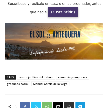
¡Suscríbase y recíbalo en casa o en su ordenador, antes
(suscripción)
que nadie
TAGS
centro jurídico del trabajo
comercio y empresas
graduado social
Manuel García de la Vega