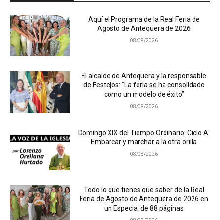
Aquí el Programa de la Real Feria de
Agosto de Antequera de 2026
08/08/2026
El alcalde de Antequera y la responsable
de Festejos: “La feria se ha consolidado
como un modelo de éxito”
08/08/2026
Domingo XIX del Tiempo Ordinario: Ciclo A:
Embarcar y marchar a la otra orilla
08/08/2026
Todo lo que tienes que saber de la Real
Feria de Agosto de Antequera de 2026 en
un Especial de 88 páginas
08/08/2026