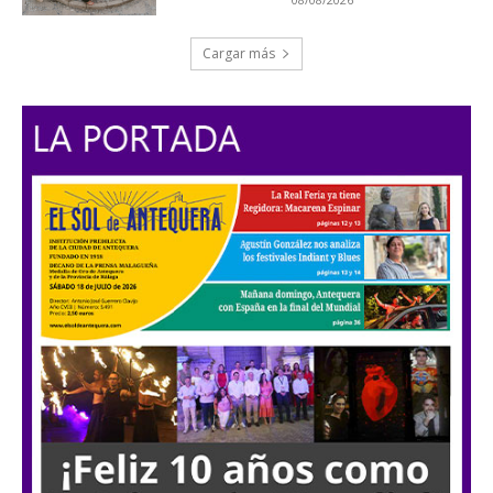
Cargar más