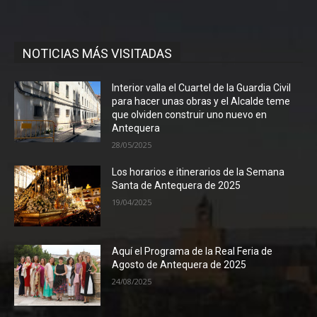
NOTICIAS MÁS VISITADAS
Interior valla el Cuartel de la Guardia Civil
para hacer unas obras y el Alcalde teme
que olviden construir uno nuevo en
Antequera
28/05/2025
Los horarios e itinerarios de la Semana
Santa de Antequera de 2025
19/04/2025
Aquí el Programa de la Real Feria de
Agosto de Antequera de 2025
24/08/2025