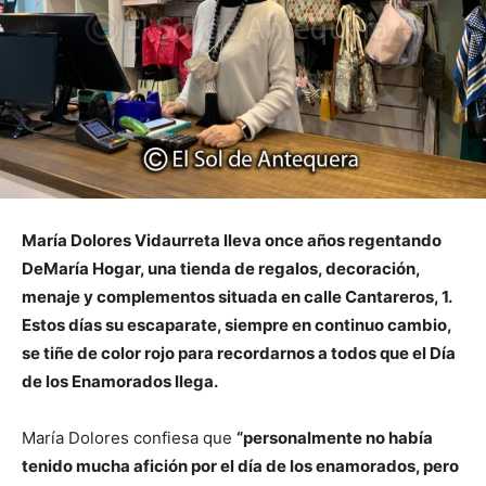
María Dolores Vidaurreta lleva once años regentando
DeMaría Hogar, una tienda de regalos, decoración,
menaje y complementos situada en calle Cantareros, 1.
Estos días su escaparate, siempre en continuo cambio,
se tiñe de color rojo para recordarnos a todos que el Día
de los Enamorados llega.
María Dolores confiesa que
“personalmente no había
tenido mucha afición por el día de los enamorados, pero