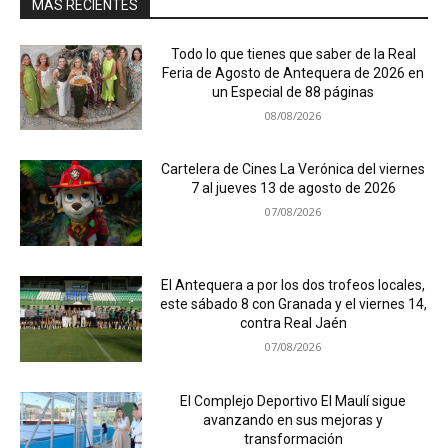
MÁS RECIENTES
Todo lo que tienes que saber de la Real
Feria de Agosto de Antequera de 2026 en
un Especial de 88 páginas
08/08/2026
Cartelera de Cines La Verónica del viernes
7 al jueves 13 de agosto de 2026
07/08/2026
El Antequera a por los dos trofeos locales,
este sábado 8 con Granada y el viernes 14,
contra Real Jaén
07/08/2026
El Complejo Deportivo El Maulí sigue
avanzando en sus mejoras y
transformación