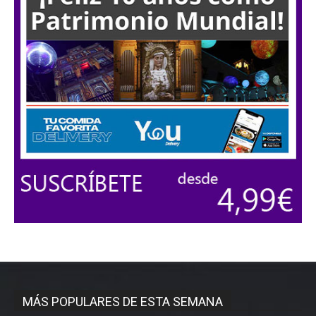
MÁS POPULARES DE ESTA SEMANA