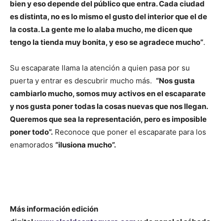
bien y eso depende del público que entra. Cada ciudad
es distinta, no es lo mismo el gusto del interior que el de
la costa. La gente me lo alaba mucho, me dicen que
tengo la tienda muy bonita, y eso se agradece mucho”
.
Su escaparate llama la atención a quien pasa por su
puerta y entrar es descubrir mucho más.
“Nos gusta
cambiarlo mucho, somos muy activos en el escaparate
y nos gusta poner todas la cosas nuevas que nos llegan.
Queremos que sea la representación, pero es imposible
poner todo”.
Reconoce que poner el escaparate para los
enamorados
“ilusiona mucho”.
Más información
edición