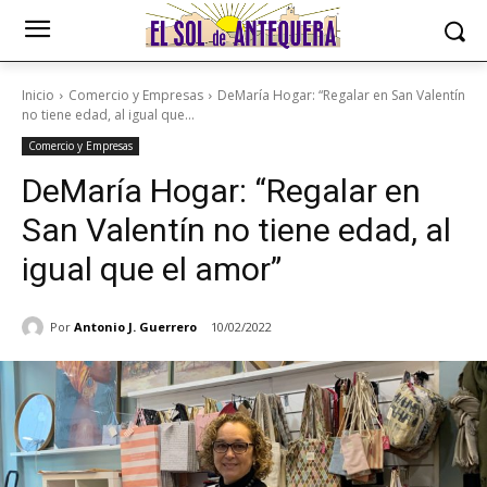
Inicio
Comercio y Empresas
DeMaría Hogar: “Regalar en San Valentín
no tiene edad, al igual que...
Comercio y Empresas
DeMaría Hogar: “Regalar en
San Valentín no tiene edad, al
igual que el amor”
Por
Antonio J. Guerrero
10/02/2022