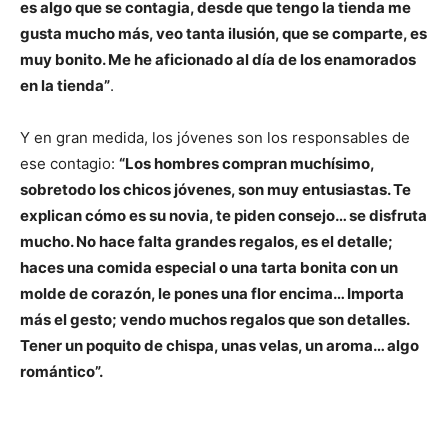
es algo que se contagia, desde que tengo la tienda me
gusta mucho más, veo tanta ilusión, que se comparte, es
muy bonito. Me he aficionado al día de los enamorados
en la tienda”
.
Y en gran medida, los jóvenes son los responsables de
ese contagio:
“Los hombres compran muchísimo,
sobretodo los chicos jóvenes, son muy entusiastas. Te
explican cómo es su novia, te piden consejo… se disfruta
mucho. No hace falta grandes regalos, es el detalle;
haces una comida especial o una tarta bonita con un
molde de corazón, le pones una flor encima… Importa
más el gesto; vendo muchos regalos que son detalles.
Tener un poquito de chispa, unas velas, un aroma… algo
romántico”.