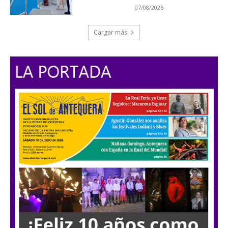
07/08/2026
Cargar más