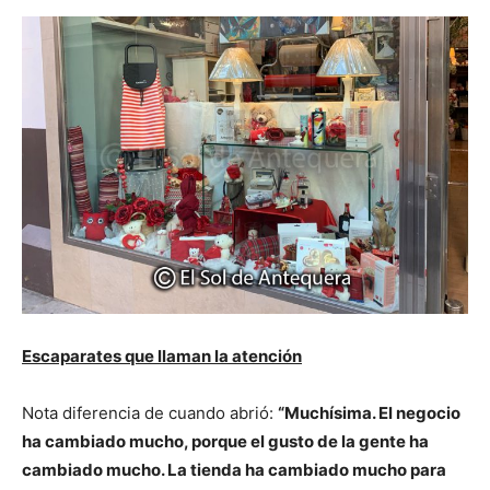
Escaparates que llaman la atención
Nota diferencia de cuando abrió:
“Muchísima. El negocio
ha cambiado mucho, porque el gusto de la gente ha
cambiado mucho. La tienda ha cambiado mucho para