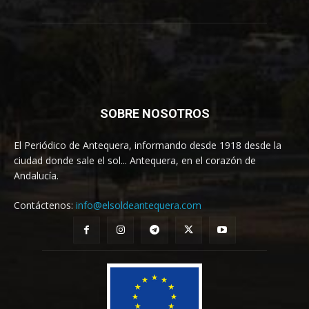
SOBRE NOSOTROS
El Periódico de Antequera, informando desde 1918 desde la
ciudad donde sale el sol... Antequera, en el corazón de
Andalucía.
Contáctenos:
info@elsoldeantequera.com