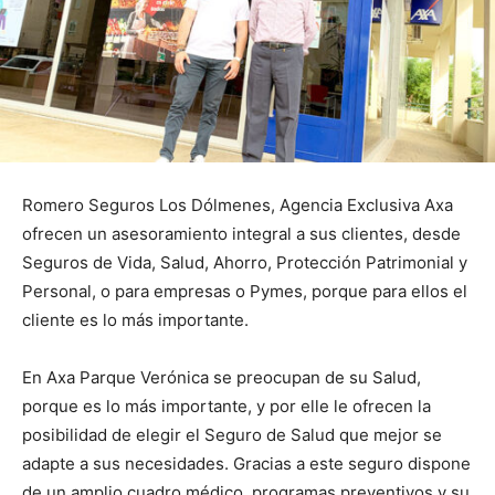
Romero Seguros Los Dólmenes, Agencia Exclusiva Axa
ofrecen un asesoramiento integral a sus clientes, desde
Seguros de Vida, Salud, Ahorro, Protección Patrimonial y
Personal, o para empresas o Pymes, porque para ellos el
cliente es lo más importante.
En Axa Parque Verónica se preocupan de su Salud,
porque es lo más importante, y por elle le ofrecen la
posibilidad de elegir el Seguro de Salud que mejor se
adapte a sus necesidades. Gracias a este seguro dispone
de un amplio cuadro médico, programas preventivos y su