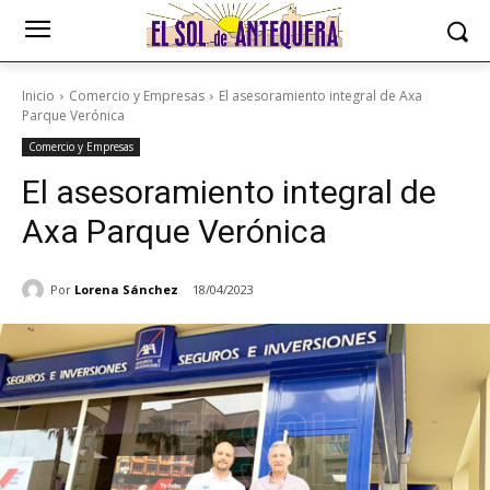
Inicio
Comercio y Empresas
El asesoramiento integral de Axa
Parque Verónica
Comercio y Empresas
El asesoramiento integral de
Axa Parque Verónica
Por
Lorena Sánchez
18/04/2023