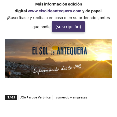
Más información edición
digital
www.elsoldeantequera.com
y de papel.
¡Suscríbase y recíbalo en casa o en su ordenador, antes
(suscripción)
que nadie
TAGS
AXA Parque Verónica
comercio y empresas