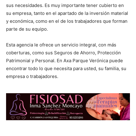
sus necesidades. Es muy importante tener cubierto en
su empresa, tanto en el apartado de la inversión material
y económica, como en el de los trabajadores que forman
parte de su equipo.
Esta agencia le ofrece un servicio integral, con más
coberturas, como sus Seguros de Ahorro, Protección
Patrimonial y Personal. En Axa Parque Verónica puede
encontrar todo lo que necesita para usted, su familia, su
empresa o trabajadores.