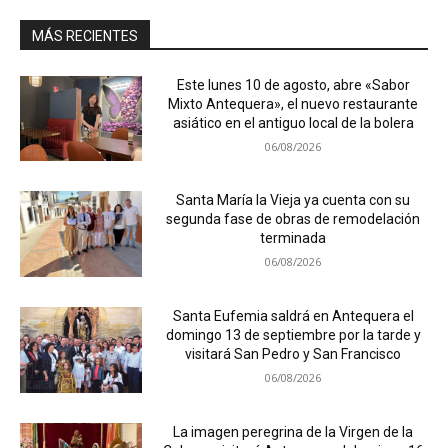
MÁS RECIENTES
Este lunes 10 de agosto, abre «Sabor
Mixto Antequera», el nuevo restaurante
asiático en el antiguo local de la bolera
06/08/2026
Santa María la Vieja ya cuenta con su
segunda fase de obras de remodelación
terminada
06/08/2026
Santa Eufemia saldrá en Antequera el
domingo 13 de septiembre por la tarde y
visitará San Pedro y San Francisco
06/08/2026
La imagen peregrina de la Virgen de la