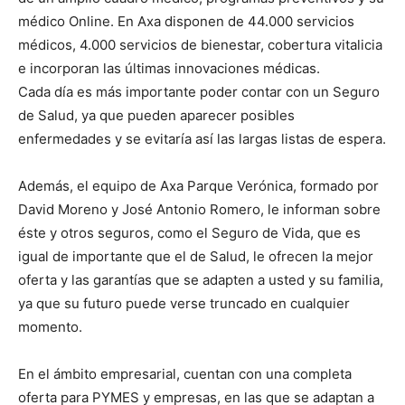
médico Online. En Axa disponen de 44.000 servicios
médicos, 4.000 servicios de bienestar, cobertura vitalicia
e incorporan las últimas innovaciones médicas.
Cada día es más importante poder contar con un Seguro
de Salud, ya que pueden aparecer posibles
enfermedades y se evitaría así las largas listas de espera.
Además, el equipo de Axa Parque Verónica, formado por
David Moreno y José Antonio Romero, le informan sobre
éste y otros seguros, como el Seguro de Vida, que es
igual de importante que el de Salud, le ofrecen la mejor
oferta y las garantías que se adapten a usted y su familia,
ya que su futuro puede verse truncado en cualquier
momento.
En el ámbito empresarial, cuentan con una completa
oferta para PYMES y empresas, en las que se adaptan a