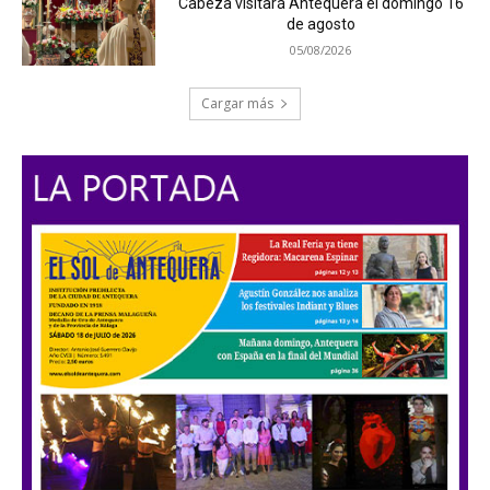
Cabeza visitará Antequera el domingo 16
de agosto
05/08/2026
Cargar más