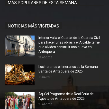
MÁS POPULARES DE ESTA SEMANA
NOTICIAS MÁS VISITADAS
Interior valla el Cuartel de la Guardia Civil
para hacer unas obras y el Alcalde teme
que olviden construir uno nuevo en
Antequera
28/05/2025
Los horarios e itinerarios de la Semana
Santa de Antequera de 2025
19/04/2025
Aquí el Programa de la Real Feria de
Agosto de Antequera de 2025
24/08/2025