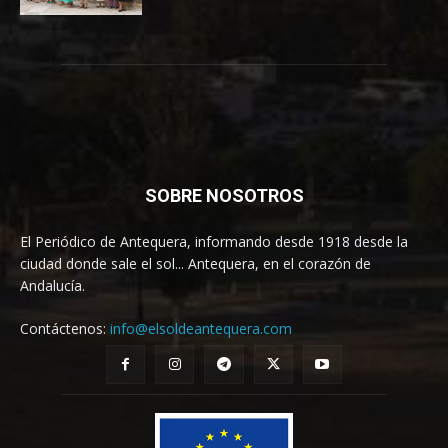
SOBRE NOSOTROS
El Periódico de Antequera, informando desde 1918 desde la
ciudad donde sale el sol... Antequera, en el corazón de
Andalucía.
Contáctenos:
info@elsoldeantequera.com