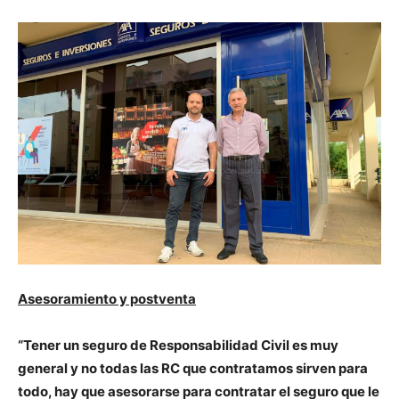
Asesoramiento y postventa
“Tener un seguro de Responsabilidad Civil es muy
general y no todas las RC que contratamos sirven para
todo, hay que asesorarse para contratar el seguro que le