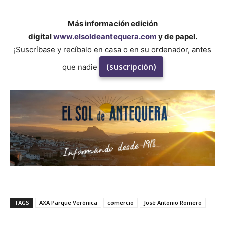
Más información edición
digital
www.elsoldeantequera.com
y de papel.
¡Suscríbase y recíbalo en casa o en su ordenador, antes
(suscripción)
que nadie
TAGS
AXA Parque Verónica
comercio
José Antonio Romero