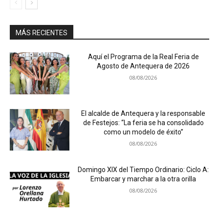
MÁS RECIENTES
Aquí el Programa de la Real Feria de
Agosto de Antequera de 2026
08/08/2026
El alcalde de Antequera y la responsable
de Festejos: “La feria se ha consolidado
como un modelo de éxito”
08/08/2026
Domingo XIX del Tiempo Ordinario: Ciclo A:
Embarcar y marchar a la otra orilla
08/08/2026