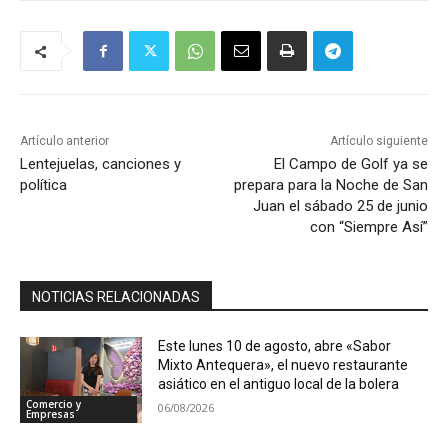
Artículo anterior
Artículo siguiente
Lentejuelas, canciones y
El Campo de Golf ya se
política
prepara para la Noche de San
Juan el sábado 25 de junio
con “Siempre Así”
NOTICIAS RELACIONADAS
Este lunes 10 de agosto, abre «Sabor
Mixto Antequera», el nuevo restaurante
asiático en el antiguo local de la bolera
Comercio y
06/08/2026
Empresas