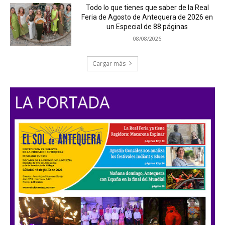
Todo lo que tienes que saber de la Real
Feria de Agosto de Antequera de 2026 en
un Especial de 88 páginas
08/08/2026
Cargar más