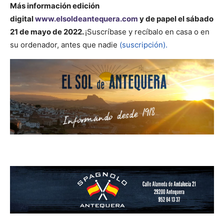
Más información
edición
digital
www.elsoldeantequera.com
y de papel el sábado
21 de mayo de 2022.
¡Suscríbase y recíbalo en casa o en
su ordenador, antes que nadie
(suscripción).