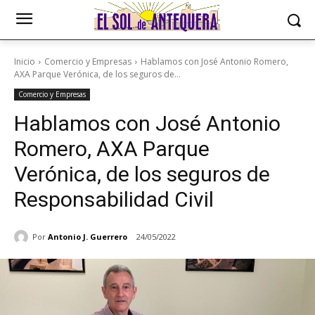
Inicio
Comercio y Empresas
Hablamos con José Antonio Romero,
AXA Parque Verónica, de los seguros de...
Comercio y Empresas
Hablamos con José Antonio
Romero, AXA Parque
Verónica, de los seguros de
Responsabilidad Civil
Por
Antonio J. Guerrero
24/05/2022