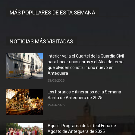
MÁS POPULARES DE ESTA SEMANA
NOTICIAS MÁS VISITADAS
Interior valla el Cuartel de la Guardia Civil
para hacer unas obras y el Alcalde teme
que olviden construir uno nuevo en
Antequera
28/05/2025
Los horarios e itinerarios de la Semana
Santa de Antequera de 2025
19/04/2025
Aquí el Programa de la Real Feria de
Agosto de Antequera de 2025