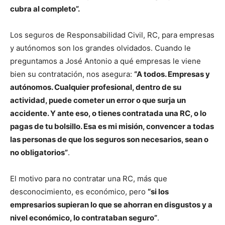
cubra al completo”.
Los seguros de Responsabilidad Civil, RC, para empresas
y autónomos son los grandes olvidados. Cuando le
preguntamos a José Antonio a qué empresas le viene
bien su contratación, nos asegura:
“A todos. Empresas y
autónomos. Cualquier profesional, dentro de su
actividad, puede cometer un error o que surja un
accidente. Y ante eso, o tienes contratada una RC, o lo
pagas de tu bolsillo. Esa es mi misión, convencer a todas
las personas de que los seguros son necesarios, sean o
no obligatorios”
.
El motivo para no contratar una RC, más que
desconocimiento, es económico, pero
“si los
empresarios supieran lo que se ahorran en disgustos y a
nivel económico, lo contrataban seguro”
.