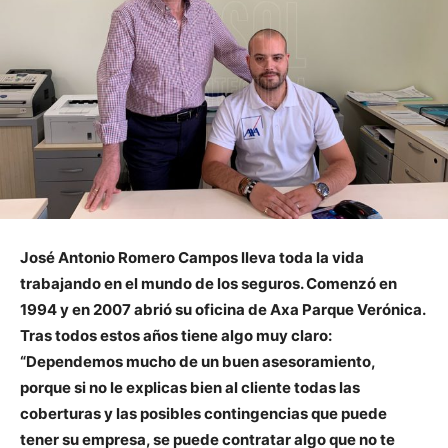
José Antonio Romero Campos lleva toda la vida
trabajando en el mundo de los seguros. Comenzó en
1994 y en 2007 abrió su oficina de Axa Parque Verónica.
Tras todos estos años tiene algo muy claro:
“Dependemos mucho de un buen asesoramiento,
porque si no le explicas bien al cliente todas las
coberturas y las posibles contingencias que puede
tener su empresa, se puede contratar algo que no te