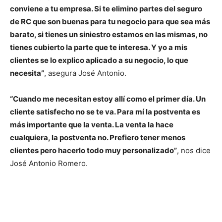
conviene a tu empresa. Si te elimino partes del seguro
de RC que son buenas para tu negocio para que sea más
barato, si tienes un siniestro estamos en las mismas, no
tienes cubierto la parte que te interesa. Y yo a mis
clientes se lo explico aplicado a su negocio, lo que
necesita”
, asegura José Antonio.
“Cuando me necesitan estoy allí como el primer día. Un
cliente satisfecho no se te va. Para mí la postventa es
más importante que la venta. La venta la hace
cualquiera, la postventa no. Prefiero tener menos
clientes pero hacerlo todo muy personalizado”
, nos dice
José Antonio Romero.