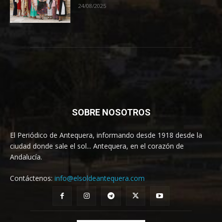
24/08/2025
SOBRE NOSOTROS
El Periódico de Antequera, informando desde 1918 desde la
ciudad donde sale el sol... Antequera, en el corazón de
Andalucía.
Contáctenos:
info@elsoldeantequera.com