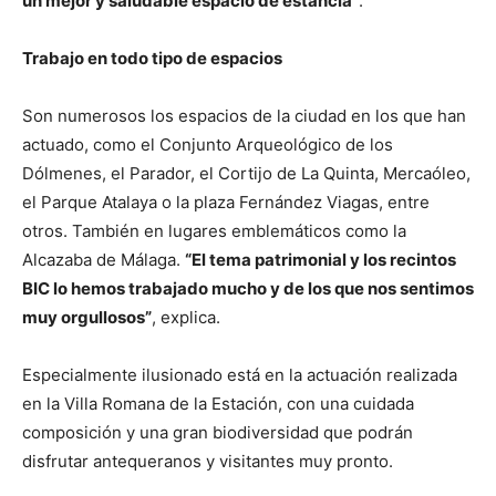
un mejor y saludable espacio de estancia”
.
Trabajo en todo tipo de espacios
Son numerosos los espacios de la ciudad en los que han
actuado, como el Conjunto Arqueológico de los
Dólmenes, el Parador, el Cortijo de La Quinta, Mercaóleo,
el Parque Atalaya o la plaza Fernández Viagas, entre
otros. También en lugares emblemáticos como la
Alcazaba de Málaga.
“El tema patrimonial y los recintos
BIC lo hemos trabajado mucho y de los que nos sentimos
muy orgullosos”
, explica.
Especialmente ilusionado está en la actuación realizada
en la Villa Romana de la Estación, con una cuidada
composición y una gran biodiversidad que podrán
disfrutar antequeranos y visitantes muy pronto.