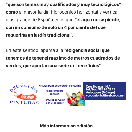
“que son temas muy cualificados y muy tecnológicos”,
como
el mayor jardín hidropónico horizontal y vertical
más grande de España en el que
“el agua no se pierde,
con un consumo de solo un 4 por ciento del que
requeriría un jardín tradicional”
.
En este sentido, apunta a la
“exigencia social que
tenemos de tener el máximo de metros cuadrados de
verdes, que aportan una serie de beneficios”
.
Más información edición