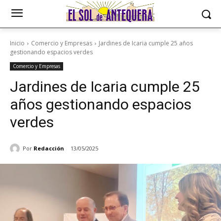
Inicio
Comercio y Empresas
Jardines de Icaria cumple 25 años
gestionando espacios verdes
Comercio y Empresas
Jardines de Icaria cumple 25
años gestionando espacios
verdes
Por
Redacción
13/05/2025