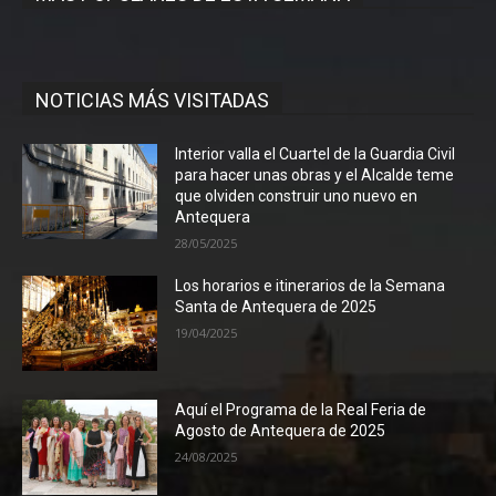
NOTICIAS MÁS VISITADAS
Interior valla el Cuartel de la Guardia Civil
para hacer unas obras y el Alcalde teme
que olviden construir uno nuevo en
Antequera
28/05/2025
Los horarios e itinerarios de la Semana
Santa de Antequera de 2025
19/04/2025
Aquí el Programa de la Real Feria de
Agosto de Antequera de 2025
24/08/2025