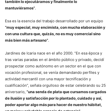
también lo ejecutáramos y finalmente lo
mantuviéramos”
.
Esa es la esencia del trabajo desarrollado por un equipo
“muy especial, muy encimista, con mucha elaboración y
con una cultura que, quizás, no es muy comercial sino
más bien más artesano”
.
Jardines de Icaria nace en el año 2000. “En esa época y
tras varias paradas en el ámbito público y privado, decidí
prospectar como autónomo en un sector en el que con
vocación profesional, se venía demandando perfiles y
actividad mercantil con una mayor tecnificación y
cualificación”, señala orgulloso de estar celebrando su 25
aniversario,
“una senda de plata que cursamos cargados
de ilusión y satisfacción por lo plantado, cuidado y así,
poder aportar algo más para hacer de nuestro hábitat,