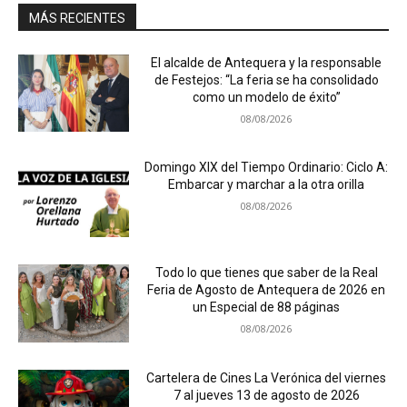
MÁS RECIENTES
El alcalde de Antequera y la responsable
de Festejos: “La feria se ha consolidado
como un modelo de éxito”
08/08/2026
Domingo XIX del Tiempo Ordinario: Ciclo A:
Embarcar y marchar a la otra orilla
08/08/2026
Todo lo que tienes que saber de la Real
Feria de Agosto de Antequera de 2026 en
un Especial de 88 páginas
08/08/2026
Cartelera de Cines La Verónica del viernes
7 al jueves 13 de agosto de 2026