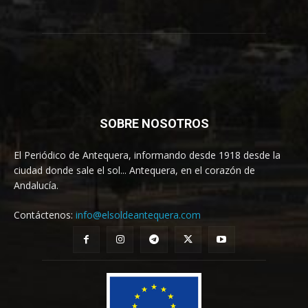
SOBRE NOSOTROS
El Periódico de Antequera, informando desde 1918 desde la
ciudad donde sale el sol... Antequera, en el corazón de
Andalucía.
Contáctenos:
info@elsoldeantequera.com