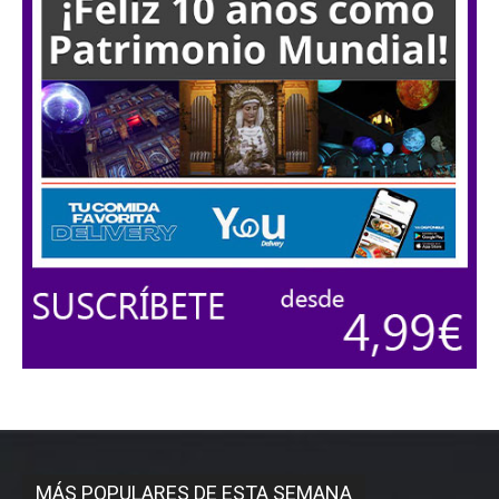
MÁS POPULARES DE ESTA SEMANA