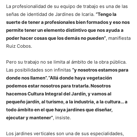
La profesionalidad de su equipo de trabajo es una de las
señas de identidad de Jardines de Icaria.
“Tengo la
suerte de tener a profesionales bien formados y eso nos
permite tener un elemento distintivo que nos ayuda a
poder hacer cosas que los demás no pueden”
, manifiesta
Ruiz Cobos.
Pero su trabajo no se limita al ámbito de la obra pública.
Las posibilidades son infinitas
“y nosotros estamos para
donde nos llamen”. “Allá donde haya vegetación
podemos estar nosotros para tratarla. Nosotros
hacemos Cultura Integral del Jardín, y vamos al
pequeño jardín, al turismo, a la industria, a la cultura… a
todo ámbito en el que haya jardines que diseñar,
ejecutar y mantener”
, insiste.
Los jardines verticales son una de sus especialidades,