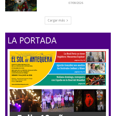
07/08/2026
Cargar más