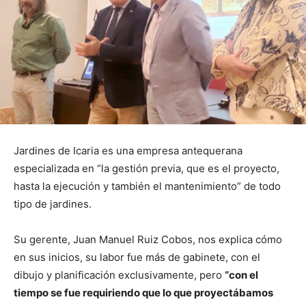
Jardines de Icaria es una empresa antequerana
especializada en “la gestión previa, que es el proyecto,
hasta la ejecución y también el mantenimiento” de todo
tipo de jardines.
Su gerente, Juan Manuel Ruiz Cobos, nos explica cómo
en sus inicios, su labor fue más de gabinete, con el
dibujo y planificación exclusivamente, pero
“con el
tiempo se fue requiriendo que lo que proyectábamos