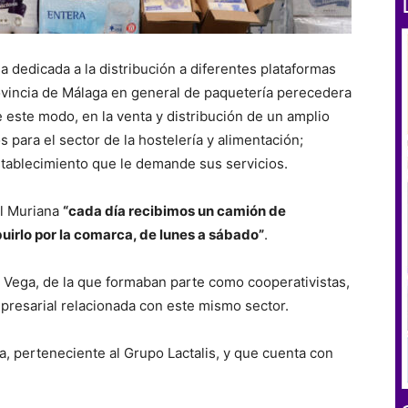
 dedicada a la distribución a diferentes plataformas
ovincia de Málaga en general de paquetería perecedera
 este modo, en la venta y distribución de un amplio
 para el sector de la hostelería y alimentación;
stablecimiento que le demande sus servicios.
el Muriana
“cada día recibimos un camión de
irlo por la comarca, de lunes a sábado”
.
a Vega, de la que formaban parte como cooperativistas,
presarial relacionada con este mismo sector.
a, perteneciente al Grupo Lactalis, y que cuenta con