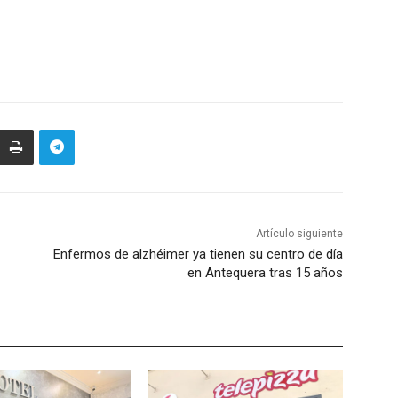
Artículo siguiente
Enfermos de alzhéimer ya tienen su centro de día
en Antequera tras 15 años