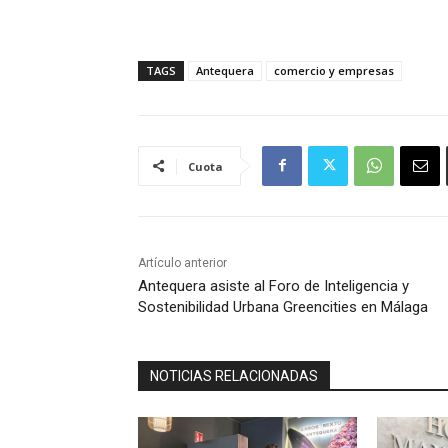
TAGS
Antequera
comercio y empresas
Cuota
Artículo anterior
Antequera asiste al Foro de Inteligencia y
Sostenibilidad Urbana Greencities en Málaga
NOTICIAS RELACIONADAS