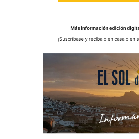
Más información edición digit
¡Suscríbase y recíbalo en casa o en 