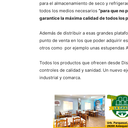
para el almacenamiento de seco y refriger
todos los medios necesarios
“para que no 
garantice la máxima calidad de todos los
Además de distribuir a esas grandes plataf
punto de venta en los que poder adquirir e
otros como
por ejemplo unas estupendas A
Todos los productos que ofrecen desde Dist
controles de calidad y sanidad. Un nuevo eje
industrial y comarca.