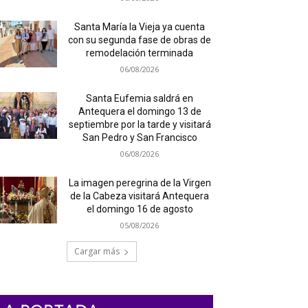
Santa María la Vieja ya cuenta
con su segunda fase de obras de
remodelación terminada
06/08/2026
Santa Eufemia saldrá en
Antequera el domingo 13 de
septiembre por la tarde y visitará
San Pedro y San Francisco
06/08/2026
La imagen peregrina de la Virgen
de la Cabeza visitará Antequera
el domingo 16 de agosto
05/08/2026
Cargar más