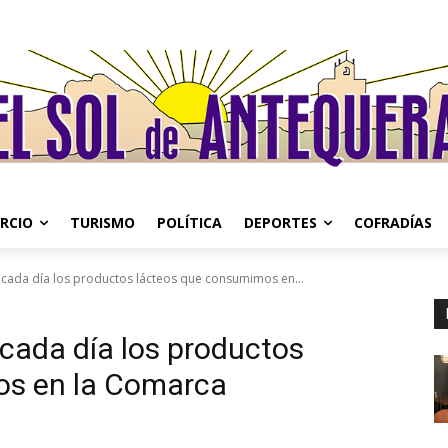
RCIO
TURISMO
POLÍTICA
DEPORTES
COFRADÍAS
 cada día los productos lácteos que consumimos en...
 cada día los productos
os en la Comarca