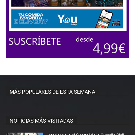
MÁS POPULARES DE ESTA SEMANA
NOTICIAS MÁS VISITADAS