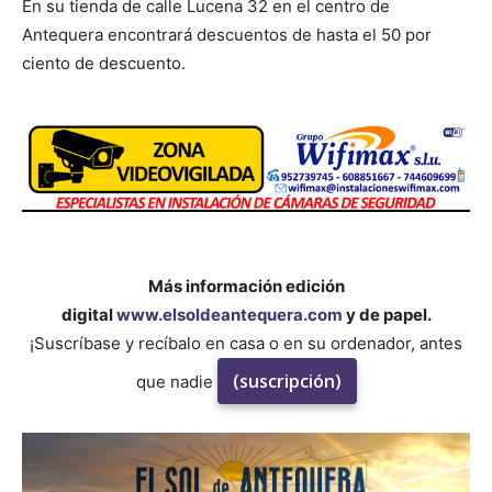
En su tienda de calle Lucena 32 en el centro de
Antequera encontrará descuentos de hasta el 50 por
ciento de descuento.
Más información edición
digital
www.elsoldeantequera.com
y de papel.
¡Suscríbase y recíbalo en casa o en su ordenador, antes
(suscripción)
que nadie