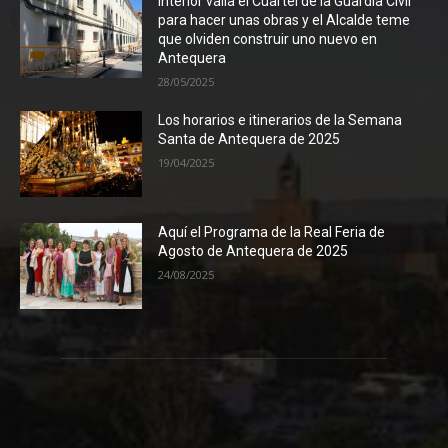
Interior valla el Cuartel de la Guardia Civil
para hacer unas obras y el Alcalde teme
que olviden construir uno nuevo en
Antequera
28/05/2025
Los horarios e itinerarios de la Semana
Santa de Antequera de 2025
19/04/2025
Aquí el Programa de la Real Feria de
Agosto de Antequera de 2025
24/08/2025