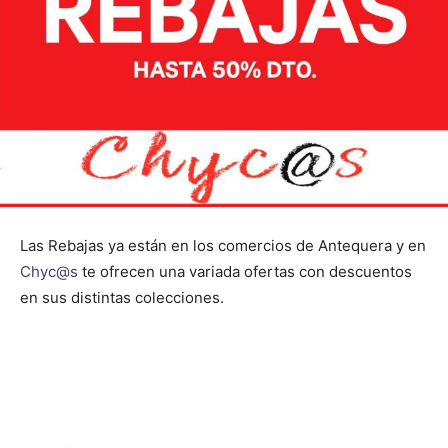
Las Rebajas ya están en los comercios de Antequera y en
Chyc@s
te ofrecen una variada ofertas con descuentos
en sus distintas colecciones.