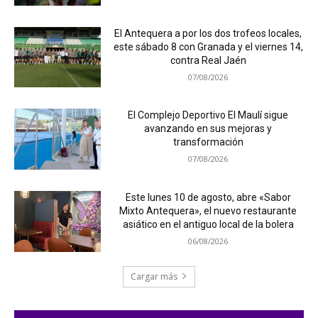
El Antequera a por los dos trofeos locales,
este sábado 8 con Granada y el viernes 14,
contra Real Jaén
07/08/2026
El Complejo Deportivo El Maulí sigue
avanzando en sus mejoras y
transformación
07/08/2026
Este lunes 10 de agosto, abre «Sabor
Mixto Antequera», el nuevo restaurante
asiático en el antiguo local de la bolera
06/08/2026
Cargar más