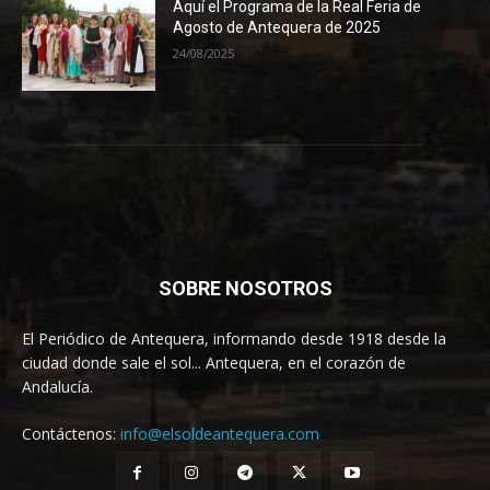
Aquí el Programa de la Real Feria de
Agosto de Antequera de 2025
24/08/2025
SOBRE NOSOTROS
El Periódico de Antequera, informando desde 1918 desde la
ciudad donde sale el sol... Antequera, en el corazón de
Andalucía.
Contáctenos:
info@elsoldeantequera.com