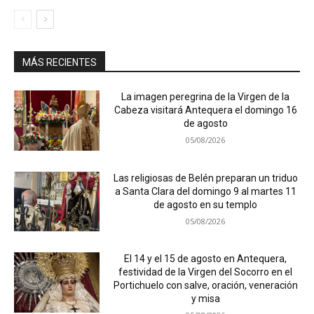
MÁS RECIENTES
La imagen peregrina de la Virgen de la
Cabeza visitará Antequera el domingo 16
de agosto
05/08/2026
Las religiosas de Belén preparan un triduo
a Santa Clara del domingo 9 al martes 11
de agosto en su templo
05/08/2026
El 14 y el 15 de agosto en Antequera,
festividad de la Virgen del Socorro en el
Portichuelo con salve, oración, veneración
y misa