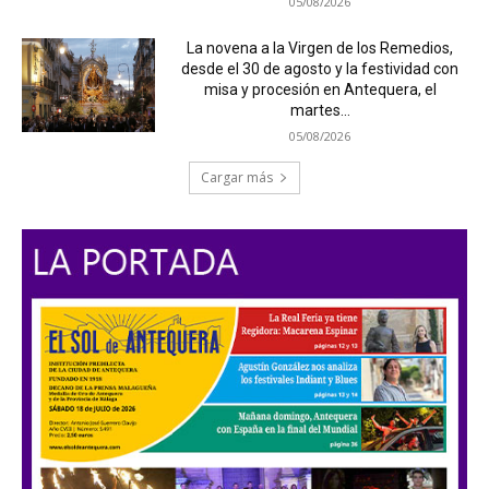
05/08/2026
La novena a la Virgen de los Remedios,
desde el 30 de agosto y la festividad con
misa y procesión en Antequera, el
martes...
05/08/2026
Cargar más