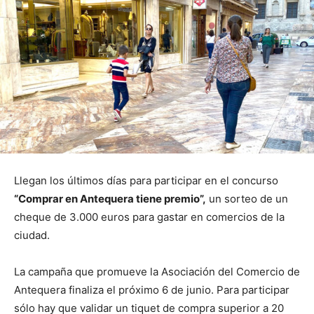
Llegan los últimos días para participar en el concurso
“Comprar en Antequera tiene premio”,
un sorteo de un
cheque de 3.000 euros para gastar en comercios de la
ciudad.
La campaña que promueve la Asociación del Comercio de
Antequera finaliza el próximo 6 de junio. Para participar
sólo hay que validar un tiquet de compra superior a 20