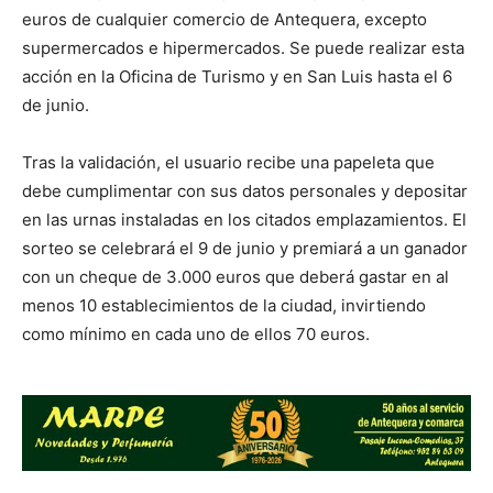
euros de cualquier comercio de Antequera, excepto
supermercados e hipermercados. Se puede realizar esta
acción en la Oficina de Turismo y en San Luis hasta el 6
de junio.
Tras la validación, el usuario recibe una papeleta que
debe cumplimentar con sus datos personales y depositar
en las urnas instaladas en los citados emplazamientos. El
sorteo se celebrará el 9 de junio y premiará a un ganador
con un cheque de 3.000 euros que deberá gastar en al
menos 10 establecimientos de la ciudad, invirtiendo
como mínimo en cada uno de ellos 70 euros.