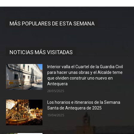
MÁS POPULARES DE ESTA SEMANA
NOTICIAS MÁS VISITADAS
Interior valla el Cuartel de la Guardia Civil
para hacer unas obras y el Alcalde teme
que olviden construir uno nuevo en
Antequera
28/05/2025
Los horarios e itinerarios de la Semana
Santa de Antequera de 2025
19/04/2025