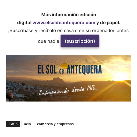
Más información edición
digital
www.elsoldeantequera.com
y de papel.
¡Suscríbase y recíbalo en casa o en su ordenador, antes
(suscripción)
que nadie
TAGS
acia
comercio y empresas