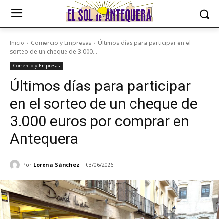
Inicio
Comercio y Empresas
Últimos días para participar en el
sorteo de un cheque de 3.000...
Comercio y Empresas
Últimos días para participar
en el sorteo de un cheque de
3.000 euros por comprar en
Antequera
Por
Lorena Sánchez
03/06/2026