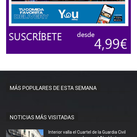
MÁS POPULARES DE ESTA SEMANA
NOTICIAS MÁS VISITADAS
Interior valla el Cuartel de la Guardia Civil