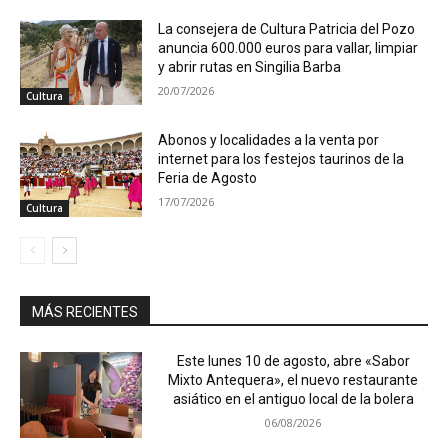
La consejera de Cultura Patricia del Pozo
anuncia 600.000 euros para vallar, limpiar
y abrir rutas en Singilia Barba
20/07/2026
Cultura
Abonos y localidades a la venta por
internet para los festejos taurinos de la
Feria de Agosto
17/07/2026
Cultura
MÁS RECIENTES
Este lunes 10 de agosto, abre «Sabor
Mixto Antequera», el nuevo restaurante
asiático en el antiguo local de la bolera
06/08/2026