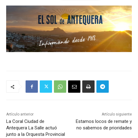
Artículo anterior
Artículo siguiente
La Coral Ciudad de
Estamos locos de remate y
Antequera La Salle actuó
no sabemos de prioridades
junto a la Orquesta Provincial