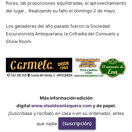
flores, las proporciones equilibradas, el aprovechamiento
del lugar… Realizando su fallo el domingo 2 de mayo.
Los ganadores del año pasado fueron la Sociedad
Excursionista Antequerana, la Cofradía del Consuelo y
Show Room.
Más información edición
digital
www.elsoldeantequera.com
y de papel.
¡Suscríbase y recíbalo en casa o en su ordenador, antes
(suscripción)
que nadie