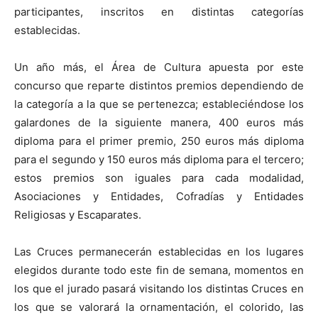
participantes, inscritos en distintas categorías
establecidas.
Un año más, el Área de Cultura apuesta por este
concurso que reparte distintos premios dependiendo de
la categoría a la que se pertenezca; estableciéndose los
galardones de la siguiente manera, 400 euros más
diploma para el primer premio, 250 euros más diploma
para el segundo y 150 euros más diploma para el tercero;
estos premios son iguales para cada modalidad,
Asociaciones y Entidades, Cofradías y Entidades
Religiosas y Escaparates.
Las Cruces permanecerán establecidas en los lugares
elegidos durante todo este fin de semana, momentos en
los que el jurado pasará visitando los distintas Cruces en
los que se valorará la ornamentación, el colorido, las