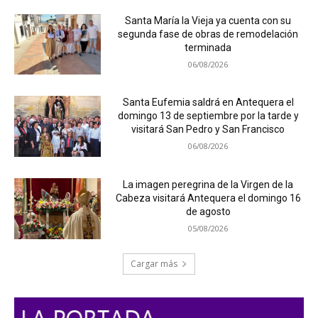
Santa María la Vieja ya cuenta con su
segunda fase de obras de remodelación
terminada
06/08/2026
Santa Eufemia saldrá en Antequera el
domingo 13 de septiembre por la tarde y
visitará San Pedro y San Francisco
06/08/2026
La imagen peregrina de la Virgen de la
Cabeza visitará Antequera el domingo 16
de agosto
05/08/2026
Cargar más