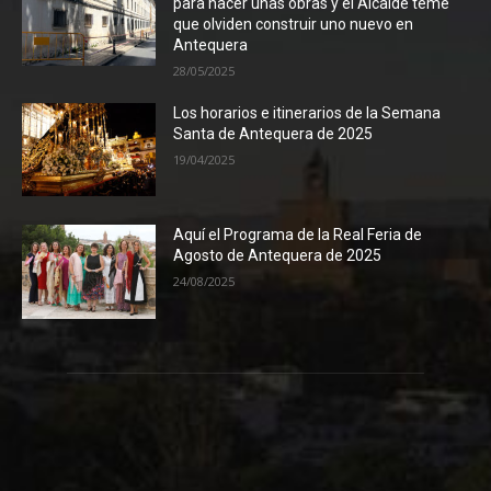
para hacer unas obras y el Alcalde teme
que olviden construir uno nuevo en
Antequera
28/05/2025
Los horarios e itinerarios de la Semana
Santa de Antequera de 2025
19/04/2025
Aquí el Programa de la Real Feria de
Agosto de Antequera de 2025
24/08/2025