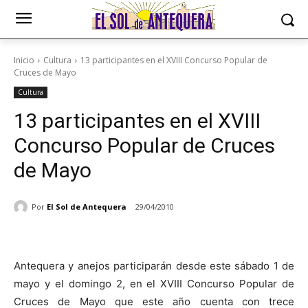
Inicio
Cultura
13 participantes en el XVIII Concurso Popular de
Cruces de Mayo
Cultura
13 participantes en el XVIII
Concurso Popular de Cruces
de Mayo
Por
El Sol de Antequera
29/04/2010
Antequera y anejos participarán desde este sábado 1 de
mayo y el domingo 2, en el XVIII Concurso Popular de
Cruces de Mayo que este año cuenta con trece