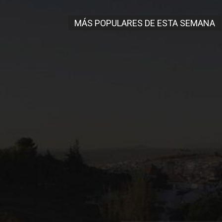
MÁS POPULARES DE ESTA SEMANA