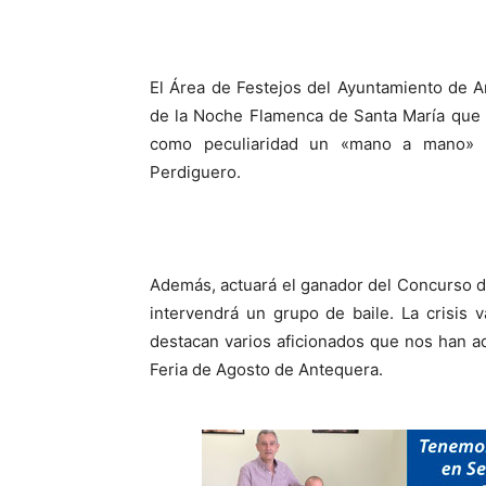
El Área de Festejos del Ayuntamiento de 
de la Noche Flamenca de Santa María que 
como peculiaridad un «mano a mano» e
Perdiguero.
Además, actuará el ganador del Concurso 
intervendrá un grupo de baile. La crisis 
destacan varios aficionados que nos han ade
Feria de Agosto de Antequera.