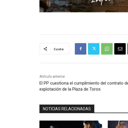
Cuota
Artículo anterior
El PP cuestiona el cumplimiento del contrato d
explotación de la Plaza de Toros
NOTICIAS RELACIONADAS