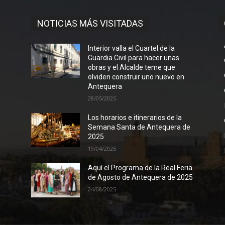
NOTICIAS MÁS VISITADAS
Interior valla el Cuartel de la
Guardia Civil para hacer unas
obras y el Alcalde teme que
olviden construir uno nuevo en
Antequera
28/05/2025
Los horarios e itinerarios de la
Semana Santa de Antequera de
2025
19/04/2025
Aquí el Programa de la Real Feria
de Agosto de Antequera de 2025
24/08/2025