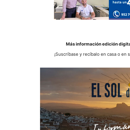
Más información edición digit
¡Suscríbase y recíbalo en casa o en 