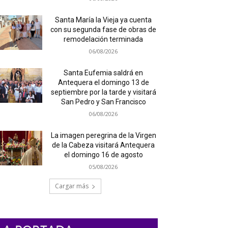
Santa María la Vieja ya cuenta
con su segunda fase de obras de
remodelación terminada
06/08/2026
Santa Eufemia saldrá en
Antequera el domingo 13 de
septiembre por la tarde y visitará
San Pedro y San Francisco
06/08/2026
La imagen peregrina de la Virgen
de la Cabeza visitará Antequera
el domingo 16 de agosto
05/08/2026
Cargar más