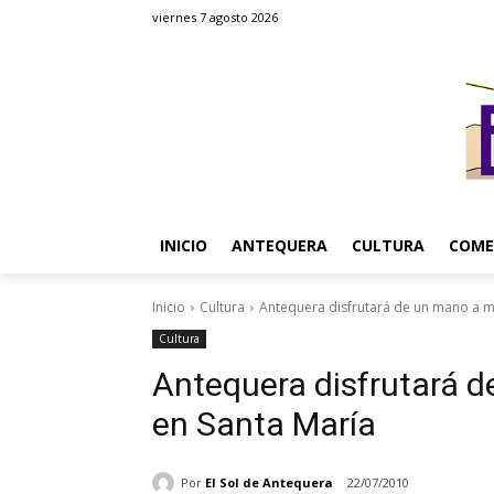
viernes 7 agosto 2026
INICIO
ANTEQUERA
CULTURA
COME
Inicio
Cultura
Antequera disfrutará de un mano a 
Cultura
Antequera disfrutará 
en Santa María
Por
El Sol de Antequera
22/07/2010