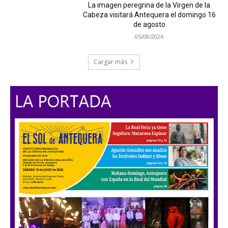
La imagen peregrina de la Virgen de la
Cabeza visitará Antequera el domingo 16
de agosto
05/08/2026
Cargar más