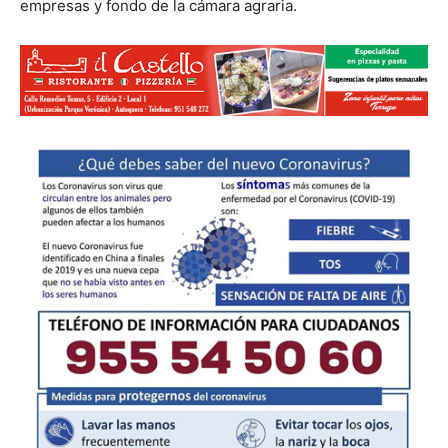
empresas y fondo de la cámara agraria.