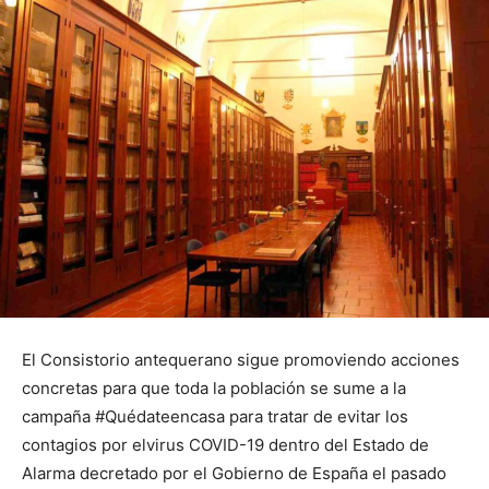
El Consistorio antequerano sigue promoviendo acciones
concretas para que toda la población se sume a la
campaña #Quédateencasa para tratar de evitar los
contagios por elvirus COVID-19 dentro del Estado de
Alarma decretado por el Gobierno de España el pasado