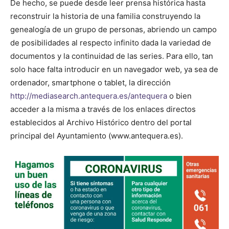
De hecho, se puede desde leer prensa histórica hasta
reconstruir la historia de una familia construyendo la
genealogía de un grupo de personas, abriendo un campo
de posibilidades al respecto infinito dada la variedad de
documentos y la continuidad de las series. Para ello, tan
solo hace falta introducir en un navegador web, ya sea de
ordenador, smartphone o tablet, la dirección
http://mediasearch.antequera.es/antequera
o bien
acceder a la misma a través de los enlaces directos
establecidos al Archivo Histórico dentro del portal
principal del Ayuntamiento (www.antequera.es).