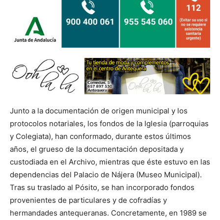
Junto a la documentación de origen municipal y los
protocolos notariales, los fondos de la Iglesia (parroquias
y Colegiata), han conformado, durante estos últimos
años, el grueso de la documentación depositada y
custodiada en el Archivo, mientras que éste estuvo en las
dependencias del Palacio de Nájera (Museo Municipal).
Tras su traslado al Pósito, se han incorporado fondos
provenientes de particulares y de cofradías y
hermandades antequeranas. Concretamente, en 1989 se