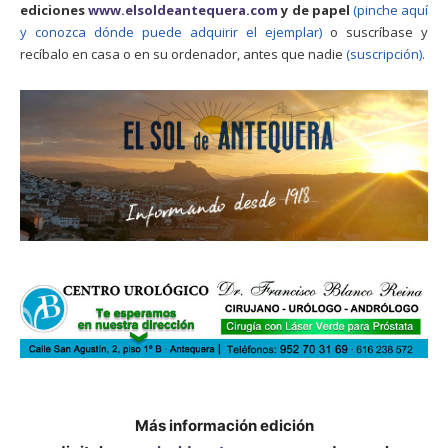
ediciones
www.elsoldeantequera.com
y de papel
(pinche aquí
y conozca dónde puede adquirir el ejemplar)
o suscríbase y
recíbalo en casa o en su ordenador, antes que nadie
(suscripción).
Más información edición