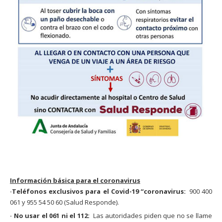
Información básica para el coronavirus
·Teléfonos exclusivos para el Covid-19 “coronavirus:
900 400
061 y 955 54 50 60 (Salud Responde).
· No usar el 061 ni el 112:
Las autoridades piden que no se llame