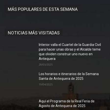
MÁS POPULARES DE ESTA SEMANA
NOTICIAS MÁS VISITADAS
Interior valla el Cuartel de la Guardia Civil
para hacer unas obras y el Alcalde teme
que olviden construir uno nuevo en
Antequera
28/05/2025
Los horarios e itinerarios de la Semana
Santa de Antequera de 2025
19/04/2025
Aquí el Programa de la Real Feria de
Agosto de Antequera de 2025