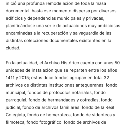
inició una profunda remodelación de toda la masa
documental, hasta ese momento dispersa por diversos
edificios y dependencias municipales y privadas,
planificándose una serie de actuaciones muy ambiciosas
encaminadas a la recuperación y salvaguardia de las
distintas colecciones documentales existentes en la
ciudad.
En la actualidad, el Archivo Histórico cuenta con unas 50
unidades de instalación que se reparten entre los años
1411 y 2015; estos doce fondos agrupan en total 32
archivos de distintas instituciones antequeranas: fondo
municipal, fondos de protocolos notariales, fondo
parroquial, fondo de hermandades y cofradías, fondo
judicial, fondo de archivos familiares, fondo de la Real
Colegiata, fondo de hemeroteca, fondo de videoteca y
filmoteca, fondo fotográfico, fondo de archivos de