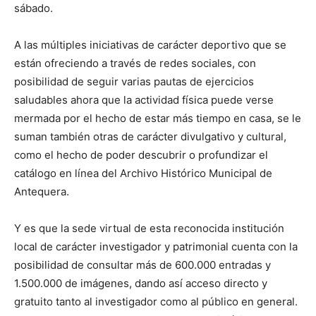
sábado.
A las múltiples iniciativas de carácter deportivo que se
están ofreciendo a través de redes sociales, con
posibilidad de seguir varias pautas de ejercicios
saludables ahora que la actividad física puede verse
mermada por el hecho de estar más tiempo en casa, se le
suman también otras de carácter divulgativo y cultural,
como el hecho de poder descubrir o profundizar el
catálogo en línea del Archivo Histórico Municipal de
Antequera.
Y es que la sede virtual de esta reconocida institución
local de carácter investigador y patrimonial cuenta con la
posibilidad de consultar más de 600.000 entradas y
1.500.000 de imágenes, dando así acceso directo y
gratuito tanto al investigador como al público en general.