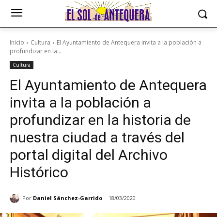
Inicio
Cultura
El Ayuntamiento de Antequera invita a la población a
profundizar en la...
Cultura
El Ayuntamiento de Antequera
invita a la población a
profundizar en la historia de
nuestra ciudad a través del
portal digital del Archivo
Histórico
Por
Daniel Sánchez-Garrido
18/03/2020