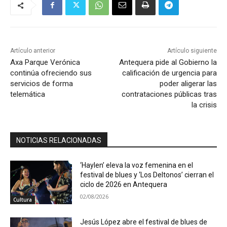
Artículo anterior
Artículo siguiente
Axa Parque Verónica
Antequera pide al Gobierno la
continúa ofreciendo sus
calificación de urgencia para
servicios de forma
poder aligerar las
telemática
contrataciones públicas tras
la crisis
NOTICIAS RELACIONADAS
‘Haylen’ eleva la voz femenina en el
festival de blues y ‘Los Deltonos’ cierran el
ciclo de 2026 en Antequera
02/08/2026
Cultura
Jesús López abre el festival de blues de