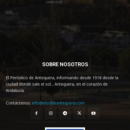
24/08/2025
SOBRE NOSOTROS
El Periódico de Antequera, informando desde 1918 desde la
ciudad donde sale el sol... Antequera, en el corazón de
Andalucía.
Contáctenos:
info@elsoldeantequera.com