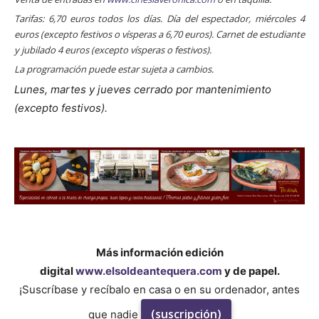
Tarifas: 6,70 euros todos los días. Día del espectador, miércoles 4
euros (excepto festivos o vísperas a 6,70 euros). Carnet de estudiante
y jubilado 4 euros (excepto vísperas o festivos).
La programación puede estar sujeta a cambios.
Lunes, martes y jueves cerrado por mantenimiento
(excepto festivos).
Más información edición
digital
www.elsoldeantequera.com
y de papel.
¡Suscríbase y recíbalo en casa o en su ordenador, antes
(suscripción)
que nadie