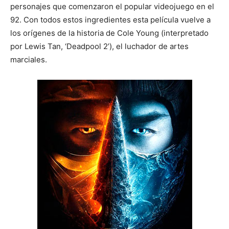
personajes que comenzaron el popular videojuego en el
92. Con todos estos ingredientes esta película vuelve a
los orígenes de la historia de Cole Young (interpretado
por Lewis Tan, ‘Deadpool 2’), el luchador de artes
marciales.