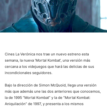
Cines La Verónica nos trae un nuevo estreno esta
semana, la nueva ‘Mortal Kombat’, una versión más
cercana a los videjuegos que hará las delicias de sus
incondicionales seguidores.
Bajo la dirección de Simon McQuoid, llega una versión
más que además une las dos anteriores que conocemos,
la de 1995 “Mortal Kombat” y la de “Mortal Kombat:
Aniquilación” de 1997, y presenta a los mismos