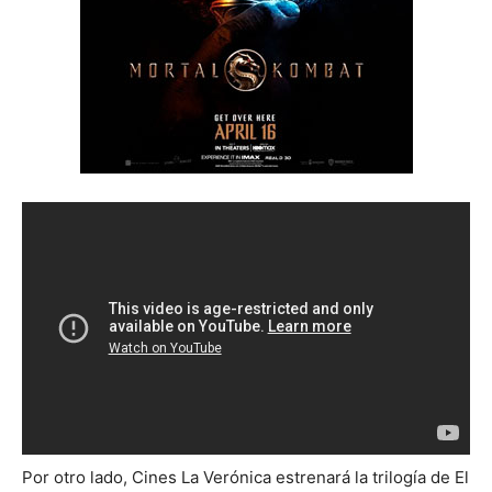
Por otro lado, Cines La Verónica estrenará la trilogía de El