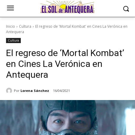
Inicio
Cultura
El regreso de 'Mortal Kombat' en Cines La Verónica en
Antequera
Cultura
El regreso de ‘Mortal Kombat’
en Cines La Verónica en
Antequera
Por
Lorena Sánchez
16/04/2021