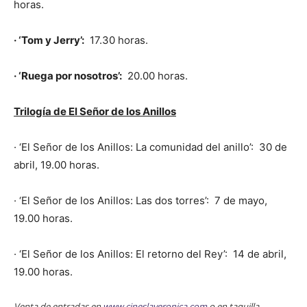
horas.
· ‘Tom y Jerry’:
17.30 horas.
· ‘Ruega por nosotros’:
20.00 horas.
Trilogía de El Señor de los Anillos
· ‘El Señor de los Anillos: La comunidad del anillo’: 30 de
abril, 19.00 horas.
· ‘El Señor de los Anillos: Las dos torres’: 7 de mayo,
19.00 horas.
· ‘El Señor de los Anillos: El retorno del Rey’: 14 de abril,
19.00 horas.
Venta de entradas en
www.cineslaveronica.com
o en taquilla.