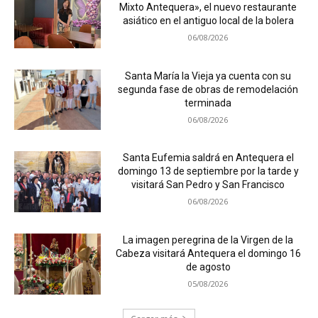
Mixto Antequera», el nuevo restaurante
asiático en el antiguo local de la bolera
06/08/2026
Santa María la Vieja ya cuenta con su
segunda fase de obras de remodelación
terminada
06/08/2026
Santa Eufemia saldrá en Antequera el
domingo 13 de septiembre por la tarde y
visitará San Pedro y San Francisco
06/08/2026
La imagen peregrina de la Virgen de la
Cabeza visitará Antequera el domingo 16
de agosto
05/08/2026