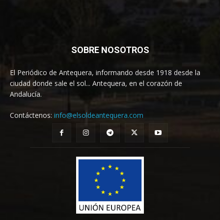
SOBRE NOSOTROS
El Periódico de Antequera, informando desde 1918 desde la
ciudad donde sale el sol... Antequera, en el corazón de
Andalucía.
Contáctenos:
info@elsoldeantequera.com