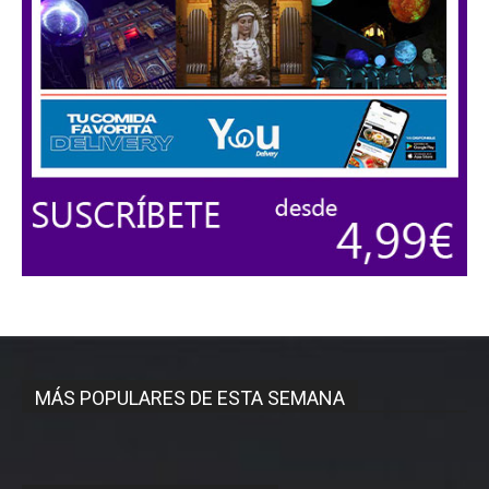
MÁS POPULARES DE ESTA SEMANA