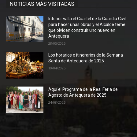
NOTICIAS MÁS VISITADAS
Interior valla el Cuartel de la Guardia Civil
para hacer unas obras y el Alcalde teme
que olviden construir uno nuevo en
Antequera
28/05/2025
Los horarios e itinerarios de la Semana
Santa de Antequera de 2025
19/04/2025
Aquí el Programa de la Real Feria de
Agosto de Antequera de 2025
24/08/2025