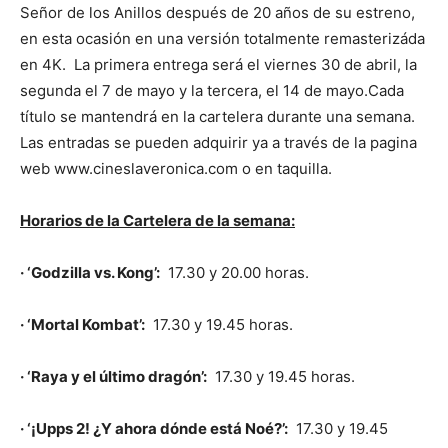
Señor de los Anillos después de 20 años de su estreno,
en esta ocasión en una versión totalmente remasterizáda
en 4K. La primera entrega será el viernes 30 de abril, la
segunda el 7 de mayo y la tercera, el 14 de mayo.Cada
título se mantendrá en la cartelera durante una semana.
Las entradas se pueden adquirir ya a través de la pagina
web www.cineslaveronica.com o en taquilla.
Horarios de la Cartelera de la semana:
· ‘Godzilla vs. Kong’:
17.30 y 20.00 horas.
· ‘Mortal Kombat’:
17.30 y 19.45 horas.
· ‘Raya y el último dragón’:
17.30 y 19.45 horas.
· ‘¡Upps 2! ¿Y ahora dónde está Noé?’:
17.30 y 19.45