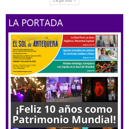
Cargar más